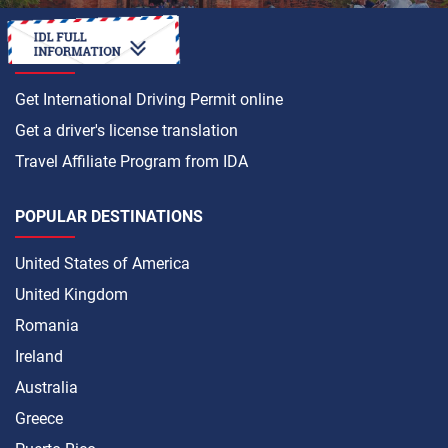
HOW TO
Get International Driving Permit online
Get a driver's license translation
Travel Affiliate Program from IDA
POPULAR DESTINATIONS
United States of America
United Kingdom
Romania
Ireland
Australia
Greece