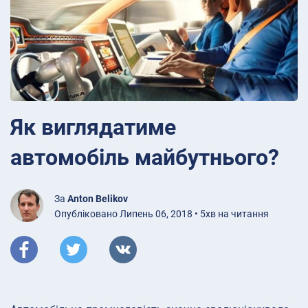
Як виглядатиме
автомобіль майбутнього?
За
Anton Belikov
Опубліковано Липень 06, 2018 • 5хв на читання