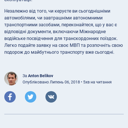
Незалежно від того, чи керуєте ви сьогоднішніми
автомобілями, чи завтрашніми автономними
транспортними засобами, переконайтеся, що у вас є
відповідні документи, включаючи Міжнародне
водійське посвідчення для транскордонних поїздок.
Легко подайте заявку на своє МВП та розпочніть свою
подорож до майбутнього транспорту вже сьогодні.
За
Anton Belikov
Опубліковано Липень 06, 2018 • 5хв на читання