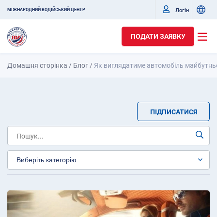
Логін
МІЖНАРОДНИЙ ВОДІЙСЬКИЙ ЦЕНТР
ПОДАТИ ЗАЯВКУ
Домашня сторінка
/
Блог
/
Як виглядатиме автомобіль майбутнь
ПІДПИСАТИСЯ