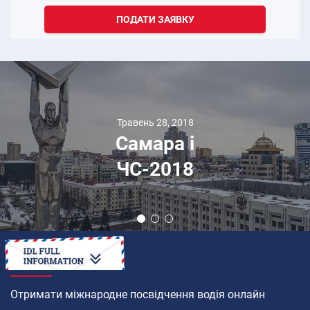
ПОДАТИ ЗАЯВКУ
Травень 28, 2018
Самара і
ЧС-2018
ЯК
Отримати міжнародне посвідчення водія онлайн