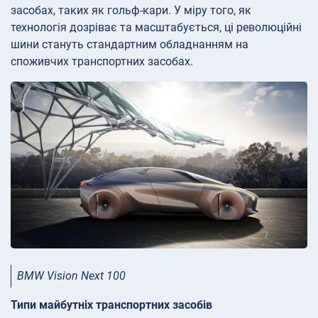
засобах, таких як гольф-кари. У міру того, як
технологія дозріває та масштабується, ці революційні
шини стануть стандартним обладнанням на
споживчих транспортних засобах.
BMW Vision Next 100
Типи майбутніх транспортних засобів