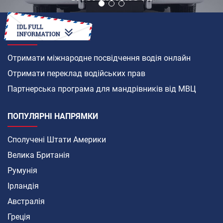
ЯК
Отримати міжнародне посвідчення водія онлайн
Отримати переклад водійських прав
Партнерська програма для мандрівників від МВЦ
ПОПУЛЯРНІ НАПРЯМКИ
Сполучені Штати Америки
Велика Британія
Румунія
Ірландія
Австралія
Греція