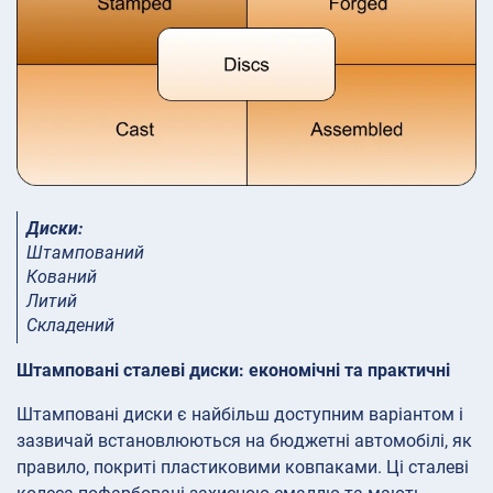
Диски:
Штампований
Кований
Литий
Складений
Штамповані сталеві диски: економічні та практичні
Штамповані диски є найбільш доступним варіантом і
зазвичай встановлюються на бюджетні автомобілі, як
правило, покриті пластиковими ковпаками. Ці сталеві