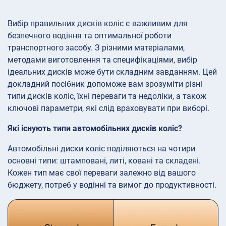
Вибір правильних дисків коліс є важливим для
безпечного водіння та оптимальної роботи
транспортного засобу. З різними матеріалами,
методами виготовлення та специфікаціями, вибір
ідеальних дисків може бути складним завданням. Цей
докладний посібник допоможе вам зрозуміти різні
типи дисків коліс, їхні переваги та недоліки, а також
ключові параметри, які слід враховувати при виборі.
Які існують типи автомобільних дисків коліс?
Автомобільні диски коліс поділяються на чотири
основні типи: штамповані, литі, ковані та складені.
Кожен тип має свої переваги залежно від вашого
бюджету, потреб у водінні та вимог до продуктивності.