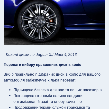
Ковані диски на Jaguar XJ Mark 4, 2013
Переваги вибору правильних дисків коліс
Вибір правильно підібраних дисків коліс для вашого
автомобіля забезпечує кілька переваг:
Підвищена безпека для вас та ваших пасажирів
Покращена економія палива завдяки
оптимізованій вазі та опору коченню
Продовжений термін служби трансмісії та