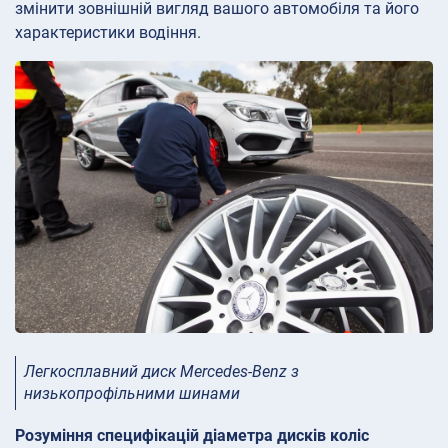
змінити зовнішній вигляд вашого автомобіля та його
характеристики водіння.
Легкосплавний диск Mercedes-Benz з
низькопрофільними шинами
Розуміння специфікацій діаметра дисків коліс