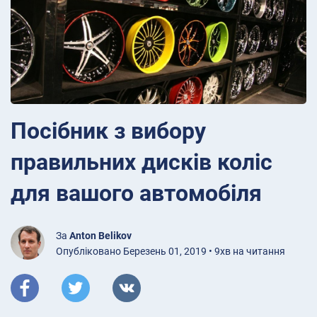
Посібник з вибору
правильних дисків коліс
для вашого автомобіля
За
Anton Belikov
Опубліковано Березень 01, 2019 • 9хв на читання