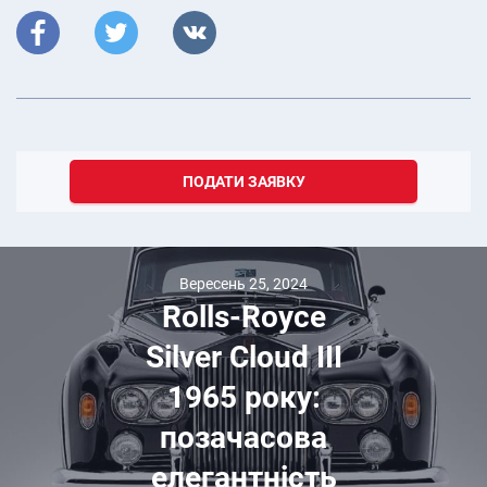
ПОДАТИ ЗАЯВКУ
Вересень 25, 2024
Rolls-Royce
Silver Cloud III
1965 року:
позачасова
елегантність