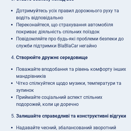
Дотримуйтесь усіх правил дорожнього руху та
водіть відповідально
Переконайтеся, що страхування автомобіля
покриває діяльність спільних поїздок
Повідомляйте про будь-які проблеми безпеки до
служби підтримки BlaBlaCar негайно
Створюйте дружнє середовище
Поважайте вподобання та рівень комфорту інших
мандрівників
Чітко спілкуйтеся щодо музики, температури та
зупинок
Приймайте соціальний аспект спільних
подорожей, коли це доречно
Залишайте справедливі та конструктивні відгуки
Надавайте чесний, збалансований зворотний