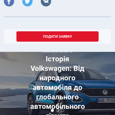
ПОДАТИ ЗАЯВКУ
Жовтень 05, 2018
Історія
Volkswagen: Від
народного
автомобіля до
глобального
автомобільного