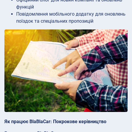
функцій
Повідомлення мобільного додатку для оновлень
поїздок та спеціальних пропозицій
Як працює BlaBlaCar: Покрокове керівництво