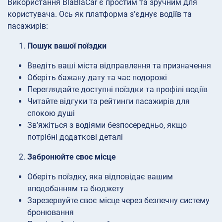
Використання BlaBlaCar є простим та зручним для
користувача. Ось як платформа з’єднує водіїв та
пасажирів:
Пошук вашої поїздки
Введіть ваші міста відправлення та призначення
Оберіть бажану дату та час подорожі
Переглядайте доступні поїздки та профілі водіїв
Читайте відгуки та рейтинги пасажирів для
спокою душі
Зв’яжіться з водіями безпосередньо, якщо
потрібні додаткові деталі
Забронюйте своє місце
Оберіть поїздку, яка відповідає вашим
вподобанням та бюджету
Зарезервуйте своє місце через безпечну систему
бронювання