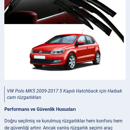
VW Polo MK5 2009-2017 5 Kapılı Hatchback için Haibak
cam rüzgarlıkları
Performans ve Güvenlik Hususları
Doğru seçilmiş ve kurulmuş rüzgarlıklar hem konforu hem
de güvenliği artırır. Ancak yanlış rüzgarlık seçimi araç