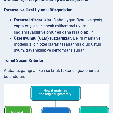
Evrensel ve Özel Uyumlu Rüzgarlıklar
Evrensel rüzgarlıklar:
Daha uygun fiyatlı ve geniş
çapta erişilebilir, ancak mükemmel uyum
sağlamayabilir ve ömürleri daha kısa olabilir
Özel uyumlu (OEM) rüzgarlıklar:
Belirli marka ve
modeliniz için özel olarak tasarlanmış olup üstün
uyum, dayanıklılık ve performans sunar
Temel Seçim Kriterleri
Araba rüzgarlığı alırken şu kritik faktörleri göz önünde
bulundurun: