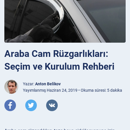
Araba Cam Rüzgarlıkları:
Seçim ve Kurulum Rehberi
Yazar:
Anton Belikov
Yayımlanmış Haziran 24, 2019 • Okuma süresi: 5 dakika