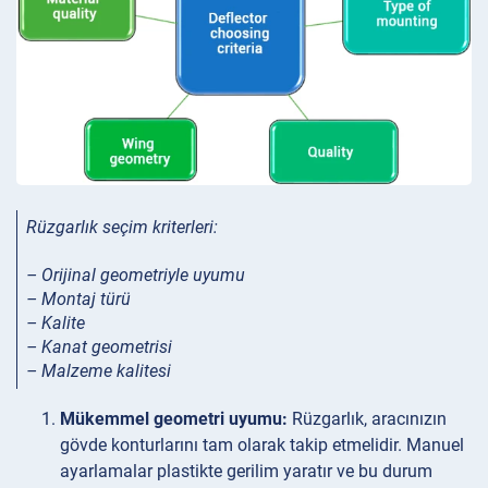
Rüzgarlık seçim kriterleri:
– Orijinal geometriyle uyumu
– Montaj türü
– Kalite
– Kanat geometrisi
– Malzeme kalitesi
Mükemmel geometri uyumu:
Rüzgarlık, aracınızın
gövde konturlarını tam olarak takip etmelidir. Manuel
ayarlamalar plastikte gerilim yaratır ve bu durum