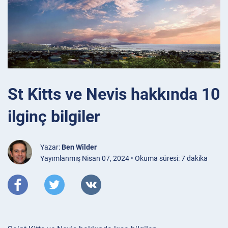
St Kitts ve Nevis hakkında 10
ilginç bilgiler
Yazar:
Ben Wilder
Yayımlanmış Nisan 07, 2024 • Okuma süresi: 7 dakika