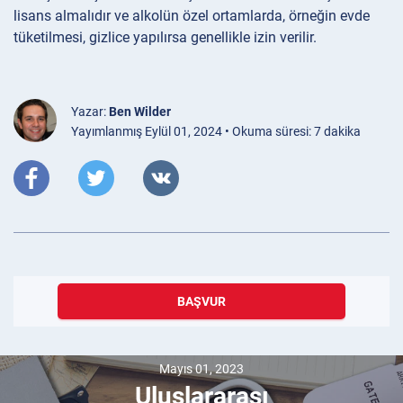
lisans almalıdır ve alkolün özel ortamlarda, örneğin evde
tüketilmesi, gizlice yapılırsa genellikle izin verilir.
Yazar:
Ben Wilder
Yayımlanmış Eylül 01, 2024 • Okuma süresi: 7 dakika
BAŞVUR
Mayıs 01, 2023
Uluslararası