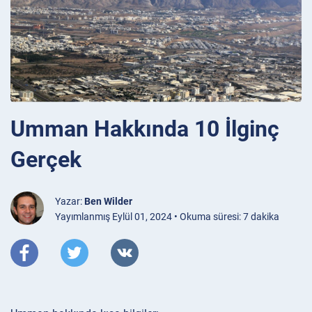
Umman Hakkında 10 İlginç
Gerçek
Yazar:
Ben Wilder
Yayımlanmış Eylül 01, 2024 • Okuma süresi: 7 dakika