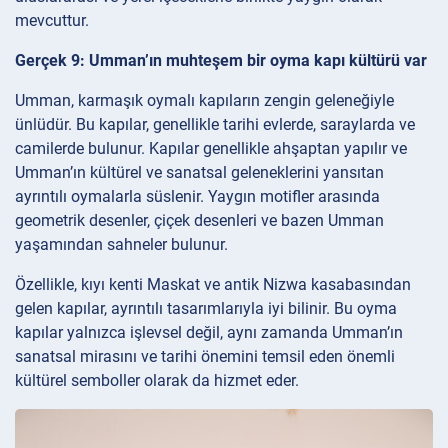
mevcuttur.
Gerçek 9: Umman’ın muhteşem bir oyma kapı kültürü var
Umman, karmaşık oymalı kapıların zengin geleneğiyle
ünlüdür. Bu kapılar, genellikle tarihi evlerde, saraylarda ve
camilerde bulunur. Kapılar genellikle ahşaptan yapılır ve
Umman’ın kültürel ve sanatsal geleneklerini yansıtan
ayrıntılı oymalarla süslenir. Yaygın motifler arasında
geometrik desenler, çiçek desenleri ve bazen Umman
yaşamından sahneler bulunur.
Özellikle, kıyı kenti Maskat ve antik Nizwa kasabasından
gelen kapılar, ayrıntılı tasarımlarıyla iyi bilinir. Bu oyma
kapılar yalnızca işlevsel değil, aynı zamanda Umman’ın
sanatsal mirasını ve tarihi önemini temsil eden önemli
kültürel semboller olarak da hizmet eder.