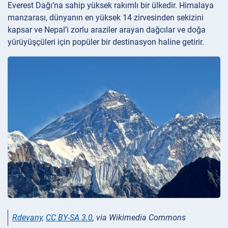
Everest Dağı’na sahip yüksek rakımlı bir ülkedir. Himalaya
manzarası, dünyanın en yüksek 14 zirvesinden sekizini
kapsar ve Nepal’i zorlu araziler arayan dağcılar ve doğa
yürüyüşçüleri için popüler bir destinasyon haline getirir.
Rdevany
,
CC BY-SA 3.0
, via Wikimedia Commons