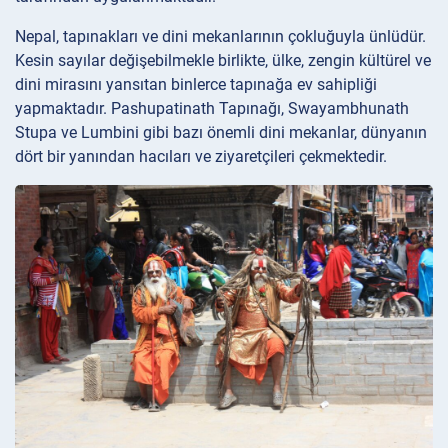
Nepal, tapınakları ve dini mekanlarının çokluğuyla ünlüdür.
Kesin sayılar değişebilmekle birlikte, ülke, zengin kültürel ve
dini mirasını yansıtan binlerce tapınağa ev sahipliği
yapmaktadır. Pashupatinath Tapınağı, Swayambhunath
Stupa ve Lumbini gibi bazı önemli dini mekanlar, dünyanın
dört bir yanından hacıları ve ziyaretçileri çekmektedir.