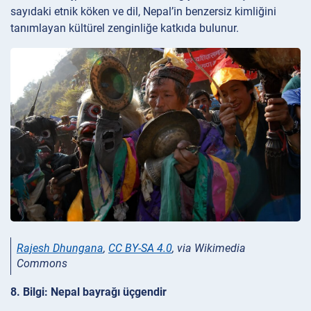
sayıdaki etnik köken ve dil, Nepal’in benzersiz kimliğini
tanımlayan kültürel zenginliğe katkıda bulunur.
Rajesh Dhungana
,
CC BY-SA 4.0
, via Wikimedia
Commons
8. Bilgi: Nepal bayrağı üçgendir