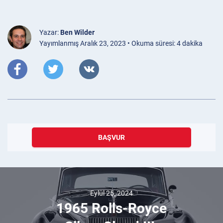
Yazar:
Ben Wilder
Yayımlanmış Aralık 23, 2023 • Okuma süresi: 4 dakika
BAŞVUR
Eylül 25, 2024
1965 Rolls-Royce