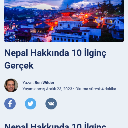
Nepal Hakkında 10 İlginç
Gerçek
Yazar:
Ben Wilder
Yayımlanmış Aralık 23, 2023 • Okuma süresi: 4 dakika
Nepal Hakkında 10 İlginç