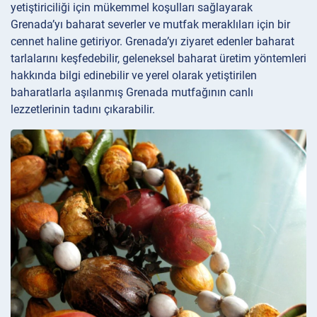
yetiştiriciliği için mükemmel koşulları sağlayarak
Grenada’yı baharat severler ve mutfak meraklıları için bir
cennet haline getiriyor. Grenada’yı ziyaret edenler baharat
tarlalarını keşfedebilir, geleneksel baharat üretim yöntemleri
hakkında bilgi edinebilir ve yerel olarak yetiştirilen
baharatlarla aşılanmış Grenada mutfağının canlı
lezzetlerinin tadını çıkarabilir.