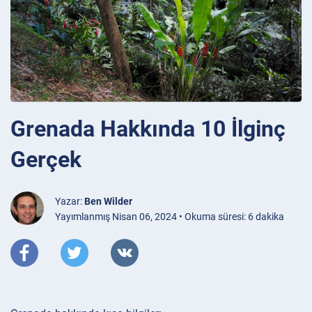
Grenada Hakkında 10 İlginç
Gerçek
Yazar:
Ben Wilder
Yayımlanmış Nisan 06, 2024 • Okuma süresi: 6 dakika