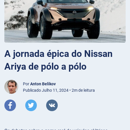
A jornada épica do Nissan
Ariya de pólo a pólo
Por
Anton Belikov
Publicado Julho 11, 2024 • 2m de leitura