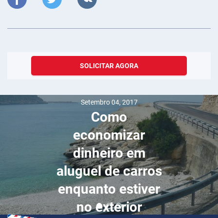
SOLICITAR AGORA
Setembro 04, 2017
Como
economizar
dinheiro em
aluguel de carros
enquanto estiver
no exterior