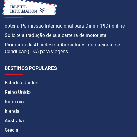
COMO
obter a Permissão Internacional para Dirigir (PID) online
Solicite a tradução de sua carteira de motorista
Programa de Afiliados da Autoridade Internacional de
Condução (IDA) para viagens
DESTINOS POPULARES
Estados Unidos
Reino Unido
Romênia
Irlanda
Austrália
Grécia