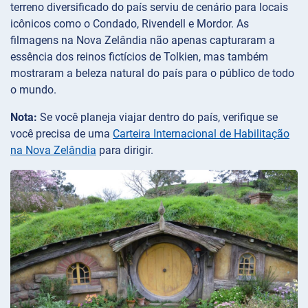
terreno diversificado do país serviu de cenário para locais
icônicos como o Condado, Rivendell e Mordor. As
filmagens na Nova Zelândia não apenas capturaram a
essência dos reinos fictícios de Tolkien, mas também
mostraram a beleza natural do país para o público de todo
o mundo.
Nota:
Se você planeja viajar dentro do país, verifique se
você precisa de uma
Carteira Internacional de Habilitação
na Nova Zelândia
para dirigir.