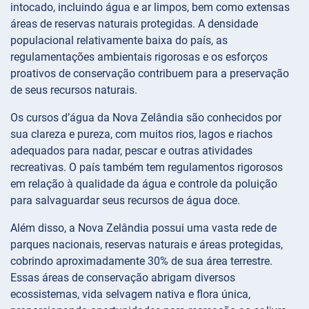
intocado, incluindo água e ar limpos, bem como extensas
áreas de reservas naturais protegidas. A densidade
populacional relativamente baixa do país, as
regulamentações ambientais rigorosas e os esforços
proativos de conservação contribuem para a preservação
de seus recursos naturais.
Os cursos d’água da Nova Zelândia são conhecidos por
sua clareza e pureza, com muitos rios, lagos e riachos
adequados para nadar, pescar e outras atividades
recreativas. O país também tem regulamentos rigorosos
em relação à qualidade da água e controle da poluição
para salvaguardar seus recursos de água doce.
Além disso, a Nova Zelândia possui uma vasta rede de
parques nacionais, reservas naturais e áreas protegidas,
cobrindo aproximadamente 30% de sua área terrestre.
Essas áreas de conservação abrigam diversos
ecossistemas, vida selvagem nativa e flora única,