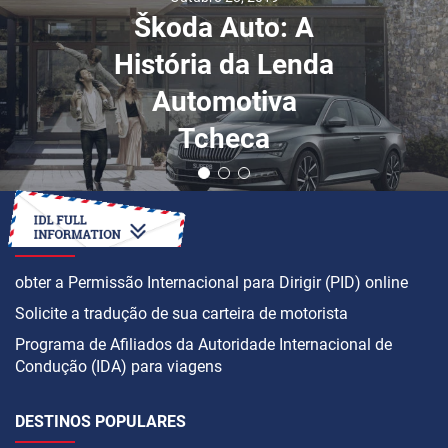
Škoda Auto: A
História da Lenda
Automotiva
Tcheca
COMO
obter a Permissão Internacional para Dirigir (PID) online
Solicite a tradução de sua carteira de motorista
Programa de Afiliados da Autoridade Internacional de
Condução (IDA) para viagens
DESTINOS POPULARES