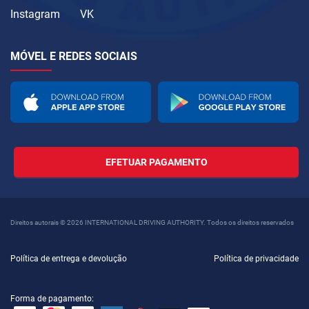
Instagram
VK
MÓVEL E REDES SOCIAIS
EFETUAR PAGAMENTO
Direitos autorais © 2026 INTERNATIONAL DRIVING AUTHORITY. Todos os direitos reservados
Política de entrega e devolução
Política de privacidade
Forma de pagamento: