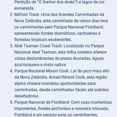
Perdição de “O Senhor dos Anéis”) e lagos de cor
esmeralda.
Milford Track: Uma das Grandes Caminhadas da
Nova Zelândia, esta caminhada de vários dias leva
os caminhantes pelo Parque Nacional Fiordland,
apresentando fiordes dramáticos, cachoeiras e
florestas tropicais exuberantes.
Abel Tasman Coast Track: Localizado no Parque
Nacional Abel Tasman, esta trilha costeira oferece
vistas deslumbrantes de praias douradas, águas
azul-turquesa e mata nativa.
Parque Nacional Mount Cook: Lar do pico mais alto
da Nova Zelândia, Aoraki/Mount Cook, esta região
alpina oferece inúmeras oportunidades para
caminhadas, desde caminhadas fáceis até subidas
desafiadoras.
Parque Nacional de Fiordland: Com suas montanhas
imponentes, fiordes profundos e natureza intocada,
Fiordland é um paraíso para os caminhantes,