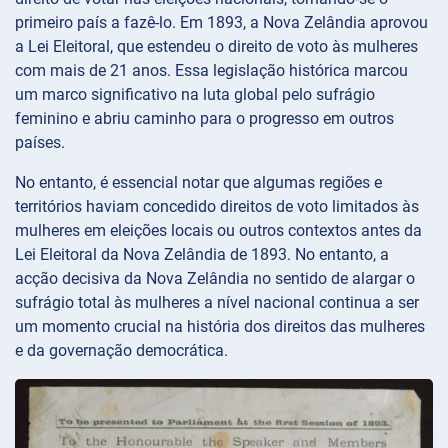
primeiro país a fazê-lo. Em 1893, a Nova Zelândia aprovou
a Lei Eleitoral, que estendeu o direito de voto às mulheres
com mais de 21 anos. Essa legislação histórica marcou
um marco significativo na luta global pelo sufrágio
feminino e abriu caminho para o progresso em outros
países.
No entanto, é essencial notar que algumas regiões e
territórios haviam concedido direitos de voto limitados às
mulheres em eleições locais ou outros contextos antes da
Lei Eleitoral da Nova Zelândia de 1893. No entanto, a
acção decisiva da Nova Zelândia no sentido de alargar o
sufrágio total às mulheres a nível nacional continua a ser
um momento crucial na história dos direitos das mulheres
e da governação democrática.