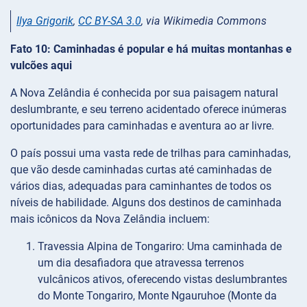
Ilya Grigorik
,
CC BY-SA 3.0
, via Wikimedia Commons
Fato 10: Caminhadas é popular e há muitas montanhas e
vulcões aqui
A Nova Zelândia é conhecida por sua paisagem natural
deslumbrante, e seu terreno acidentado oferece inúmeras
oportunidades para caminhadas e aventura ao ar livre.
O país possui uma vasta rede de trilhas para caminhadas,
que vão desde caminhadas curtas até caminhadas de
vários dias, adequadas para caminhantes de todos os
níveis de habilidade. Alguns dos destinos de caminhada
mais icônicos da Nova Zelândia incluem:
Travessia Alpina de Tongariro: Uma caminhada de
um dia desafiadora que atravessa terrenos
vulcânicos ativos, oferecendo vistas deslumbrantes
do Monte Tongariro, Monte Ngauruhoe (Monte da