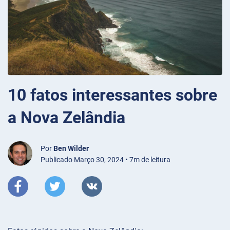
10 fatos interessantes sobre
a Nova Zelândia
Por
Ben Wilder
Publicado Março 30, 2024 • 7m de leitura