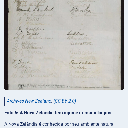
Archives New Zealand
,
(CC BY 2.0)
Fato 6: A Nova Zelândia tem água e ar muito limpos
A Nova Zelândia é conhecida por seu ambiente natural