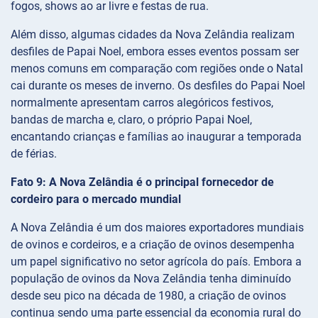
fogos, shows ao ar livre e festas de rua.
Além disso, algumas cidades da Nova Zelândia realizam
desfiles de Papai Noel, embora esses eventos possam ser
menos comuns em comparação com regiões onde o Natal
cai durante os meses de inverno. Os desfiles do Papai Noel
normalmente apresentam carros alegóricos festivos,
bandas de marcha e, claro, o próprio Papai Noel,
encantando crianças e famílias ao inaugurar a temporada
de férias.
Fato 9: A Nova Zelândia é o principal fornecedor de
cordeiro para o mercado mundial
A Nova Zelândia é um dos maiores exportadores mundiais
de ovinos e cordeiros, e a criação de ovinos desempenha
um papel significativo no setor agrícola do país. Embora a
população de ovinos da Nova Zelândia tenha diminuído
desde seu pico na década de 1980, a criação de ovinos
continua sendo uma parte essencial da economia rural do