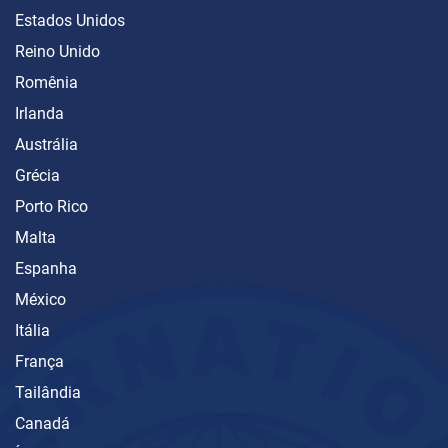
Estados Unidos
Reino Unido
Romênia
Irlanda
Austrália
Grécia
Porto Rico
Malta
Espanha
México
Itália
França
Tailândia
Canadá