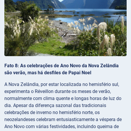
Fato 8: As celebrações de Ano Novo da Nova Zelândia
são verão, mas há desfiles de Papai Noel
A Nova Zelândia, por estar localizada no hemisfério sul,
experimenta o Réveillon durante os meses de verão,
normalmente com clima quente e longas horas de luz do
dia. Apesar da diferença sazonal das tradicionais
celebrações de inverno no hemisfério norte, os
neozelandeses celebram entusiasticamente a véspera de
Ano Novo com várias festividades, incluindo queima de