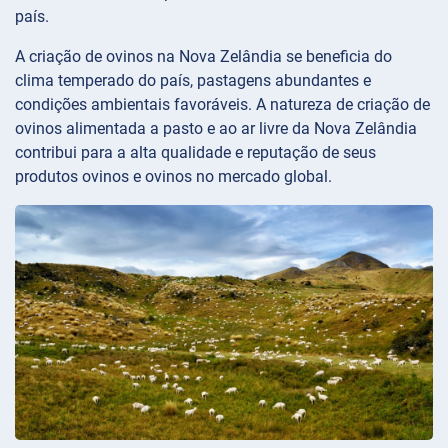
país.
A criação de ovinos na Nova Zelândia se beneficia do
clima temperado do país, pastagens abundantes e
condições ambientais favoráveis. A natureza de criação de
ovinos alimentada a pasto e ao ar livre da Nova Zelândia
contribui para a alta qualidade e reputação de seus
produtos ovinos e ovinos no mercado global.