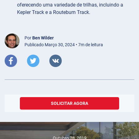
oferecendo uma variedade de trilhas, incluindo a
Kepler Track e a Routeburn Track.
Por
Ben Wilder
Publicado Março 30, 2024 • 7m de leitura
SOLICITAR AGORA
Outubro 28, 2019