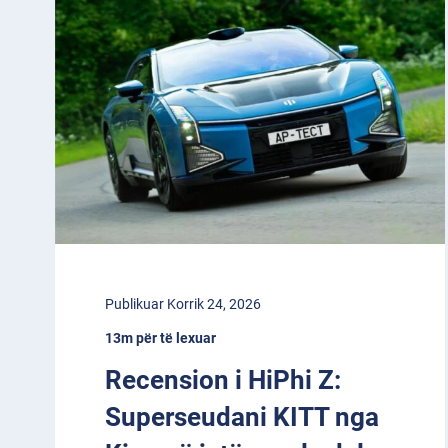
Publikuar Korrik 24, 2026
13m për të lexuar
Recension i HiPhi Z:
Superseudani KITT nga