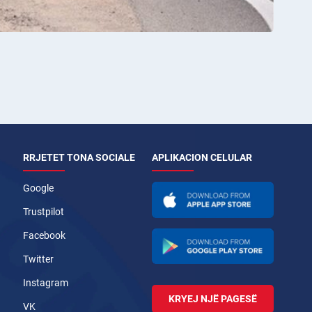
RRJETET TONA SOCIALE
APLIKACION CELULAR
Google
Trustpilot
Facebook
Twitter
Instagram
KRYEJ NJË PAGESË
VK