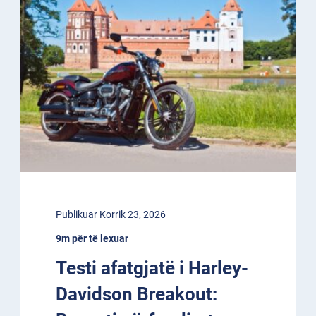
Publikuar Korrik 23, 2026
9m për të lexuar
Testi afatgjatë i Harley-
Davidson Breakout: