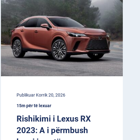
Publikuar Korrik 20, 2026
15m për të lexuar
Rishikimi i Lexus RX
2023: A i përmbush