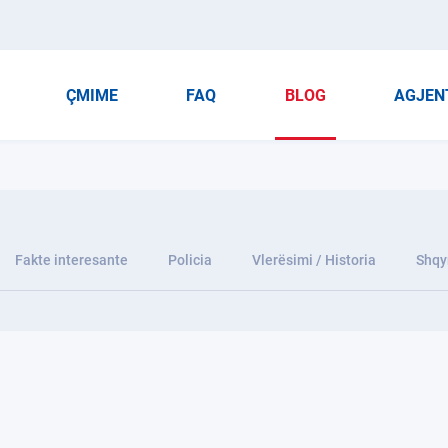
ÇMIME
FAQ
BLOG
AGJEN
Fakte interesante
Policia
Vlerësimi / Historia
Shqy