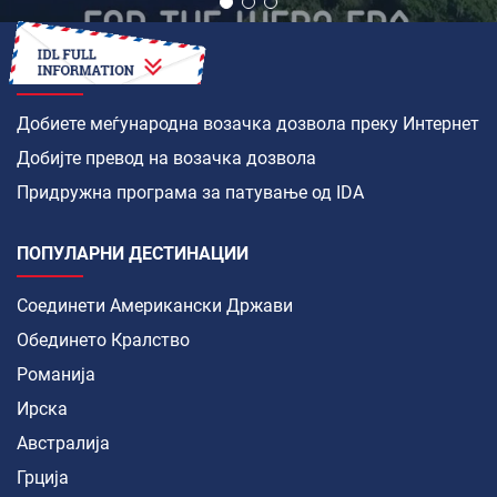
КАКО ДА
Добиете меѓународна возачка дозвола преку Интернет
Добијте превод на возачка дозвола
Придружна програма за патување од IDA
ПОПУЛАРНИ ДЕСТИНАЦИИ
Соединети Американски Држави
Обединето Кралство
Романија
Ирска
Австралија
Грција