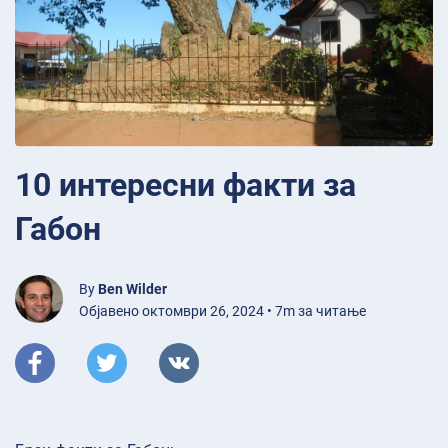
10 интересни факти за
Габон
By
Ben Wilder
Објавено октомври 26, 2024 • 7m за читање