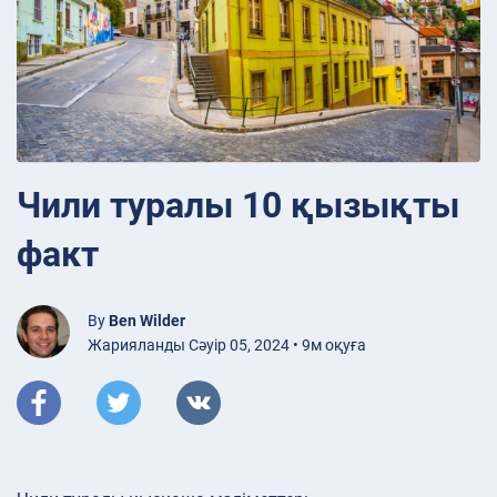
Чили туралы 10 қызықты
факт
By
Ben Wilder
Жарияланды Сәуір 05, 2024 • 9м оқуға