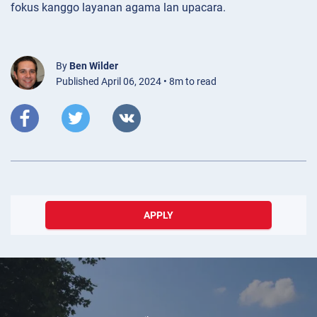
fokus kanggo layanan agama lan upacara.
By
Ben Wilder
Published April 06, 2024 • 8m to read
APPLY