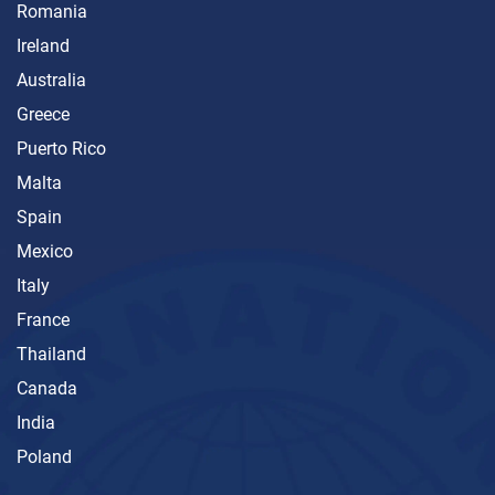
Romania
Ireland
Australia
Greece
Puerto Rico
Malta
Spain
Mexico
Italy
France
Thailand
Canada
India
Poland