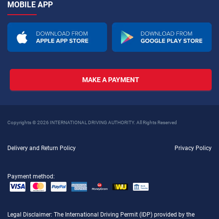
MOBILE APP
MAKE A PAYMENT
Copyrights © 2026 INTERNATIONAL DRIVING AUTHORITY. All Rights Reserved
Delivery and Return Policy
Privacy Policy
Payment method:
Legal Disclaimer
: The International Driving Permit (IDP) provided by the