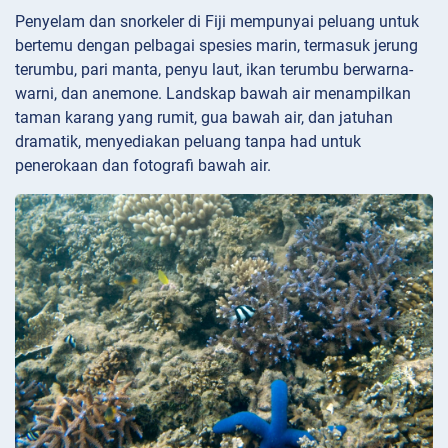
Penyelam dan snorkeler di Fiji mempunyai peluang untuk
bertemu dengan pelbagai spesies marin, termasuk jerung
terumbu, pari manta, penyu laut, ikan terumbu berwarna-
warni, dan anemone. Landskap bawah air menampilkan
taman karang yang rumit, gua bawah air, dan jatuhan
dramatik, menyediakan peluang tanpa had untuk
penerokaan dan fotografi bawah air.