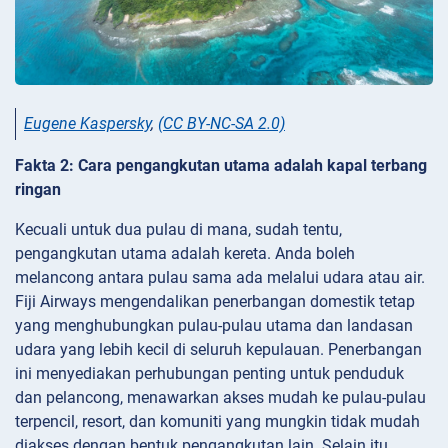
Eugene Kaspersky
,
(CC BY-NC-SA 2.0)
Fakta 2: Cara pengangkutan utama adalah kapal terbang
ringan
Kecuali untuk dua pulau di mana, sudah tentu,
pengangkutan utama adalah kereta. Anda boleh
melancong antara pulau sama ada melalui udara atau air.
Fiji Airways mengendalikan penerbangan domestik tetap
yang menghubungkan pulau-pulau utama dan landasan
udara yang lebih kecil di seluruh kepulauan. Penerbangan
ini menyediakan perhubungan penting untuk penduduk
dan pelancong, menawarkan akses mudah ke pulau-pulau
terpencil, resort, dan komuniti yang mungkin tidak mudah
diakses dengan bentuk pengangkutan lain. Selain itu,