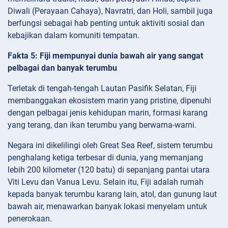
Diwali (Perayaan Cahaya), Navratri, dan Holi, sambil juga
berfungsi sebagai hab penting untuk aktiviti sosial dan
kebajikan dalam komuniti tempatan.
Fakta 5: Fiji mempunyai dunia bawah air yang sangat
pelbagai dan banyak terumbu
Terletak di tengah-tengah Lautan Pasifik Selatan, Fiji
membanggakan ekosistem marin yang pristine, dipenuhi
dengan pelbagai jenis kehidupan marin, formasi karang
yang terang, dan ikan terumbu yang berwarna-warni.
Negara ini dikelilingi oleh Great Sea Reef, sistem terumbu
penghalang ketiga terbesar di dunia, yang memanjang
lebih 200 kilometer (120 batu) di sepanjang pantai utara
Viti Levu dan Vanua Levu. Selain itu, Fiji adalah rumah
kepada banyak terumbu karang lain, atol, dan gunung laut
bawah air, menawarkan banyak lokasi menyelam untuk
penerokaan.