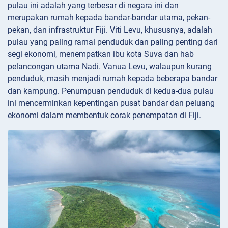
pulau ini adalah yang terbesar di negara ini dan
merupakan rumah kepada bandar-bandar utama, pekan-
pekan, dan infrastruktur Fiji. Viti Levu, khususnya, adalah
pulau yang paling ramai penduduk dan paling penting dari
segi ekonomi, menempatkan ibu kota Suva dan hab
pelancongan utama Nadi. Vanua Levu, walaupun kurang
penduduk, masih menjadi rumah kepada beberapa bandar
dan kampung. Penumpuan penduduk di kedua-dua pulau
ini mencerminkan kepentingan pusat bandar dan peluang
ekonomi dalam membentuk corak penempatan di Fiji.