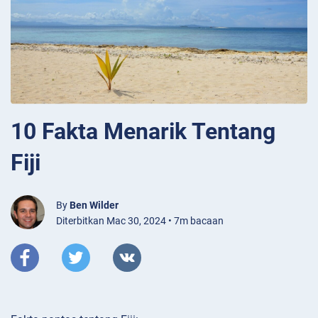
10 Fakta Menarik Tentang
Fiji
By
Ben Wilder
Diterbitkan Mac 30, 2024 • 7m bacaan