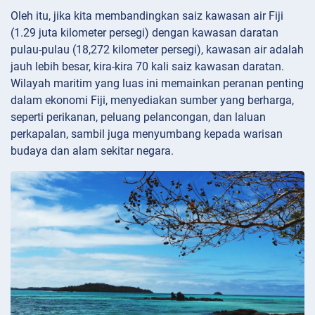
Oleh itu, jika kita membandingkan saiz kawasan air Fiji
(1.29 juta kilometer persegi) dengan kawasan daratan
pulau-pulau (18,272 kilometer persegi), kawasan air adalah
jauh lebih besar, kira-kira 70 kali saiz kawasan daratan.
Wilayah maritim yang luas ini memainkan peranan penting
dalam ekonomi Fiji, menyediakan sumber yang berharga,
seperti perikanan, peluang pelancongan, dan laluan
perkapalan, sambil juga menyumbang kepada warisan
budaya dan alam sekitar negara.