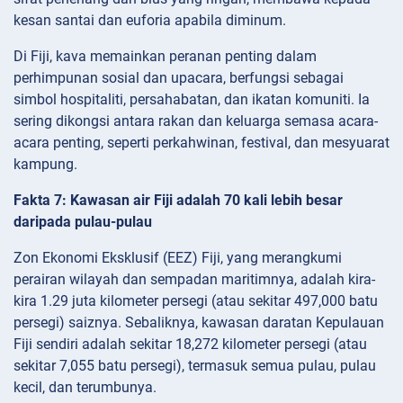
kesan santai dan euforia apabila diminum.
Di Fiji, kava memainkan peranan penting dalam
perhimpunan sosial dan upacara, berfungsi sebagai
simbol hospitaliti, persahabatan, dan ikatan komuniti. Ia
sering dikongsi antara rakan dan keluarga semasa acara-
acara penting, seperti perkahwinan, festival, dan mesyuarat
kampung.
Fakta 7: Kawasan air Fiji adalah 70 kali lebih besar
daripada pulau-pulau
Zon Ekonomi Eksklusif (EEZ) Fiji, yang merangkumi
perairan wilayah dan sempadan maritimnya, adalah kira-
kira 1.29 juta kilometer persegi (atau sekitar 497,000 batu
persegi) saiznya. Sebaliknya, kawasan daratan Kepulauan
Fiji sendiri adalah sekitar 18,272 kilometer persegi (atau
sekitar 7,055 batu persegi), termasuk semua pulau, pulau
kecil, dan terumbunya.