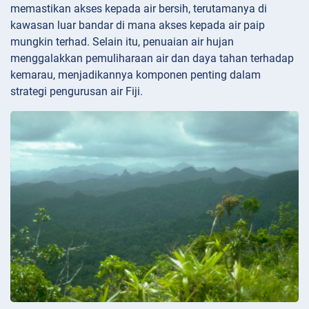
memastikan akses kepada air bersih, terutamanya di
kawasan luar bandar di mana akses kepada air paip
mungkin terhad. Selain itu, penuaian air hujan
menggalakkan pemuliharaan air dan daya tahan terhadap
kemarau, menjadikannya komponen penting dalam
strategi pengurusan air Fiji.