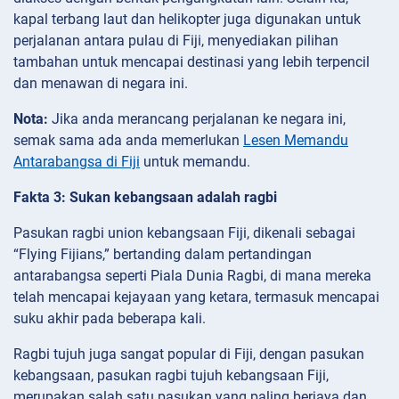
kapal terbang laut dan helikopter juga digunakan untuk
perjalanan antara pulau di Fiji, menyediakan pilihan
tambahan untuk mencapai destinasi yang lebih terpencil
dan menawan di negara ini.
Nota:
Jika anda merancang perjalanan ke negara ini,
semak sama ada anda memerlukan
Lesen Memandu
Antarabangsa di Fiji
untuk memandu.
Fakta 3: Sukan kebangsaan adalah ragbi
Pasukan ragbi union kebangsaan Fiji, dikenali sebagai
“Flying Fijians,” bertanding dalam pertandingan
antarabangsa seperti Piala Dunia Ragbi, di mana mereka
telah mencapai kejayaan yang ketara, termasuk mencapai
suku akhir pada beberapa kali.
Ragbi tujuh juga sangat popular di Fiji, dengan pasukan
kebangsaan, pasukan ragbi tujuh kebangsaan Fiji,
merupakan salah satu pasukan yang paling berjaya dan