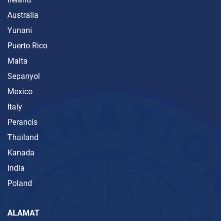
Australia
Yunani
Puerto Rico
Malta
Sepanyol
Mexico
Italy
Perancis
Thailand
Kanada
India
Poland
ALAMAT