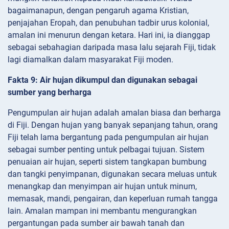
bagaimanapun, dengan pengaruh agama Kristian,
penjajahan Eropah, dan penubuhan tadbir urus kolonial,
amalan ini menurun dengan ketara. Hari ini, ia dianggap
sebagai sebahagian daripada masa lalu sejarah Fiji, tidak
lagi diamalkan dalam masyarakat Fiji moden.
Fakta 9: Air hujan dikumpul dan digunakan sebagai
sumber yang berharga
Pengumpulan air hujan adalah amalan biasa dan berharga
di Fiji. Dengan hujan yang banyak sepanjang tahun, orang
Fiji telah lama bergantung pada pengumpulan air hujan
sebagai sumber penting untuk pelbagai tujuan. Sistem
penuaian air hujan, seperti sistem tangkapan bumbung
dan tangki penyimpanan, digunakan secara meluas untuk
menangkap dan menyimpan air hujan untuk minum,
memasak, mandi, pengairan, dan keperluan rumah tangga
lain. Amalan mampan ini membantu mengurangkan
pergantungan pada sumber air bawah tanah dan