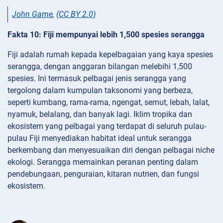
John Game
,
(CC BY 2.0)
Fakta 10: Fiji mempunyai lebih 1,500 spesies serangga
Fiji adalah rumah kepada kepelbagaian yang kaya spesies
serangga, dengan anggaran bilangan melebihi 1,500
spesies. Ini termasuk pelbagai jenis serangga yang
tergolong dalam kumpulan taksonomi yang berbeza,
seperti kumbang, rama-rama, ngengat, semut, lebah, lalat,
nyamuk, belalang, dan banyak lagi. Iklim tropika dan
ekosistem yang pelbagai yang terdapat di seluruh pulau-
pulau Fiji menyediakan habitat ideal untuk serangga
berkembang dan menyesuaikan diri dengan pelbagai niche
ekologi. Serangga memainkan peranan penting dalam
pendebungaan, penguraian, kitaran nutrien, dan fungsi
ekosistem.