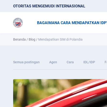
OTORITAS MENGEMUDI INTERNASIONAL
BAGAIMANA CARA MENDAPATKAN IDP
Beranda
/
Blog
/
Mendapatkan SIM di Polandia
Semua postingan
Agen
Cara
IDL/IDP
F