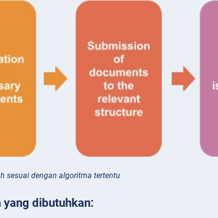
ah sesuai dengan algoritma tertentu
yang dibutuhkan: