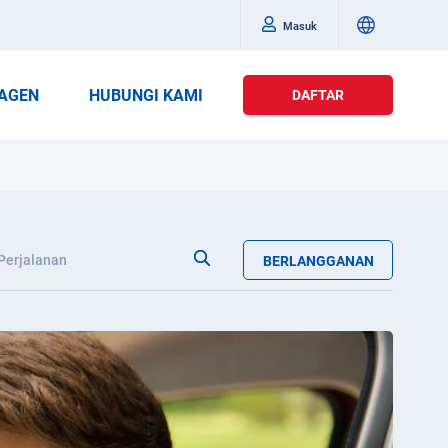
Masuk
AGEN
HUBUNGI KAMI
DAFTAR
Perjalanan
BERLANGGANAN