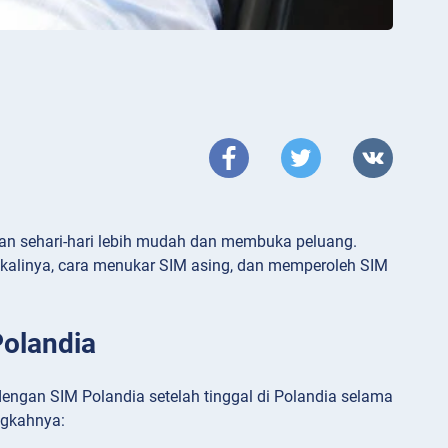
an sehari-hari lebih mudah dan membuka peluang.
kalinya, cara menukar SIM asing, dan memperoleh SIM
Polandia
ngan SIM Polandia setelah tinggal di Polandia selama
angkahnya: