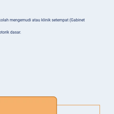
ekolah mengemudi atau klinik setempat (Gabinet
torik dasar.