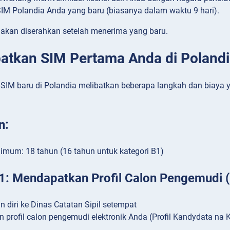
IM Polandia Anda yang baru (biasanya dalam waktu 9 hari).
 akan diserahkan setelah menerima yang baru.
tkan SIM Pertama Anda di Polandi
IM baru di Polandia melibatkan beberapa langkah dan biaya yan
n:
imum: 18 tahun (16 tahun untuk kategori B1)
1: Mendapatkan Profil Calon Pengemudi 
n diri ke Dinas Catatan Sipil setempat
 profil calon pengemudi elektronik Anda (Profil Kandydata na