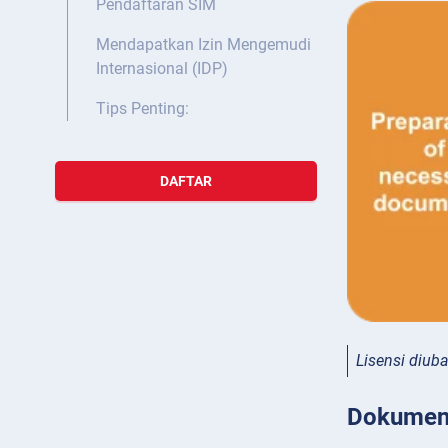
Pendaftaran SIM
Mendapatkan Izin Mengemudi
Internasional (IDP)
Tips Penting:
DAFTAR
Lisensi diub
Dokumen 