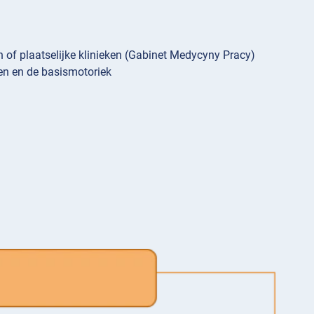
n of plaatselijke klinieken (Gabinet Medycyny Pracy)
en en de basismotoriek