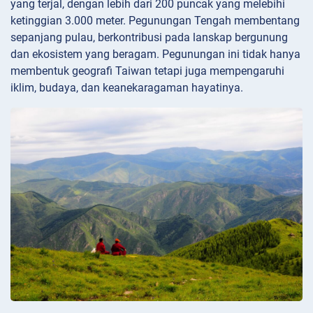
yang terjal, dengan lebih dari 200 puncak yang melebihi
ketinggian 3.000 meter. Pegunungan Tengah membentang
sepanjang pulau, berkontribusi pada lanskap bergunung
dan ekosistem yang beragam. Pegunungan ini tidak hanya
membentuk geografi Taiwan tetapi juga mempengaruhi
iklim, budaya, dan keanekaragaman hayatinya.