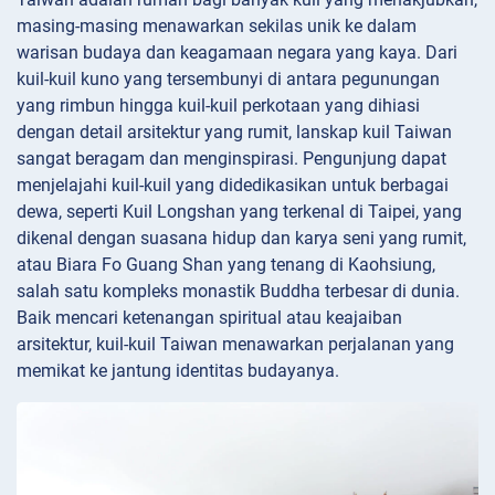
masing-masing menawarkan sekilas unik ke dalam
warisan budaya dan keagamaan negara yang kaya. Dari
kuil-kuil kuno yang tersembunyi di antara pegunungan
yang rimbun hingga kuil-kuil perkotaan yang dihiasi
dengan detail arsitektur yang rumit, lanskap kuil Taiwan
sangat beragam dan menginspirasi. Pengunjung dapat
menjelajahi kuil-kuil yang didedikasikan untuk berbagai
dewa, seperti Kuil Longshan yang terkenal di Taipei, yang
dikenal dengan suasana hidup dan karya seni yang rumit,
atau Biara Fo Guang Shan yang tenang di Kaohsiung,
salah satu kompleks monastik Buddha terbesar di dunia.
Baik mencari ketenangan spiritual atau keajaiban
arsitektur, kuil-kuil Taiwan menawarkan perjalanan yang
memikat ke jantung identitas budayanya.