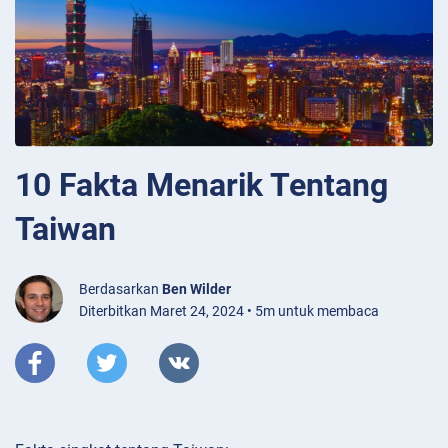
10 Fakta Menarik Tentang
Taiwan
Berdasarkan
Ben Wilder
Diterbitkan Maret 24, 2024 • 5m untuk membaca