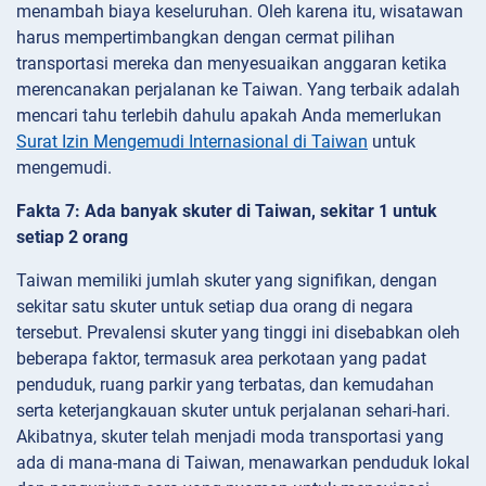
menambah biaya keseluruhan. Oleh karena itu, wisatawan
harus mempertimbangkan dengan cermat pilihan
transportasi mereka dan menyesuaikan anggaran ketika
merencanakan perjalanan ke Taiwan. Yang terbaik adalah
mencari tahu terlebih dahulu apakah Anda memerlukan
Surat Izin Mengemudi Internasional di Taiwan
untuk
mengemudi.
Fakta 7: Ada banyak skuter di Taiwan, sekitar 1 untuk
setiap 2 orang
Taiwan memiliki jumlah skuter yang signifikan, dengan
sekitar satu skuter untuk setiap dua orang di negara
tersebut. Prevalensi skuter yang tinggi ini disebabkan oleh
beberapa faktor, termasuk area perkotaan yang padat
penduduk, ruang parkir yang terbatas, dan kemudahan
serta keterjangkauan skuter untuk perjalanan sehari-hari.
Akibatnya, skuter telah menjadi moda transportasi yang
ada di mana-mana di Taiwan, menawarkan penduduk lokal