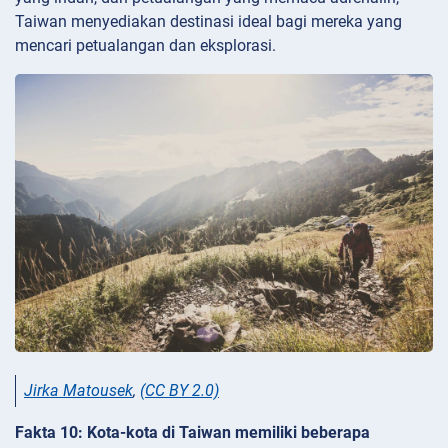
Taiwan menyediakan destinasi ideal bagi mereka yang
mencari petualangan dan eksplorasi.
Jirka Matousek
,
(CC BY 2.0)
Fakta 10: Kota-kota di Taiwan memiliki beberapa