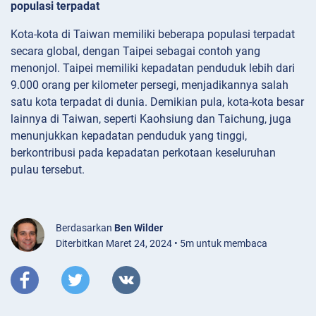
populasi terpadat
Kota-kota di Taiwan memiliki beberapa populasi terpadat
secara global, dengan Taipei sebagai contoh yang
menonjol. Taipei memiliki kepadatan penduduk lebih dari
9.000 orang per kilometer persegi, menjadikannya salah
satu kota terpadat di dunia. Demikian pula, kota-kota besar
lainnya di Taiwan, seperti Kaohsiung dan Taichung, juga
menunjukkan kepadatan penduduk yang tinggi,
berkontribusi pada kepadatan perkotaan keseluruhan
pulau tersebut.
Berdasarkan
Ben Wilder
Diterbitkan Maret 24, 2024 • 5m untuk membaca