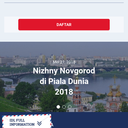
DAFTAR
Mei 21, 2018
Nizhny Novgorod
di Piala Dunia
2018
BAGAIMANA CARANYA