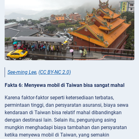
See-ming Lee
,
(CC BY-NC 2.0)
Fakta 6: Menyewa mobil di Taiwan bisa sangat mahal
Karena faktor-faktor seperti ketersediaan terbatas,
permintaan tinggi, dan persyaratan asuransi, biaya sewa
kendaraan di Taiwan bisa relatif mahal dibandingkan
dengan destinasi lain. Selain itu, pengunjung asing
mungkin menghadapi biaya tambahan dan persyaratan
ketika menyewa mobil di Taiwan, yang semakin