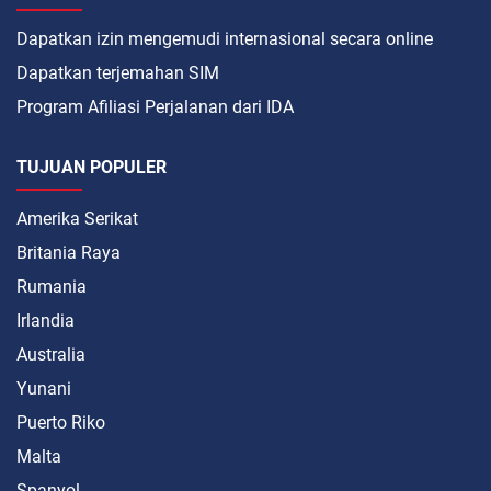
Dapatkan izin mengemudi internasional secara online
Dapatkan terjemahan SIM
Program Afiliasi Perjalanan dari IDA
TUJUAN POPULER
Amerika Serikat
Britania Raya
Rumania
Irlandia
Australia
Yunani
Puerto Riko
Malta
Spanyol