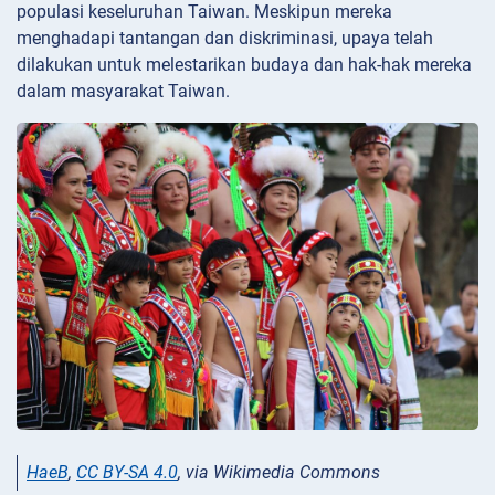
populasi keseluruhan Taiwan. Meskipun mereka
menghadapi tantangan dan diskriminasi, upaya telah
dilakukan untuk melestarikan budaya dan hak-hak mereka
dalam masyarakat Taiwan.
HaeB
,
CC BY-SA 4.0
, via Wikimedia Commons