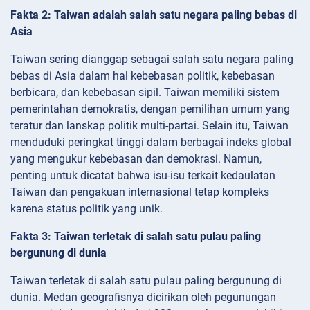
Fakta 2: Taiwan adalah salah satu negara paling bebas di
Asia
Taiwan sering dianggap sebagai salah satu negara paling
bebas di Asia dalam hal kebebasan politik, kebebasan
berbicara, dan kebebasan sipil. Taiwan memiliki sistem
pemerintahan demokratis, dengan pemilihan umum yang
teratur dan lanskap politik multi-partai. Selain itu, Taiwan
menduduki peringkat tinggi dalam berbagai indeks global
yang mengukur kebebasan dan demokrasi. Namun,
penting untuk dicatat bahwa isu-isu terkait kedaulatan
Taiwan dan pengakuan internasional tetap kompleks
karena status politik yang unik.
Fakta 3: Taiwan terletak di salah satu pulau paling
bergunung di dunia
Taiwan terletak di salah satu pulau paling bergunung di
dunia. Medan geografisnya dicirikan oleh pegunungan