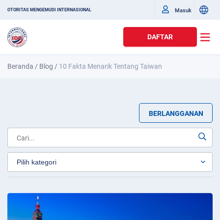
Masuk
OTORITAS MENGEMUDI INTERNASIONAL
DAFTAR
Beranda
/
Blog
/
10 Fakta Menarik Tentang Taiwan
BERLANGGANAN