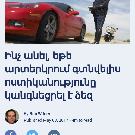
Ինչ անել, եթե
արտերկրում գտնվելիս
ոստիկանությունը
կանգնեցրել է ձեզ
By
Ben Wilder
Published May 03, 2017 • 4m to read