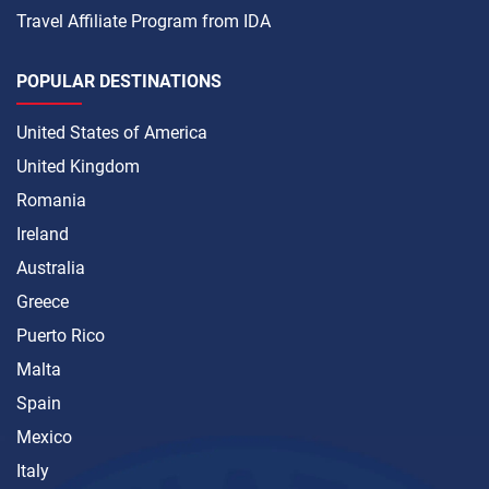
Travel Affiliate Program from IDA
POPULAR DESTINATIONS
United States of America
United Kingdom
Romania
Ireland
Australia
Greece
Puerto Rico
Malta
Spain
Mexico
Italy