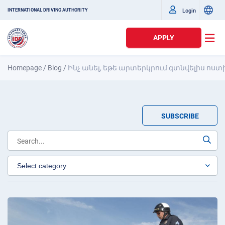
Login
INTERNATIONAL DRIVING AUTHORITY
APPLY
Homepage
/
Blog
/
Ինչ անել, եթե արտերկրում գտնվելիս ոստ
SUBSCRIBE