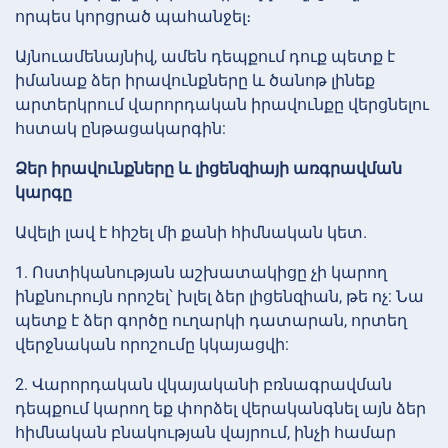
որպես կորցրած պահանջել։
Այնուամենայնիվ, ամեն դեպքում դուք պետք է
իմանաք ձեր իրավունքները և ծանոթ լինեք
արտերկրում վարորդական իրավունքը վերցնելու
հստակ ընթացակարգին:
Ձեր իրավունքները և լիցենզիայի առգրավման
կարգը
Ավելի լավ է հիշել մի քանի հիմնական կետ.
1. Ոստիկանության աշխատակիցը չի կարող
ինքնուրույն որոշել՝ խլել ձեր լիցենզիան, թե ոչ: Նա
պետք է ձեր գործը ուղարկի դատարան, որտեղ
վերջնական որոշումը կկայացվի:
2. Վարորդական վկայականի բռնագրավման
դեպքում կարող եք փորձել վերականգնել այն ձեր
հիմնական բնակության վայրում, ինչի համար