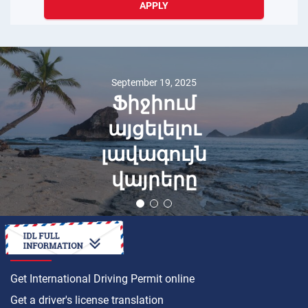
APPLY
September 19, 2025
Ֆիջիում
այցելելու
լավագույն
վայրերը
HOW TO
Get International Driving Permit online
Get a driver's license translation