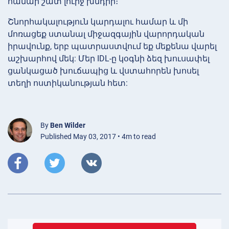
համար շատ լուրջ խնդրի։
Շնորհակալություն կարդալու համար և մի
մոռացեք ստանալ միջազգային վարորդական
իրավունք, երբ պատրաստվում եք մեքենա վարել
աշխարհով մեկ: Մեր IDL-ը կօգնի ձեզ խուսափել
ցանկացած խուճապից և վստահորեն խոսել
տեղի ոստիկանության հետ:
By
Ben Wilder
Published May 03, 2017 • 4m to read