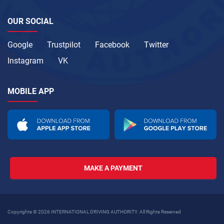
OUR SOCIAL
Google
Trustpilot
Facebook
Twitter
Instagram
VK
MOBILE APP
MAKE A PAYMENT
Copyrights © 2026 INTERNATIONAL DRIVING AUTHORITY. All Rights Reserved