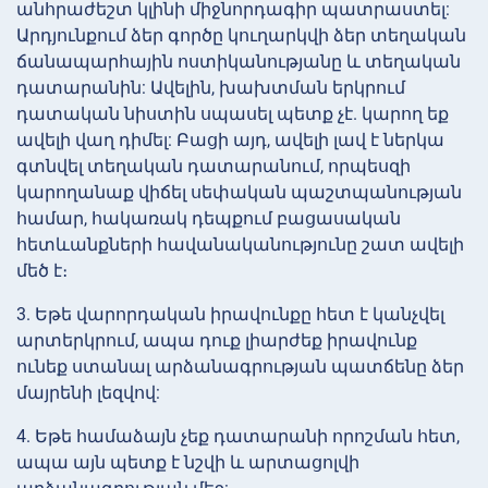
անհրաժեշտ կլինի միջնորդագիր պատրաստել:
Արդյունքում ձեր գործը կուղարկվի ձեր տեղական
ճանապարհային ոստիկանությանը և տեղական
դատարանին: Ավելին, խախտման երկրում
դատական նիստին սպասել պետք չէ. կարող եք
ավելի վաղ դիմել: Բացի այդ, ավելի լավ է ներկա
գտնվել տեղական դատարանում, որպեսզի
կարողանաք վիճել սեփական պաշտպանության
համար, հակառակ դեպքում բացասական
հետևանքների հավանականությունը շատ ավելի
մեծ է։
3. Եթե վարորդական իրավունքը հետ է կանչվել
արտերկրում, ապա դուք լիարժեք իրավունք
ունեք ստանալ արձանագրության պատճենը ձեր
մայրենի լեզվով:
4. Եթե համաձայն չեք դատարանի որոշման հետ,
ապա այն պետք է նշվի և արտացոլվի