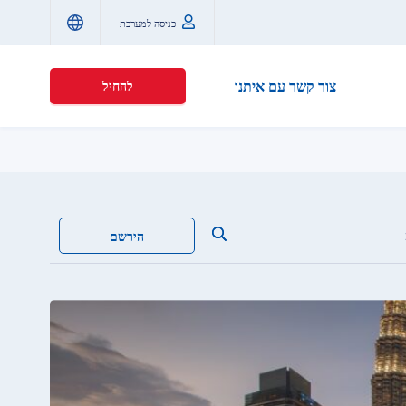
כניסה למערכת
צור קשר עם איתנו
להחיל
הירשם