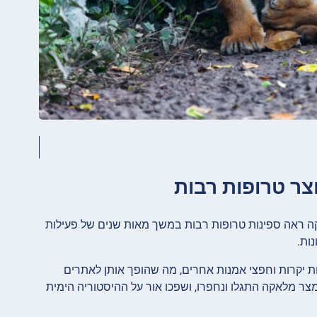
ה ראה ספינות טרופות רבות במשך מאות שנים של פעילות
ות.
ת יקרות וחפצי אמנות אחרים, מה שהופך אותן לאתרים
במצר מלאקה התגלו ונחפרו, ושפכו אור על ההיסטוריה הימית