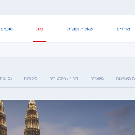
מחירים
שאלות נפוצות
בלוג
סוכנים
 מעניינות
משטרה
דירוג / היסטוריה
ביקורות
נסיעות