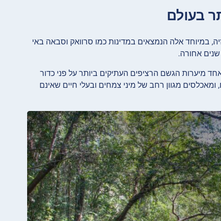
ה, במיוחד אלה הנמצאים במדינות כמו סרוואק וסבאה באי
 שנים אחורה.
חד מיערות הגשם הרציפים העתיקים ביותר על פני כדור
, ומאכלסים מגוון רחב של מיני צמחים ובעלי חיים שאינם