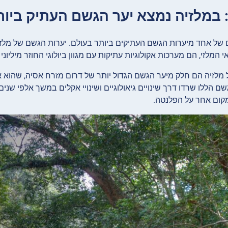
 של אחד מיערות הגשם העתיקים ביותר בעולם. יערות הגשם של מלזי
י המלזי, הם מערכות אקולוגיות עתיקות עם מגוון ביולוגי החוזר מיליוני
מלזיה הם חלק מיער הגשם הגדול יותר של דרום מזרח אסיה, שהוא א
ם הללו שרדו דרך שינויים גיאולוגיים ושינויי אקלים במשך אלפי שנים
קום אחר על הפלנטה.