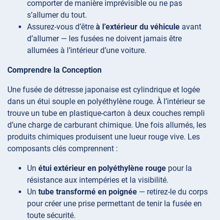
comporter de manière imprévisible ou ne pas
s’allumer du tout.
Assurez-vous d’être
à l’extérieur du véhicule
avant
d’allumer — les fusées ne doivent jamais être
allumées à l’intérieur d’une voiture.
Comprendre la Conception
Une fusée de détresse japonaise est cylindrique et logée
dans un étui souple en polyéthylène rouge. À l’intérieur se
trouve un tube en plastique-carton à deux couches rempli
d’une charge de carburant chimique. Une fois allumés, les
produits chimiques produisent une lueur rouge vive. Les
composants clés comprennent :
Un
étui extérieur en polyéthylène rouge
pour la
résistance aux intempéries et la visibilité.
Un
tube transformé en poignée
— retirez-le du corps
pour créer une prise permettant de tenir la fusée en
toute sécurité.