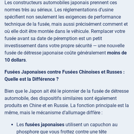
Les constructeurs automobiles japonais prennent ces
normes très au sérieux. Les réglementations d’usine
spécifient non seulement les exigences de performance
technique de la fusée, mais aussi précisément comment et
où elle doit être montée dans le véhicule. Remplacer votre
fusée avant sa date de péremption est un petit
investissement dans votre propre sécurité — une nouvelle
fusée de détresse japonaise coûte généralement
moins de
10 dollars
.
Fusées Japonaises contre Fusées Chinoises et Russes :
Quelle est la Différence ?
Bien que le Japon ait été le pionnier de la fusée de détresse
automobile, des dispositifs similaires sont également
produits en Chine et en Russie. La fonction principale est la
même, mais le mécanisme d’allumage diffère :
Les
fusées japonaises
utilisent un capuchon au
phosphore que vous frottez contre une tête