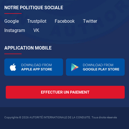
NOTRE POLITIQUE SOCIALE
Google
Trustpilot
Facebook
Twitter
Instagram
VK
APPLICATION MOBILE
EFFECTUER UN PAIEMENT
Copyrights © 2026 AUTORITÉ INTERNATIONALE DE LA CONDUITE. Tous droits réservés