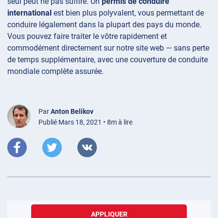
seul peut ne pas suffire. Un
permis de conduire
international
est bien plus polyvalent, vous permettant de
conduire légalement dans la plupart des pays du monde.
Vous pouvez faire traiter le vôtre rapidement et
commodément directement sur notre site web — sans perte
de temps supplémentaire, avec une couverture de conduite
mondiale complète assurée.
Par
Anton Belikov
Publié Mars 18, 2021 • 8m à lire
APPLIQUER