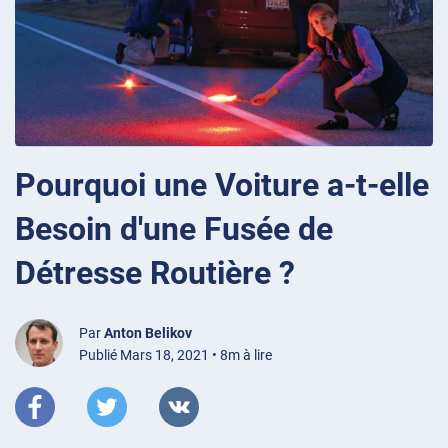
Pourquoi une Voiture a-t-elle
Besoin d'une Fusée de
Détresse Routière ?
Par
Anton Belikov
Publié Mars 18, 2021 • 8m à lire