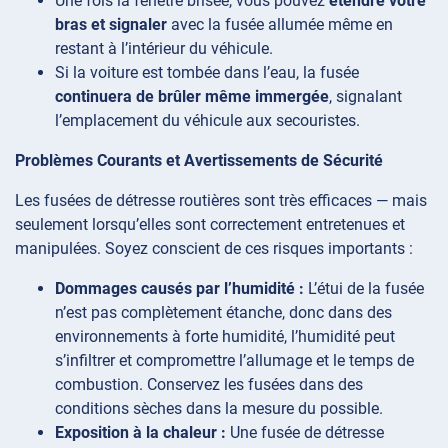
Une fois la fenêtre brisée, vous pouvez
étendre votre
bras et signaler
avec la fusée allumée même en
restant à l’intérieur du véhicule.
Si la voiture est tombée dans l’eau, la fusée
continuera de brûler même immergée
, signalant
l’emplacement du véhicule aux secouristes.
Problèmes Courants et Avertissements de Sécurité
Les fusées de détresse routières sont très efficaces — mais
seulement lorsqu’elles sont correctement entretenues et
manipulées. Soyez conscient de ces risques importants :
Dommages causés par l’humidité :
L’étui de la fusée
n’est pas complètement étanche, donc dans des
environnements à forte humidité, l’humidité peut
s’infiltrer et compromettre l’allumage et le temps de
combustion. Conservez les fusées dans des
conditions sèches dans la mesure du possible.
Exposition à la chaleur :
Une fusée de détresse