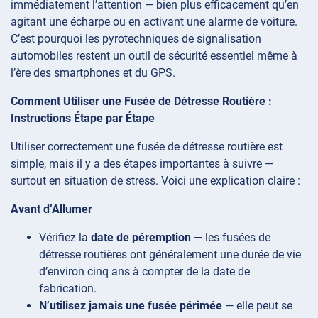
immédiatement l’attention — bien plus efficacement qu’en
agitant une écharpe ou en activant une alarme de voiture.
C’est pourquoi les pyrotechniques de signalisation
automobiles restent un outil de sécurité essentiel même à
l’ère des smartphones et du GPS.
Comment Utiliser une Fusée de Détresse Routière :
Instructions Étape par Étape
Utiliser correctement une fusée de détresse routière est
simple, mais il y a des étapes importantes à suivre —
surtout en situation de stress. Voici une explication claire :
Avant d’Allumer
Vérifiez la
date de péremption
— les fusées de
détresse routières ont généralement une durée de vie
d’environ cinq ans à compter de la date de
fabrication.
N’utilisez jamais une fusée périmée
— elle peut se