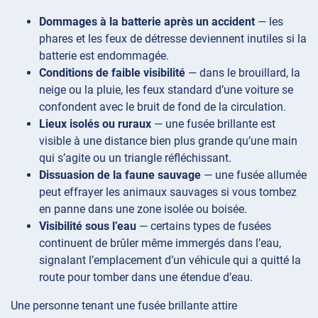
Dommages à la batterie après un accident
— les
phares et les feux de détresse deviennent inutiles si la
batterie est endommagée.
Conditions de faible visibilité
— dans le brouillard, la
neige ou la pluie, les feux standard d’une voiture se
confondent avec le bruit de fond de la circulation.
Lieux isolés ou ruraux
— une fusée brillante est
visible à une distance bien plus grande qu’une main
qui s’agite ou un triangle réfléchissant.
Dissuasion de la faune sauvage
— une fusée allumée
peut effrayer les animaux sauvages si vous tombez
en panne dans une zone isolée ou boisée.
Visibilité sous l’eau
— certains types de fusées
continuent de brûler même immergés dans l’eau,
signalant l’emplacement d’un véhicule qui a quitté la
route pour tomber dans une étendue d’eau.
Une personne tenant une fusée brillante attire