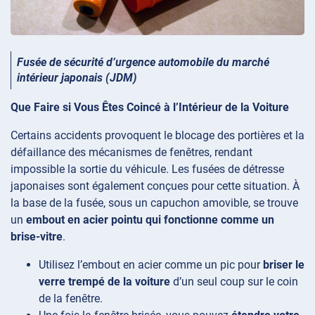
Fusée de sécurité d’urgence automobile du marché
intérieur japonais (JDM)
Que Faire si Vous Êtes Coincé à l’Intérieur de la Voiture
Certains accidents provoquent le blocage des portières et la
défaillance des mécanismes de fenêtres, rendant
impossible la sortie du véhicule. Les fusées de détresse
japonaises sont également conçues pour cette situation. À
la base de la fusée, sous un capuchon amovible, se trouve
un
embout en acier pointu qui fonctionne comme un
brise-vitre
.
Utilisez l’embout en acier comme un pic pour
briser le
verre trempé de la voiture
d’un seul coup sur le coin
de la fenêtre.