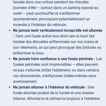
laissée dans une voiture pendant les chaudes
journées d’été — surtout dans un parking exposé au
soleil — peut surchauffer et s’enflammer
spontanément, provoquant potentiellement un
incendie à l’intérieur du véhicule.
Ne jamais tenir verticalement lorsqu’elle est allumée
:
Tenir une fusée active tout droit vers le haut fait
tomber des étincelles enflammées sur vos mains et
vos vêtements, ce qui peut provoquer des brûlures ou
enflammer le tissu.
Ne jamais faire confiance à une fusée périmée :
Les
fusées périmées sont imprévisibles — elles peuvent
ne pas s’allumer, brûler faiblement, ou dans certains
cas documentés, s’enflammer d’elles-mêmes sans
avertissement.
Ne jamais allumer à l’intérieur du véhicule :
Une
fusée allumée produit de la fumée et une chaleur
intense. Allumez-la et utilisez-la toujours à l’extérieur.