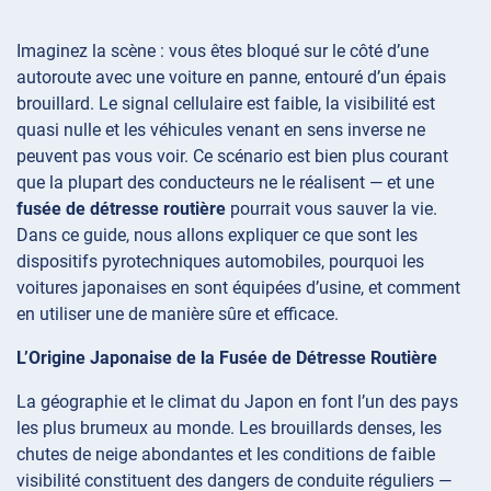
Imaginez la scène : vous êtes bloqué sur le côté d’une
autoroute avec une voiture en panne, entouré d’un épais
brouillard. Le signal cellulaire est faible, la visibilité est
quasi nulle et les véhicules venant en sens inverse ne
peuvent pas vous voir. Ce scénario est bien plus courant
que la plupart des conducteurs ne le réalisent — et une
fusée de détresse routière
pourrait vous sauver la vie.
Dans ce guide, nous allons expliquer ce que sont les
dispositifs pyrotechniques automobiles, pourquoi les
voitures japonaises en sont équipées d’usine, et comment
en utiliser une de manière sûre et efficace.
L’Origine Japonaise de la Fusée de Détresse Routière
La géographie et le climat du Japon en font l’un des pays
les plus brumeux au monde. Les brouillards denses, les
chutes de neige abondantes et les conditions de faible
visibilité constituent des dangers de conduite réguliers —