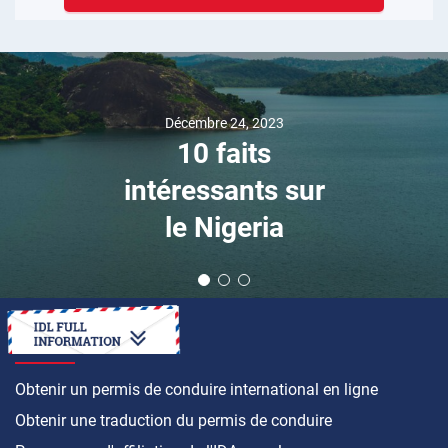
Décembre 24, 2023
10 faits
intéressants sur
le Nigeria
COMMENT FAIRE
Obtenir un permis de conduire international en ligne
Obtenir une traduction du permis de conduire