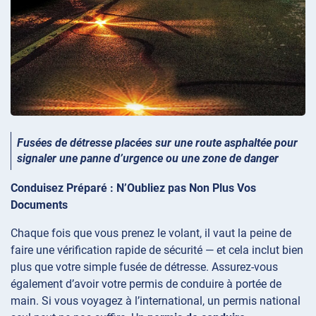
Fusées de détresse placées sur une route asphaltée pour
signaler une panne d’urgence ou une zone de danger
Conduisez Préparé : N’Oubliez pas Non Plus Vos
Documents
Chaque fois que vous prenez le volant, il vaut la peine de
faire une vérification rapide de sécurité — et cela inclut bien
plus que votre simple fusée de détresse. Assurez-vous
également d’avoir votre permis de conduire à portée de
main. Si vous voyagez à l’international, un permis national