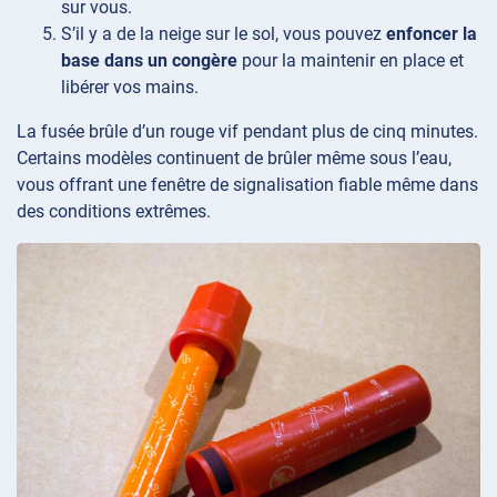
sur vous.
S’il y a de la neige sur le sol, vous pouvez
enfoncer la
base dans un congère
pour la maintenir en place et
libérer vos mains.
La fusée brûle d’un rouge vif pendant plus de cinq minutes.
Certains modèles continuent de brûler même sous l’eau,
vous offrant une fenêtre de signalisation fiable même dans
des conditions extrêmes.