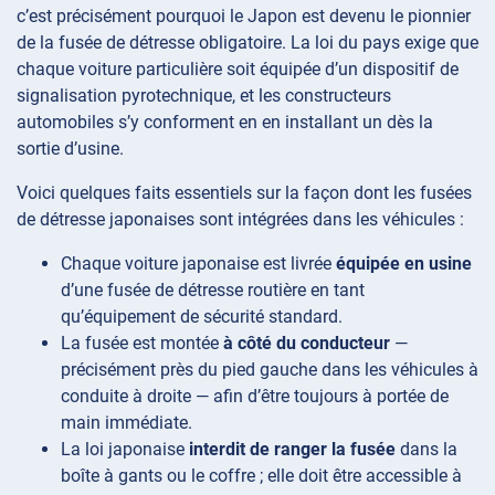
c’est précisément pourquoi le Japon est devenu le pionnier
de la fusée de détresse obligatoire. La loi du pays exige que
chaque voiture particulière soit équipée d’un dispositif de
signalisation pyrotechnique, et les constructeurs
automobiles s’y conforment en en installant un dès la
sortie d’usine.
Voici quelques faits essentiels sur la façon dont les fusées
de détresse japonaises sont intégrées dans les véhicules :
Chaque voiture japonaise est livrée
équipée en usine
d’une fusée de détresse routière en tant
qu’équipement de sécurité standard.
La fusée est montée
à côté du conducteur
—
précisément près du pied gauche dans les véhicules à
conduite à droite — afin d’être toujours à portée de
main immédiate.
La loi japonaise
interdit de ranger la fusée
dans la
boîte à gants ou le coffre ; elle doit être accessible à