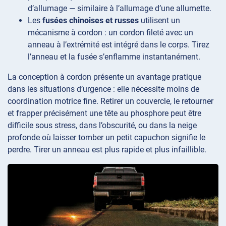
d’allumage — similaire à l’allumage d’une allumette.
Les
fusées chinoises et russes
utilisent un
mécanisme à cordon : un cordon fileté avec un
anneau à l’extrémité est intégré dans le corps. Tirez
l’anneau et la fusée s’enflamme instantanément.
La conception à cordon présente un avantage pratique
dans les situations d’urgence : elle nécessite moins de
coordination motrice fine. Retirer un couvercle, le retourner
et frapper précisément une tête au phosphore peut être
difficile sous stress, dans l’obscurité, ou dans la neige
profonde où laisser tomber un petit capuchon signifie le
perdre. Tirer un anneau est plus rapide et plus infaillible.