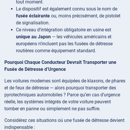
tout moment.
Le dispositif est également connu sous le nom de
fusée éclairante
ou, moins précisément, de pistolet
de signalisation.
Ce niveau d’intégration obligatoire en usine est
unique au Japon
— les véhicules américains et
européens n’incluent pas les fusées de détresse
routières comme équipement standard.
Pourquoi Chaque Conducteur Devrait Transporter une
Fusée de Détresse d’Urgence
Les voitures modernes sont équipées de klaxons, de phares
et de feux de détresse — alors pourquoi transporter des
pyrotechniques automobiles ? Parce qu’en cas d’urgence
réelle, les systèmes intégrés de votre voiture peuvent
tomber en panne ou simplement ne pas suffire.
Considérez ces situations où une fusée de détresse devient
indispensable :