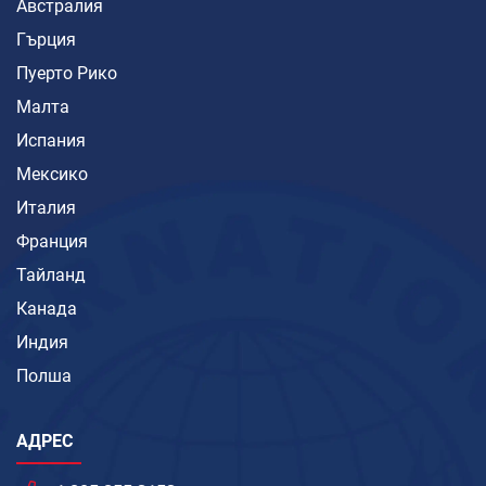
Австралия
Гърция
Пуерто Рико
Малта
Испания
Мексико
Италия
Франция
Тайланд
Канада
Индия
Полша
АДРЕС