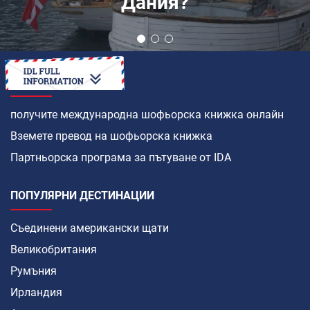
Дания?
КАК ДА
получите международна шофьорска книжка онлайн
Вземете превод на шофьорска книжка
Партньорска програма за пътуване от IDA
ПОПУЛЯРНИ ДЕСТИНАЦИИ
Съединени американски щати
Великобритания
Румъния
Ирландия