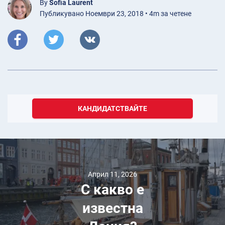
By
Sofia Laurent
Публикувано Ноември 23, 2018 • 4m за четене
КАНДИДАТСТВАЙТЕ
Април 11, 2026
С какво е
известна