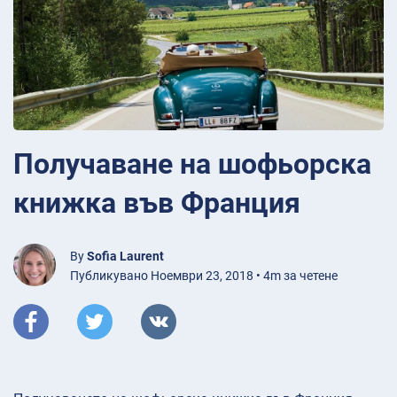
Получаване на шофьорска
книжка във Франция
By
Sofia Laurent
Публикувано Ноември 23, 2018 • 4m за четене