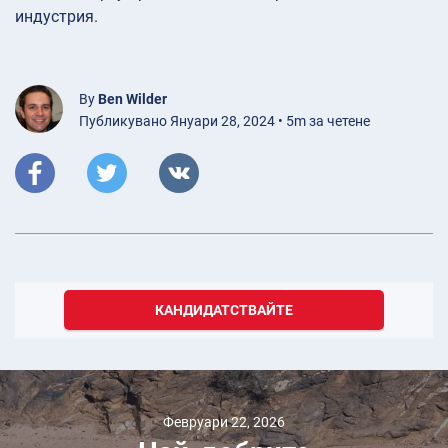
индустрия.
By
Ben Wilder
Публикувано Януари 28, 2024 • 5m за четене
КАНДИДАТСТВАЙТЕ
Февруари 22, 2026