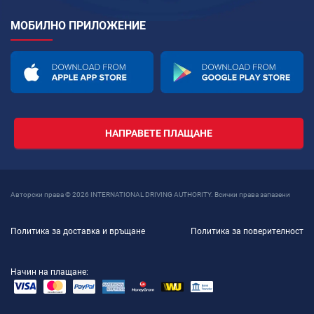
МОБИЛНО ПРИЛОЖЕНИЕ
НАПРАВЕТЕ ПЛАЩАНЕ
Авторски права © 2026 INTERNATIONAL DRIVING AUTHORITY. Всички права запазени
Политика за доставка и връщане
Политика за поверителност
Начин на плащане: