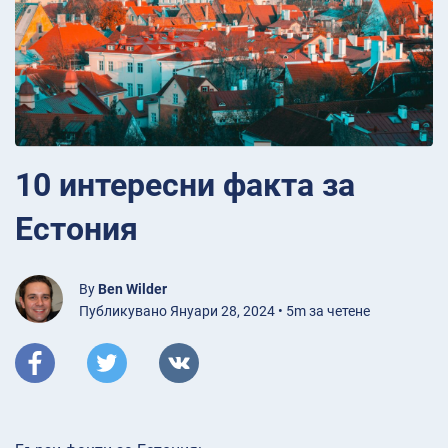
10 интересни факта за
Естония
By
Ben Wilder
Публикувано Януари 28, 2024 • 5m за четене