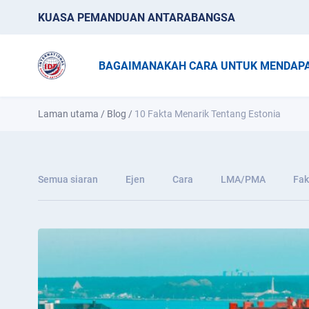
KUASA PEMANDUAN ANTARABANGSA
BAGAIMANAKAH CARA UNTUK MENDAPA
Laman utama
/
Blog
/
10 Fakta Menarik Tentang Estonia
Semua siaran
Ejen
Cara
LMA/PMA
Fak