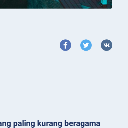
yang paling kurang beragama