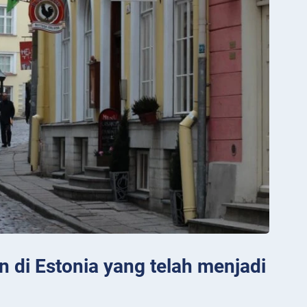
n di Estonia yang telah menjadi