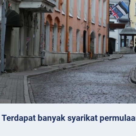
: Terdapat banyak syarikat permulaa