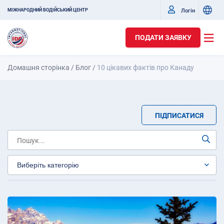
Логін
МІЖНАРОДНИЙ ВОДІЙСЬКИЙ ЦЕНТР
ПОДАТИ ЗАЯВКУ
Домашня сторінка
/
Блог
/
10 цікавих фактів про Канаду
ПІДПИСАТИСЯ