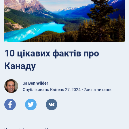
10 цікавих фактів про
Канаду
За
Ben Wilder
Опубліковано Квітень 27, 2024 • 7хв на читання