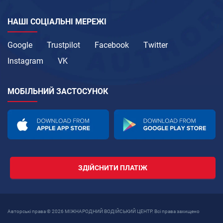
НАШІ СОЦІАЛЬНІ МЕРЕЖІ
Google
Trustpilot
Facebook
Twitter
Instagram
VK
МОБІЛЬНИЙ ЗАСТОСУНОК
ЗДІЙСНИТИ ПЛАТІЖ
Авторські права © 2026 МІЖНАРОДНИЙ ВОДІЙСЬКИЙ ЦЕНТР. Всі права захищено