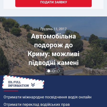
ПОДАТИ ЗАЯВКУ
Грудень 11, 2017
Автомобільна
подорож до
Криму: можливі
підводні камені
ЯК
Отримати міжнародне посвідчення водія онлайн
Отримати переклад водійських прав