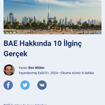
BAE Hakkında 10 İlginç
Gerçek
Yazar:
Ben Wilder
Yayımlanmış Eylül 01, 2024 • Okuma süresi: 8 dakika