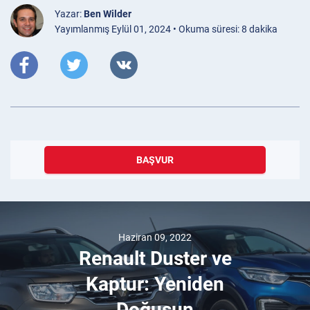
Yazar:
Ben Wilder
Yayımlanmış Eylül 01, 2024 • Okuma süresi: 8 dakika
BAŞVUR
Haziran 09, 2022
Renault Duster ve
Kaptur: Yeniden
Doğuşun