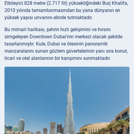
Etkileyici 828 metre (2.717 fit) yüksekliğindeki Burj Khalifa,
2010 yılında tamamlanmasından bu yana dünyanın en
yüksek yapısı unvanını elinde tutmaktadır.
Bu mimari harikası, şehrin hızlı gelişimini ve hırsını
simgeleyen Downtown Dubai’nin merkezi olacak şekilde
tasarlanmıştır. Kule, Dubai ve ötesinin panoramik
manzaralarını sunan gözlem güvertelerinin yanı sıra konut,
ticari ve otel alanlarının bir karışımını sunmaktadır.