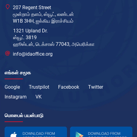
207 Regent Street
மூன்றாம் தளம், ஸ்யூட், லண்டன்
W1B 3HH, ஐக்கிய இராச்சியம்
1321 Upland Dr.
ஸ்யூட் 3819
ஹூஸ்டன், டெக்சாஸ் 77043, அமெரிக்கா
info@idaoffice.org
எங்கள் சமூக
Google
Trustpilot
Facebook
Twitter
Instagram
VK
மொபைல் பயன்பாடு