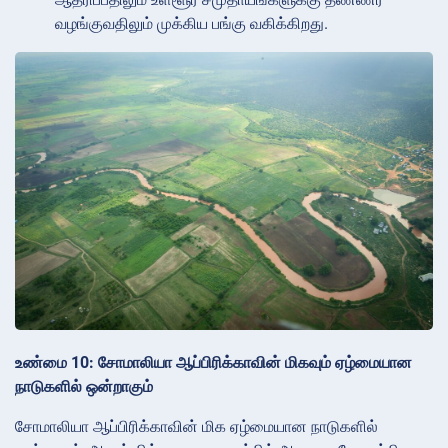
வழங்குவதிலும் முக்கிய பங்கு வகிக்கிறது.
உண்மை 10: சோமாலியா ஆப்பிரிக்காவின் மிகவும் ஏழ்மையான
நாடுகளில் ஒன்றாகும்
சோமாலியா ஆப்பிரிக்காவின் மிக ஏழ்மையான நாடுகளில்