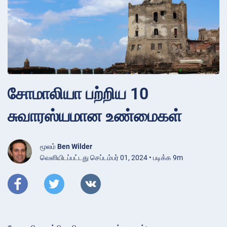
சோமாலியா பற்றிய 10
சுவாரஸ்யமான உண்மைகள்
மூலம்
Ben Wilder
வெளியிடப்பட்டது செப்டம்பர் 01, 2024 • படிக்க 9m