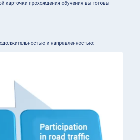
ной карточки прохождения обучения вы готовы
продолжительностью и направленностью: