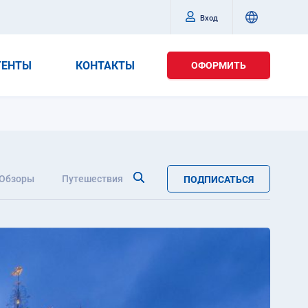
Вход
ГЕНТЫ
КОНТАКТЫ
ОФОРМИТЬ
Обзоры
Путешествия
ПОДПИСАТЬСЯ