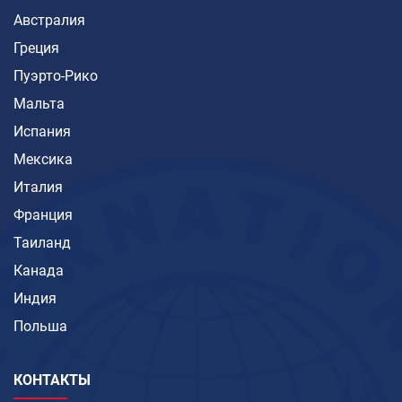
Австралия
Греция
Пуэрто-Рико
Мальта
Испания
Мексика
Италия
Франция
Таиланд
Канада
Индия
Польша
КОНТАКТЫ