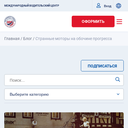
Вход
МЕЖДУНАРОДНЫЙ ВОДИТЕЛЬСКИЙ ЦЕНТР
ОФОРМИТЬ
Главная
/
Блог
/
Странные моторы на обочине прогресса
ПОДПИСАТЬСЯ