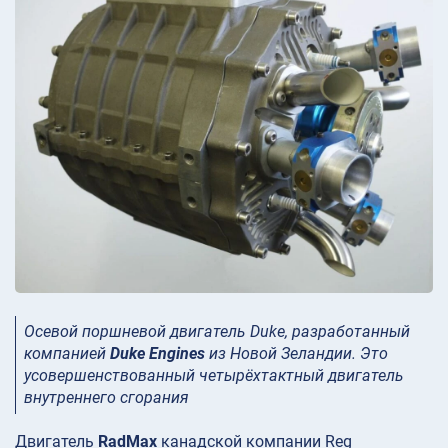
Осевой поршневой двигатель Duke, разработанный
компанией
Duke Engines
из Новой Зеландии. Это
усовершенствованный четырёхтактный двигатель
внутреннего сгорания
Двигатель
RadMax
канадской компании Reg