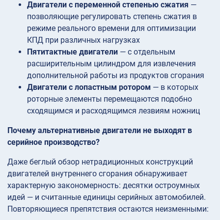
Двигатели с переменной степенью сжатия
—
позволяющие регулировать степень сжатия в
режиме реального времени для оптимизации
КПД при различных нагрузках
Пятитактные двигатели
— с отдельным
расширительным цилиндром для извлечения
дополнительной работы из продуктов сгорания
Двигатели с лопастным ротором
— в которых
роторные элементы перемещаются подобно
сходящимся и расходящимся лезвиям ножниц
Почему альтернативные двигатели не выходят в
серийное производство?
Даже беглый обзор нетрадиционных конструкций
двигателей внутреннего сгорания обнаруживает
характерную закономерность: десятки остроумных
идей — и считанные единицы серийных автомобилей.
Повторяющиеся препятствия остаются неизменными: