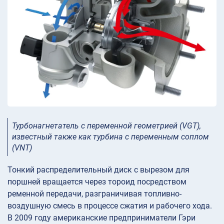
Турбонагнетатель с переменной геометрией (VGT),
известный также как турбина с переменным соплом
(VNT)
Тонкий распределительный диск с вырезом для
поршней вращается через тороид посредством
ременной передачи, разграничивая топливно-
воздушную смесь в процессе сжатия и рабочего хода.
В 2009 году американские предприниматели Гэри