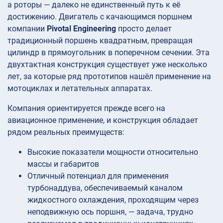
а роторы — далеко не единственный путь к её
достижению. Двигатель с качающимся поршнем
компании
Pivotal Engineering
просто делает
традиционный поршень квадратным, превращая
цилиндр в прямоугольник в поперечном сечении. Эта
двухтактная конструкция существует уже несколько
лет, за которые ряд прототипов нашёл применение на
мотоциклах и летательных аппаратах.
Компания ориентируется прежде всего на
авиационное применение, и конструкция обладает
рядом реальных преимуществ:
Высокие показатели мощности относительно
массы и габаритов
Отличный потенциал для применения
турбонаддува, обеспечиваемый каналом
жидкостного охлаждения, проходящим через
неподвижную ось поршня, — задача, трудно