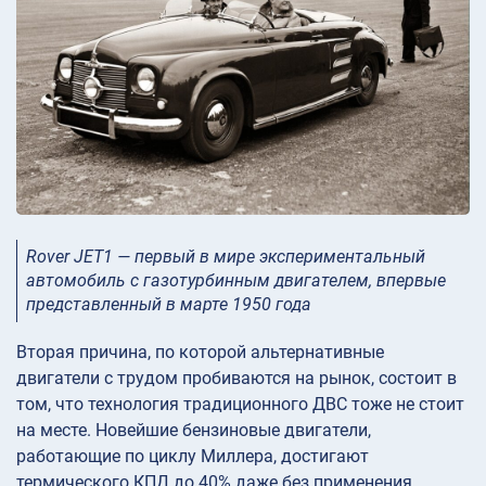
Rover JET1 — первый в мире экспериментальный
автомобиль с газотурбинным двигателем, впервые
представленный в марте 1950 года
Вторая причина, по которой альтернативные
двигатели с трудом пробиваются на рынок, состоит в
том, что технология традиционного ДВС тоже не стоит
на месте. Новейшие бензиновые двигатели,
работающие по циклу Миллера, достигают
термического КПД до 40% даже без применения