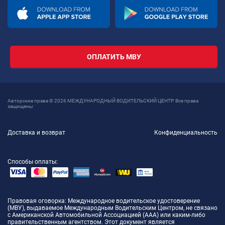
ОПЛАТИТЬ МВУ
Авторские права © 2026 МЕЖДУНАРОДНЫЙ ВОДИТЕЛЬСКИЙ ЦЕНТР. Все права
защищены
Доставка и возврат
Конфиденциальность
Способы оплаты:
Правовая оговорка
: Международное водительское удостоверение
(МВУ), выдаваемое Международным Водительским Центром, не связано
с Американской Автомобильной Ассоциацией (AAA) или каким-либо
правительственным агентством. Этот документ является