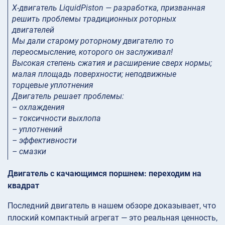
X-двигатель LiquidPiston — разработка, призванная
решить проблемы традиционных роторных
двигателей
Мы дали старому роторному двигателю то
переосмысление, которого он заслуживал!
Высокая степень сжатия и расширение сверх нормы;
малая площадь поверхности; неподвижные
торцевые уплотнения
Двигатель решает проблемы:
– охлаждения
– токсичности выхлопа
– уплотнений
– эффективности
– смазки
Двигатель с качающимся поршнем: переходим на
квадрат
Последний двигатель в нашем обзоре доказывает, что
плоский компактный агрегат — это реальная ценность,