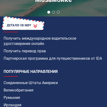
КАК
Получить международное водительское
удостоверение онлайн
Получить перевод прав
Партнерская программа для путешественников от IDA
ПОПУЛЯРНЫЕ НАПРАВЛЕНИЯ
Соединенные Штаты Америки
Великобритания
Румыния
Ирландия