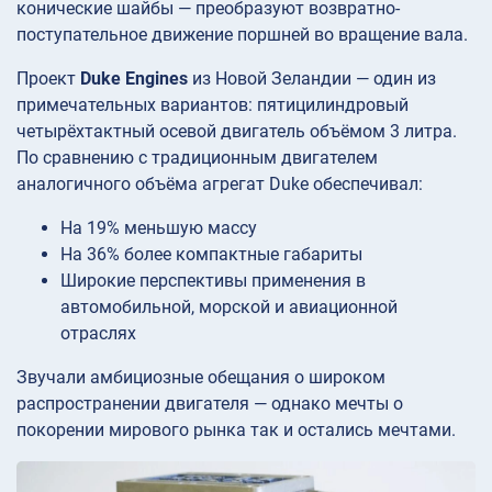
конические шайбы — преобразуют возвратно-
поступательное движение поршней во вращение вала.
Проект
Duke Engines
из Новой Зеландии — один из
примечательных вариантов: пятицилиндровый
четырёхтактный осевой двигатель объёмом 3 литра.
По сравнению с традиционным двигателем
аналогичного объёма агрегат Duke обеспечивал:
На 19% меньшую массу
На 36% более компактные габариты
Широкие перспективы применения в
автомобильной, морской и авиационной
отраслях
Звучали амбициозные обещания о широком
распространении двигателя — однако мечты о
покорении мирового рынка так и остались мечтами.