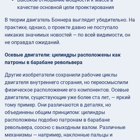
качестве основной цели проектирования
В теории двигатель Боннера выглядит убедительно. На
практике, однако, о проекте давно не поступало
никаких значимых новостей — по всей видимости, он
не оправдал ожиданий.
Осевые двигатели: цилиндры расположены как
патроны в барабане револьвера
Другие изобретатели сохранили рабочие циклы
двигателя внутреннего сгорания, но переосмыслили
физическое расположение его компонентов. Осевые
двигатели, существующие уже более ста лет, — яркий
тому пример. Они различаются в деталях, но
объединены общим принципом: цилиндры
расположены подобно патронам в барабане
револьвера, соосно с выходным валом. Различные
механизмы — например, наклонные пальцы и