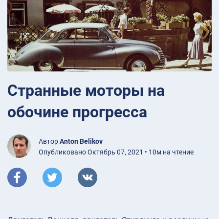
Странные моторы на
обочине прогресса
Автор
Anton Belikov
Опубликовано Октябрь 07, 2021 • 10м на чтение