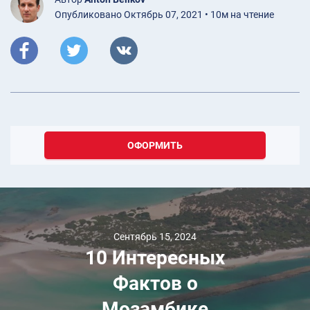
Опубликовано Октябрь 07, 2021 • 10м на чтение
ОФОРМИТЬ
Сентябрь 15, 2024
10 Интересных
Фактов о
Мозамбике