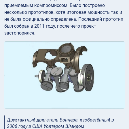
приемлемым компромиссом. Было построено
несколько прототипов, хотя итоговая мощность так и
не была официально определена. Последний прототип
был собран в 2011 году, после чего проект
застопорился.
Двухтактный двигатель Боннера, изобретённый в
2006 году в США Уолтером Шмидом