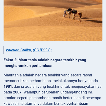
Valerian Guillot
,
(CC BY 2.0)
Fakta 2: Mauritania adalah negara terakhir yang
mengharamkan perhambaan
Mauritania adalah negara terakhir yang secara rasmi
memansuhkan perhambaan, melakukannya hanya pada
1981
, dan ia adalah yang terakhir untuk menjenayakannya
pada
2007
. Walaupun perubahan undang-undang ini,
amalan seperti perhambaan masih berterusan di beberapa
kawasan, terutamanya dalam bentuk
perhambaan