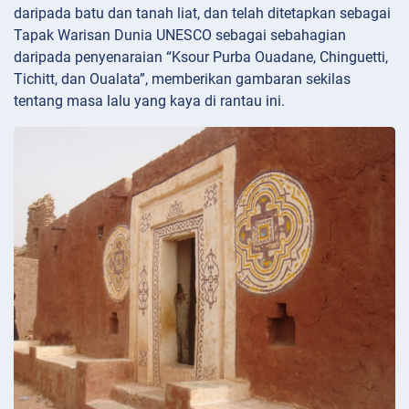
daripada batu dan tanah liat, dan telah ditetapkan sebagai
Tapak Warisan Dunia UNESCO sebagai sebahagian
daripada penyenaraian “Ksour Purba Ouadane, Chinguetti,
Tichitt, dan Oualata”, memberikan gambaran sekilas
tentang masa lalu yang kaya di rantau ini.