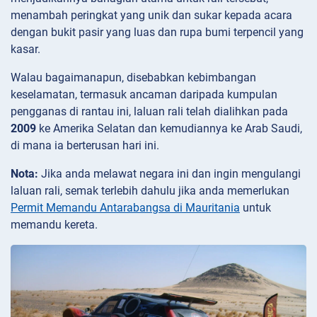
menambah peringkat yang unik dan sukar kepada acara
dengan bukit pasir yang luas dan rupa bumi terpencil yang
kasar.
Walau bagaimanapun, disebabkan kebimbangan
keselamatan, termasuk ancaman daripada kumpulan
pengganas di rantau ini, laluan rali telah dialihkan pada
2009
ke Amerika Selatan dan kemudiannya ke Arab Saudi,
di mana ia berterusan hari ini.
Nota:
Jika anda melawat negara ini dan ingin mengulangi
laluan rali, semak terlebih dahulu jika anda memerlukan
Permit Memandu Antarabangsa di Mauritania
untuk
memandu kereta.