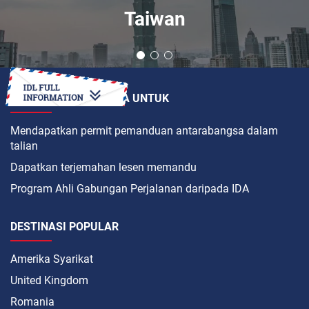
Taiwan
BAGAIMANAKAH CARA UNTUK
Mendapatkan permit pemanduan antarabangsa dalam
talian
Dapatkan terjemahan lesen memandu
Program Ahli Gabungan Perjalanan daripada IDA
DESTINASI POPULAR
Amerika Syarikat
United Kingdom
Romania