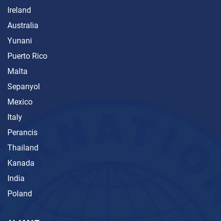
Ireland
Australia
Yunani
Puerto Rico
Malta
Sepanyol
Mexico
Italy
Perancis
Thailand
Kanada
India
Poland