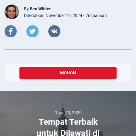
By
Ben Wilder
Diterbitkan November 10, 2024 • 7m bacaan
MOHON
Ogos 20, 2025
Tempat Terbaik
untuk Dilawati di