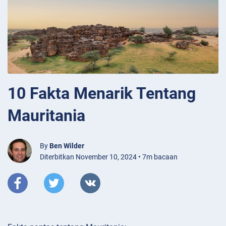
10 Fakta Menarik Tentang
Mauritania
By
Ben Wilder
Diterbitkan November 10, 2024 • 7m bacaan