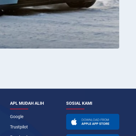
APL MUDAH ALIH
SOSIAL KAMI
Google
Trustpilot