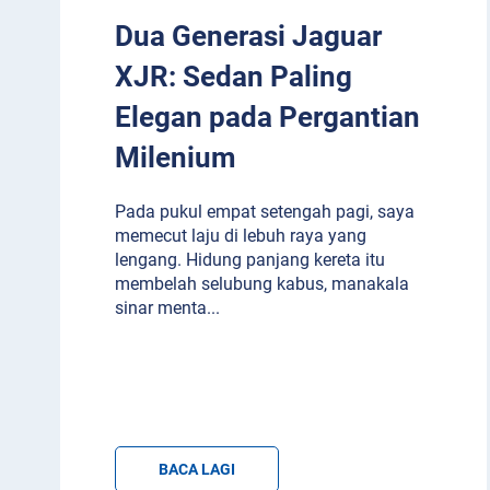
Dua Generasi Jaguar
XJR: Sedan Paling
Elegan pada Pergantian
Milenium
Pada pukul empat setengah pagi, saya
memecut laju di lebuh raya yang
lengang. Hidung panjang kereta itu
membelah selubung kabus, manakala
sinar menta
...
BACA LAGI