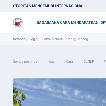
OTORITAS MENGEMUDI INTERNASIONAL
BAGAIMANA CARA MENDAPATKAN IDP
Beranda
/
Blog
/
10 Fakta Menarik Tentang Jepang
Semua postingan
Agen
Cara
IDL/IDP
F