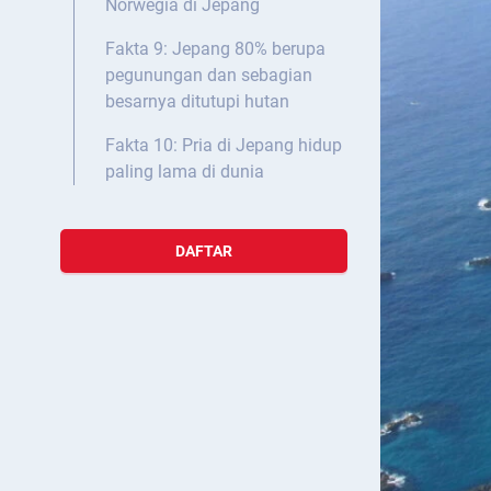
Norwegia di Jepang
Fakta 9: Jepang 80% berupa
pegunungan dan sebagian
besarnya ditutupi hutan
Fakta 10: Pria di Jepang hidup
paling lama di dunia
DAFTAR