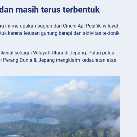
dan masih terus terbentuk
u ini merupakan bagian dari Cincin Api Pasifik, wilayah
tuk karena letusan gunung berapi dan aktivitas tektonik
ikenal sebagai Wilayah Utara di Jepang. Pulau-pulau
khir Perang Dunia II. Jepang mengklaim kedaulatan atas