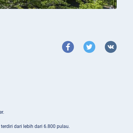
r.
rdiri dari lebih dari 6.800 pulau.