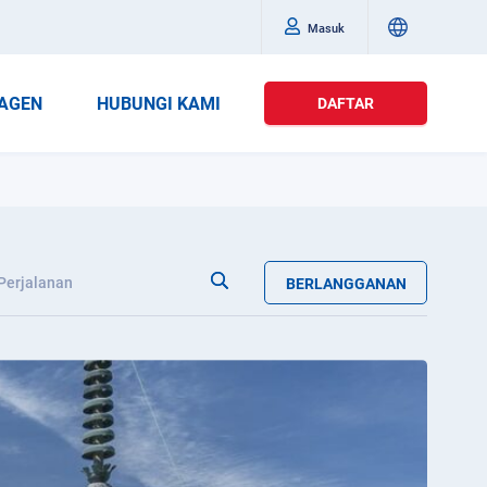
Masuk
AGEN
HUBUNGI KAMI
DAFTAR
Perjalanan
BERLANGGANAN