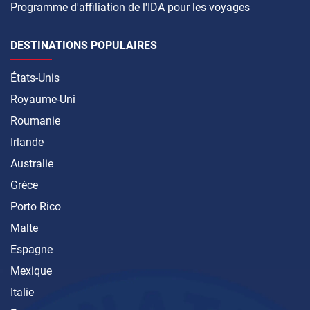
Programme d'affiliation de l'IDA pour les voyages
DESTINATIONS POPULAIRES
États-Unis
Royaume-Uni
Roumanie
Irlande
Australie
Grèce
Porto Rico
Malte
Espagne
Mexique
Italie