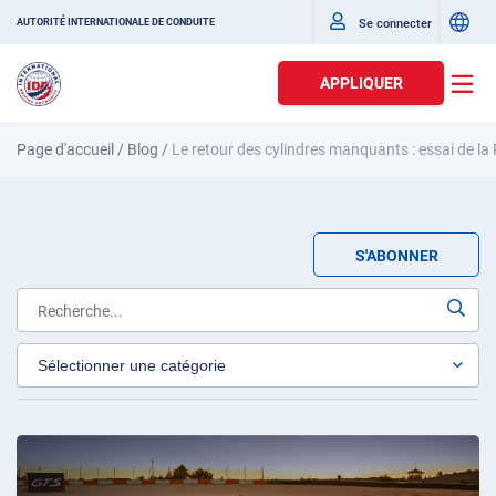
Se connecter
AUTORITÉ INTERNATIONALE DE CONDUITE
APPLIQUER
Page d'accueil
/
Blog
/
Le retour des cylindres manquants : essai de l
S'ABONNER