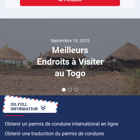
Septembre 19, 2025
Meilleurs
Endroits à Visiter
au Togo
COMMENT FAIRE
Obtenir un permis de conduire international en ligne
Obtenir une traduction du permis de conduire