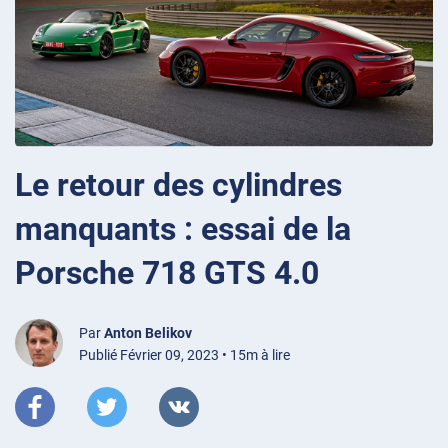
Le retour des cylindres
manquants : essai de la
Porsche 718 GTS 4.0
Par
Anton Belikov
Publié Février 09, 2023 • 15m à lire