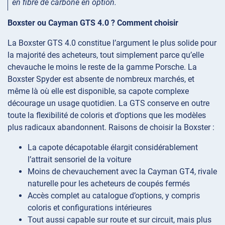
en fibre de carbone en option.
Boxster ou Cayman GTS 4.0 ? Comment choisir
La Boxster GTS 4.0 constitue l’argument le plus solide pour
la majorité des acheteurs, tout simplement parce qu’elle
chevauche le moins le reste de la gamme Porsche. La
Boxster Spyder est absente de nombreux marchés, et
même là où elle est disponible, sa capote complexe
décourage un usage quotidien. La GTS conserve en outre
toute la flexibilité de coloris et d’options que les modèles
plus radicaux abandonnent. Raisons de choisir la Boxster :
La capote décapotable élargit considérablement
l’attrait sensoriel de la voiture
Moins de chevauchement avec la Cayman GT4, rivale
naturelle pour les acheteurs de coupés fermés
Accès complet au catalogue d’options, y compris
coloris et configurations intérieures
Tout aussi capable sur route et sur circuit, mais plus