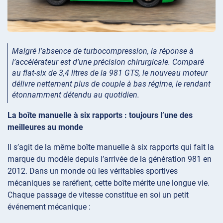
Malgré l’absence de turbocompression, la réponse à
l’accélérateur est d’une précision chirurgicale. Comparé
au flat-six de 3,4 litres de la 981 GTS, le nouveau moteur
délivre nettement plus de couple à bas régime, le rendant
étonnamment détendu au quotidien.
La boîte manuelle à six rapports : toujours l’une des
meilleures au monde
Il s’agit de la même boîte manuelle à six rapports qui fait la
marque du modèle depuis l’arrivée de la génération 981 en
2012. Dans un monde où les véritables sportives
mécaniques se raréfient, cette boîte mérite une longue vie.
Chaque passage de vitesse constitue en soi un petit
événement mécanique :