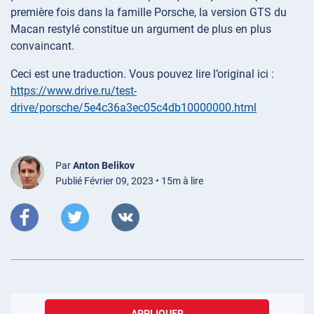
première fois dans la famille Porsche, la version GTS du
Macan restylé constitue un argument de plus en plus
convaincant.
Ceci est une traduction. Vous pouvez lire l’original ici :
https://www.drive.ru/test-
drive/porsche/5e4c36a3ec05c4db10000000.html
Par
Anton Belikov
Publié Février 09, 2023 • 15m à lire
APPLIQUER