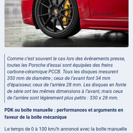
Comme c’est souvent le cas lors des événements presse,
toutes les Porsche d’essai sont équipées des freins
carbone-céramique PCCB. Tous les disques mesurent
350 mm de diamètre ; ceux de l’avant font 34 mm
d’épaisseur, ceux de l’arrière 28 mm. Les disques en fonte
de série ont les mêmes dimensions à l’avant, mais ceux
de l’arrière sont légèrement plus petits : 330 x 28 mm.
PDK ou boîte manuelle : performances et arguments en
faveur de la boîte mécanique
Le temps de 0 à 100 km/h annoncé avec la boîte manuelle