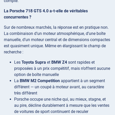
compte.
La Porsche 718 GTS 4.0 a-t-elle de véritables
concurrentes ?
Sur de nombreux marchés, la réponse est en pratique non.
La combinaison d’un moteur atmosphérique, d’une boîte
manuelle, d’un moteur central et de dimensions compactes
est quasiment unique. Même en élargissant le champ de
recherche :
Les
Toyota Supra
et
BMW Z4
sont rapides et
proposées à un prix compétitif, mais n’offrent aucune
option de boîte manuelle
La
BMW M2 Competition
appartient à un segment
différent — un coupé à moteur avant, au caractère
très différent
Porsche occupe une niche qui, au mieux, stagne, et
au pire, décline durablement à mesure que les ventes
de voitures de sport continuent de reculer