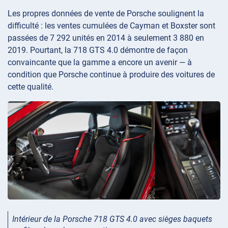
Les propres données de vente de Porsche soulignent la
difficulté : les ventes cumulées de Cayman et Boxster sont
passées de 7 292 unités en 2014 à seulement 3 880 en
2019. Pourtant, la 718 GTS 4.0 démontre de façon
convaincante que la gamme a encore un avenir — à
condition que Porsche continue à produire des voitures de
cette qualité.
Intérieur de la Porsche 718 GTS 4.0 avec sièges baquets