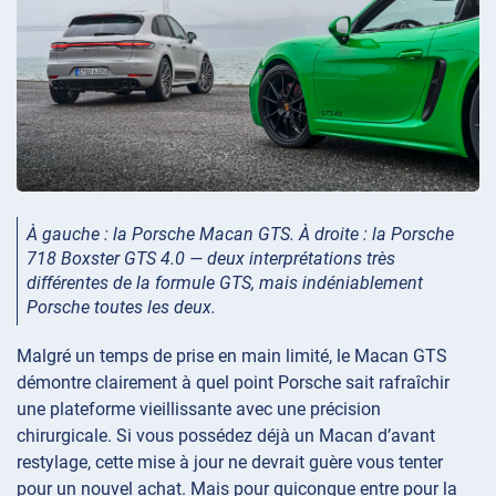
À gauche : la Porsche Macan GTS. À droite : la Porsche
718 Boxster GTS 4.0 — deux interprétations très
différentes de la formule GTS, mais indéniablement
Porsche toutes les deux.
Malgré un temps de prise en main limité, le Macan GTS
démontre clairement à quel point Porsche sait rafraîchir
une plateforme vieillissante avec une précision
chirurgicale. Si vous possédez déjà un Macan d’avant
restylage, cette mise à jour ne devrait guère vous tenter
pour un nouvel achat. Mais pour quiconque entre pour la