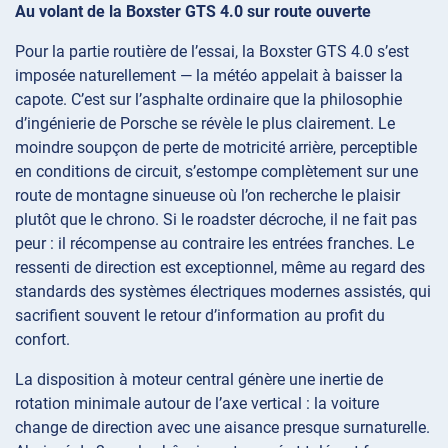
Au volant de la Boxster GTS 4.0 sur route ouverte
Pour la partie routière de l’essai, la Boxster GTS 4.0 s’est
imposée naturellement — la météo appelait à baisser la
capote. C’est sur l’asphalte ordinaire que la philosophie
d’ingénierie de Porsche se révèle le plus clairement. Le
moindre soupçon de perte de motricité arrière, perceptible
en conditions de circuit, s’estompe complètement sur une
route de montagne sinueuse où l’on recherche le plaisir
plutôt que le chrono. Si le roadster décroche, il ne fait pas
peur : il récompense au contraire les entrées franches. Le
ressenti de direction est exceptionnel, même au regard des
standards des systèmes électriques modernes assistés, qui
sacrifient souvent le retour d’information au profit du
confort.
La disposition à moteur central génère une inertie de
rotation minimale autour de l’axe vertical : la voiture
change de direction avec une aisance presque surnaturelle.