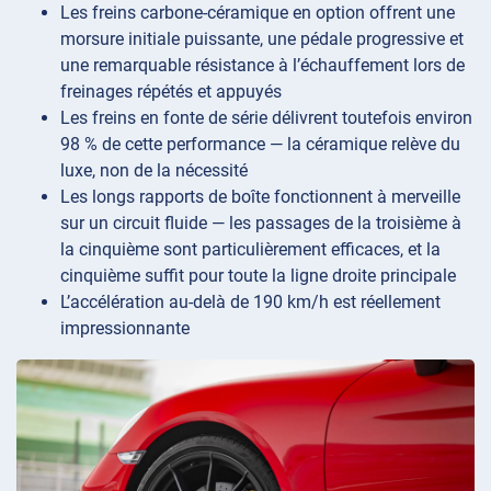
Les freins carbone-céramique en option offrent une
morsure initiale puissante, une pédale progressive et
une remarquable résistance à l’échauffement lors de
freinages répétés et appuyés
Les freins en fonte de série délivrent toutefois environ
98 % de cette performance — la céramique relève du
luxe, non de la nécessité
Les longs rapports de boîte fonctionnent à merveille
sur un circuit fluide — les passages de la troisième à
la cinquième sont particulièrement efficaces, et la
cinquième suffit pour toute la ligne droite principale
L’accélération au-delà de 190 km/h est réellement
impressionnante