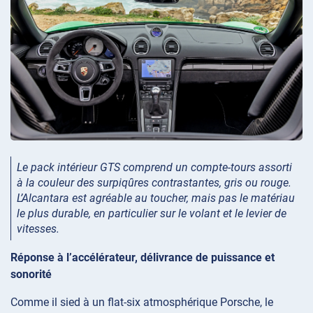
Le pack intérieur GTS comprend un compte-tours assorti
à la couleur des surpiqûres contrastantes, gris ou rouge.
L’Alcantara est agréable au toucher, mais pas le matériau
le plus durable, en particulier sur le volant et le levier de
vitesses.
Réponse à l’accélérateur, délivrance de puissance et
sonorité
Comme il sied à un flat-six atmosphérique Porsche, le