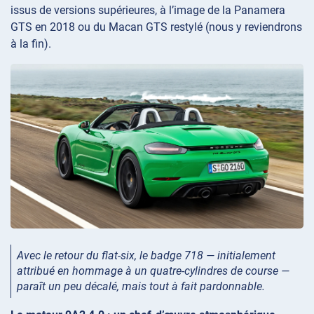
issus de versions supérieures, à l’image de la Panamera
GTS en 2018 ou du Macan GTS restylé (nous y reviendrons
à la fin).
Avec le retour du flat-six, le badge 718 — initialement
attribué en hommage à un quatre-cylindres de course —
paraît un peu décalé, mais tout à fait pardonnable.