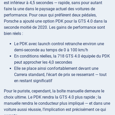
est inférieur à 4,5 secondes — rapide, sans pour autant
faire la une dans le paysage actuel des voitures de
performance. Pour ceux qui préfèrent deux pédales,
Porsche a ajouté une option PDK pour la GTS 4.0 dans la
seconde moitié de 2020. Les gains de performance sont
bien réels :
Le PDK avec launch control retranche environ une
demi-seconde au temps de 0 à 100 km/h
En conditions réelles, la 718 GTS 4.0 équipée du PDK
peut approcher les 4,0 secondes
Elle se place ainsi confortablement devant une
Carrera standard, l’écart de prix se resserrant — tout
en restant significatif
Pour le puriste, cependant, la boîte manuelle demeure le
choix ultime. Le PDK rendra la GTS 4.0 plus rapide ; la
manuelle rendra le conducteur plus impliqué — et dans une
voiture aussi réussie, l’implication est précisément ce qui