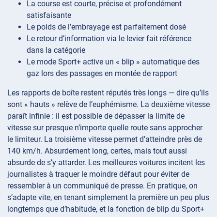
La course est courte, précise et profondément
satisfaisante
Le poids de l’embrayage est parfaitement dosé
Le retour d’information via le levier fait référence
dans la catégorie
Le mode Sport+ active un « blip » automatique des
gaz lors des passages en montée de rapport
Les rapports de boîte restent réputés très longs — dire qu’ils
sont « hauts » relève de l’euphémisme. La deuxième vitesse
paraît infinie : il est possible de dépasser la limite de
vitesse sur presque n’importe quelle route sans approcher
le limiteur. La troisième vitesse permet d’atteindre près de
140 km/h. Absurdement long, certes, mais tout aussi
absurde de s’y attarder. Les meilleures voitures incitent les
journalistes à traquer le moindre défaut pour éviter de
ressembler à un communiqué de presse. En pratique, on
s’adapte vite, en tenant simplement la première un peu plus
longtemps que d’habitude, et la fonction de blip du Sport+