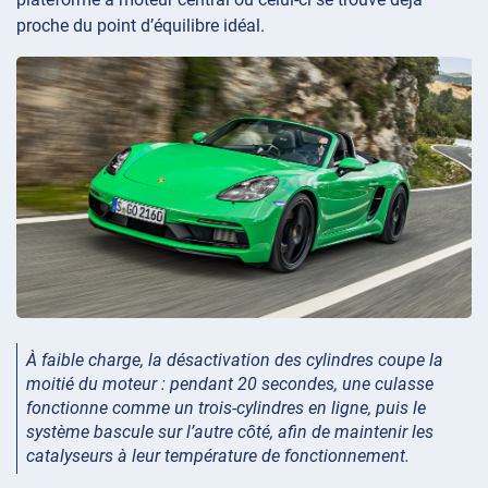
proche du point d’équilibre idéal.
À faible charge, la désactivation des cylindres coupe la
moitié du moteur : pendant 20 secondes, une culasse
fonctionne comme un trois-cylindres en ligne, puis le
système bascule sur l’autre côté, afin de maintenir les
catalyseurs à leur température de fonctionnement.