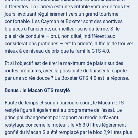
différentes. La Carrera est une véritable voiture de tous les
jours, évoluant régulièrement vers un grand tourisme
confortable. Les Cayman et Boxster sont des sportives
biplaces à l’ancienne, au meilleur sens du terme. Si le
plaisir de conduire — brut, non dilué, indifférent aux
considérations pratiques — est la priorité, difficile de trouver
mieux à ce niveau de prix que la famille GTS 4.0.
Et si l’objectif est de tirer le maximum de plaisir sur des
routes ordinaires, avec la possibilité de baisser la capote
par une soirée douce ? La Boxster GTS 4.0 est la réponse.
Bonus : le Macan GTS restylé
Faute de temps et sur un parcours court, le Macan GTS
restylé figurait également au programme de l’essai. Le
principal changement par rapport au modèle d’avant
restylage concerne le moteur : le V6 3,0 litres légèrement
gonflé du Macan S a été remplacé par le bloc 2,9 litres plus