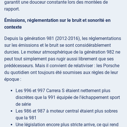
garantit une douceur constante lors des montées de
rapport.
Émissions, réglementation sur le bruit et sonorité en
contexte
Depuis la génération 981 (2012-2016), les réglementations
sur les émissions et le bruit se sont considérablement
durcies. Le moteur atmosphérique de la génération 982 ne
peut tout simplement pas rugir aussi librement que ses
prédécesseurs. Mais il convient de relativiser : les Porsche
du quotidien ont toujours été soumises aux règles de leur
époque :
Les 996 et 997 Carrera S étaient nettement plus
discrètes que la 991 équipée de l’échappement sport
de série
Les 986 et 987 à moteur central étaient plus sobres
que la 981
Une législation encore plus stricte arrive, ce qui rend