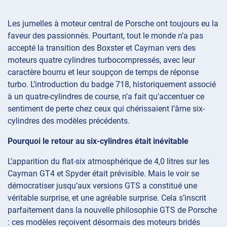
Les jumelles à moteur central de Porsche ont toujours eu la
faveur des passionnés. Pourtant, tout le monde n’a pas
accepté la transition des Boxster et Cayman vers des
moteurs quatre cylindres turbocompressés, avec leur
caractère bourru et leur soupçon de temps de réponse
turbo. L’introduction du badge 718, historiquement associé
à un quatre-cylindres de course, n’a fait qu’accentuer ce
sentiment de perte chez ceux qui chérissaient l’âme six-
cylindres des modèles précédents.
Pourquoi le retour au six-cylindres était inévitable
L’apparition du flat-six atmosphérique de 4,0 litres sur les
Cayman GT4 et Spyder était prévisible. Mais le voir se
démocratiser jusqu’aux versions GTS a constitué une
véritable surprise, et une agréable surprise. Cela s’inscrit
parfaitement dans la nouvelle philosophie GTS de Porsche
: ces modèles reçoivent désormais des moteurs bridés