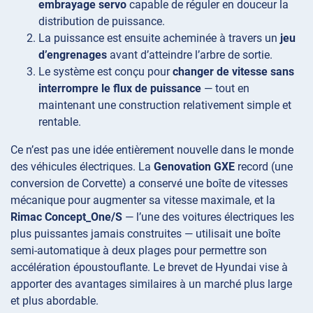
embrayage servo
capable de réguler en douceur la
distribution de puissance.
La puissance est ensuite acheminée à travers un
jeu
d’engrenages
avant d’atteindre l’arbre de sortie.
Le système est conçu pour
changer de vitesse sans
interrompre le flux de puissance
— tout en
maintenant une construction relativement simple et
rentable.
Ce n’est pas une idée entièrement nouvelle dans le monde
des véhicules électriques. La
Genovation GXE
record (une
conversion de Corvette) a conservé une boîte de vitesses
mécanique pour augmenter sa vitesse maximale, et la
Rimac Concept_One/S
— l’une des voitures électriques les
plus puissantes jamais construites — utilisait une boîte
semi-automatique à deux plages pour permettre son
accélération époustouflante. Le brevet de Hyundai vise à
apporter des avantages similaires à un marché plus large
et plus abordable.