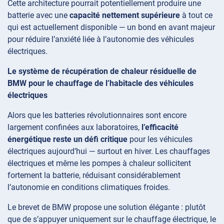
Cette architecture pourrait potentiellement produire une
batterie avec une
capacité nettement supérieure
à tout ce
qui est actuellement disponible — un bond en avant majeur
pour réduire l’anxiété liée à l’autonomie des véhicules
électriques.
Le système de récupération de chaleur résiduelle de
BMW pour le chauffage de l’habitacle des véhicules
électriques
Alors que les batteries révolutionnaires sont encore
largement confinées aux laboratoires,
l’efficacité
énergétique reste un défi critique
pour les véhicules
électriques aujourd’hui — surtout en hiver. Les chauffages
électriques et même les pompes à chaleur sollicitent
fortement la batterie, réduisant considérablement
l’autonomie en conditions climatiques froides.
Le brevet de BMW propose une solution élégante : plutôt
que de s’appuyer uniquement sur le chauffage électrique, le