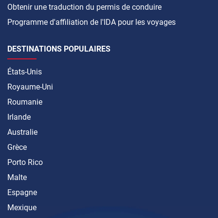
Obtenir une traduction du permis de conduire
Programme d'affiliation de l'IDA pour les voyages
DESTINATIONS POPULAIRES
États-Unis
Royaume-Uni
Roumanie
Irlande
Australie
Grèce
Porto Rico
Malte
Espagne
Mexique