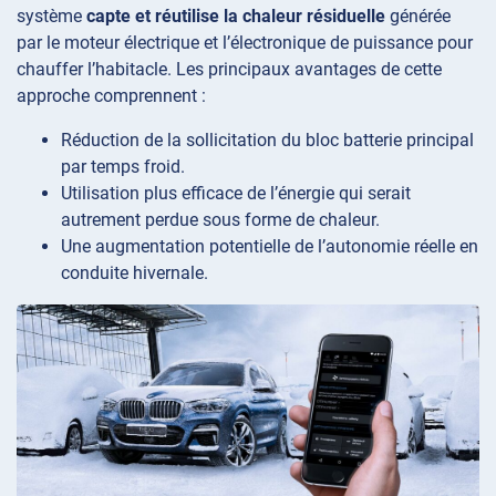
système
capte et réutilise la chaleur résiduelle
générée
par le moteur électrique et l’électronique de puissance pour
chauffer l’habitacle. Les principaux avantages de cette
approche comprennent :
Réduction de la sollicitation du bloc batterie principal
par temps froid.
Utilisation plus efficace de l’énergie qui serait
autrement perdue sous forme de chaleur.
Une augmentation potentielle de l’autonomie réelle en
conduite hivernale.