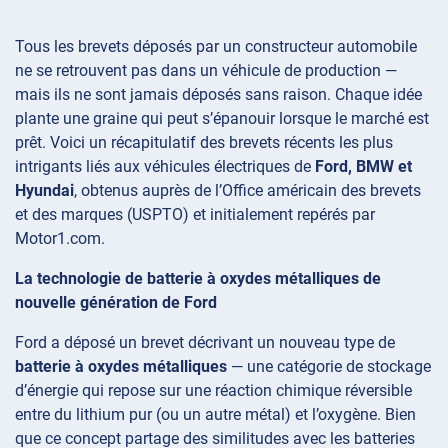
Tous les brevets déposés par un constructeur automobile
ne se retrouvent pas dans un véhicule de production —
mais ils ne sont jamais déposés sans raison. Chaque idée
plante une graine qui peut s’épanouir lorsque le marché est
prêt. Voici un récapitulatif des brevets récents les plus
intrigants liés aux véhicules électriques de
Ford, BMW et
Hyundai
, obtenus auprès de l’Office américain des brevets
et des marques (USPTO) et initialement repérés par
Motor1.com.
La technologie de batterie à oxydes métalliques de
nouvelle génération de Ford
Ford a déposé un brevet décrivant un nouveau type de
batterie à oxydes métalliques
— une catégorie de stockage
d’énergie qui repose sur une réaction chimique réversible
entre du lithium pur (ou un autre métal) et l’oxygène. Bien
que ce concept partage des similitudes avec les batteries