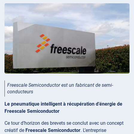
Freescale Semiconductor est un fabricant de semi-
conducteurs
Le pneumatique intelligent à récupération d’énergie de
Freescale Semiconductor
Ce tour d’horizon des brevets se conclut avec un concept
créatif de
Freescale Semiconductor
. L’entreprise