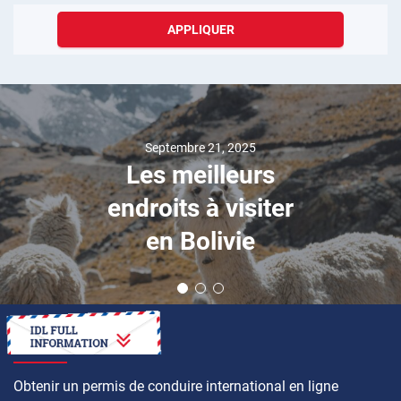
APPLIQUER
Septembre 21, 2025
Les meilleurs
endroits à visiter
en Bolivie
COMMENT FAIRE
Obtenir un permis de conduire international en ligne