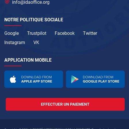
info@idaoffice.org
NOTRE POLITIQUE SOCIALE
Google
Trustpilot
Facebook
Twitter
Instagram
VK
APPLICATION MOBILE
EFFECTUER UN PAIEMENT