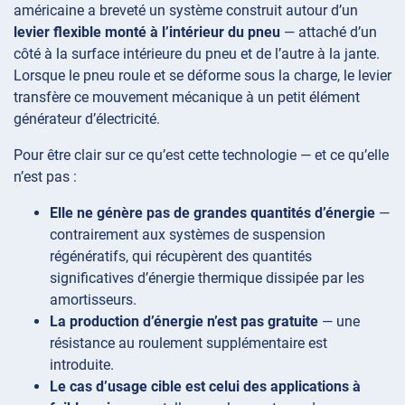
américaine a breveté un système construit autour d’un
levier flexible monté à l’intérieur du pneu
— attaché d’un
côté à la surface intérieure du pneu et de l’autre à la jante.
Lorsque le pneu roule et se déforme sous la charge, le levier
transfère ce mouvement mécanique à un petit élément
générateur d’électricité.
Pour être clair sur ce qu’est cette technologie — et ce qu’elle
n’est pas :
Elle ne génère pas de grandes quantités d’énergie
—
contrairement aux systèmes de suspension
régénératifs, qui récupèrent des quantités
significatives d’énergie thermique dissipée par les
amortisseurs.
La production d’énergie n’est pas gratuite
— une
résistance au roulement supplémentaire est
introduite.
Le cas d’usage cible est celui des applications à