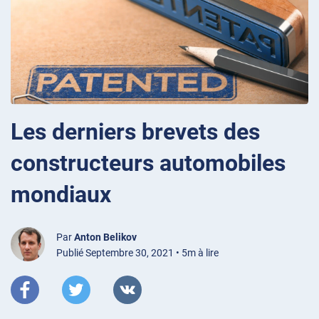
Les derniers brevets des
constructeurs automobiles
mondiaux
Par
Anton Belikov
Publié Septembre 30, 2021 • 5m à lire