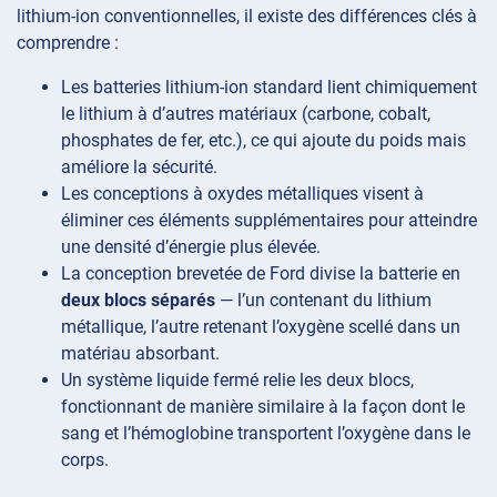
lithium-ion conventionnelles, il existe des différences clés à
comprendre :
Les batteries lithium-ion standard lient chimiquement
le lithium à d’autres matériaux (carbone, cobalt,
phosphates de fer, etc.), ce qui ajoute du poids mais
améliore la sécurité.
Les conceptions à oxydes métalliques visent à
éliminer ces éléments supplémentaires pour atteindre
une densité d’énergie plus élevée.
La conception brevetée de Ford divise la batterie en
deux blocs séparés
— l’un contenant du lithium
métallique, l’autre retenant l’oxygène scellé dans un
matériau absorbant.
Un système liquide fermé relie les deux blocs,
fonctionnant de manière similaire à la façon dont le
sang et l’hémoglobine transportent l’oxygène dans le
corps.