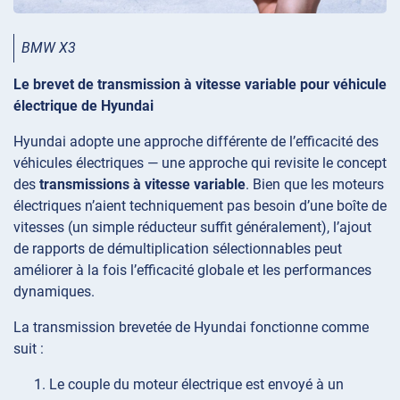
BMW X3
Le brevet de transmission à vitesse variable pour véhicule
électrique de Hyundai
Hyundai adopte une approche différente de l’efficacité des
véhicules électriques — une approche qui revisite le concept
des
transmissions à vitesse variable
. Bien que les moteurs
électriques n’aient techniquement pas besoin d’une boîte de
vitesses (un simple réducteur suffit généralement), l’ajout
de rapports de démultiplication sélectionnables peut
améliorer à la fois l’efficacité globale et les performances
dynamiques.
La transmission brevetée de Hyundai fonctionne comme
suit :
Le couple du moteur électrique est envoyé à un