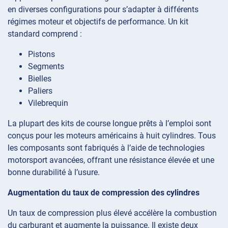
en diverses configurations pour s’adapter à différents
régimes moteur et objectifs de performance. Un kit
standard comprend :
Pistons
Segments
Bielles
Paliers
Vilebrequin
La plupart des kits de course longue prêts à l’emploi sont
conçus pour les moteurs américains à huit cylindres. Tous
les composants sont fabriqués à l’aide de technologies
motorsport avancées, offrant une résistance élevée et une
bonne durabilité à l’usure.
Augmentation du taux de compression des cylindres
Un taux de compression plus élevé accélère la combustion
du carburant et augmente la puissance. Il existe deux