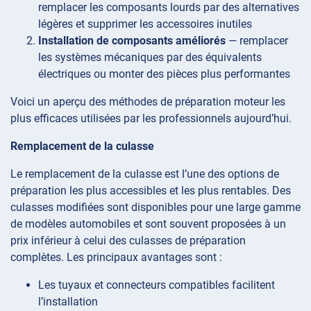
remplacer les composants lourds par des alternatives
légères et supprimer les accessoires inutiles
Installation de composants améliorés
— remplacer
les systèmes mécaniques par des équivalents
électriques ou monter des pièces plus performantes
Voici un aperçu des méthodes de préparation moteur les
plus efficaces utilisées par les professionnels aujourd’hui.
Remplacement de la culasse
Le remplacement de la culasse est l’une des options de
préparation les plus accessibles et les plus rentables. Des
culasses modifiées sont disponibles pour une large gamme
de modèles automobiles et sont souvent proposées à un
prix inférieur à celui des culasses de préparation
complètes. Les principaux avantages sont :
Les tuyaux et connecteurs compatibles facilitent
l’installation