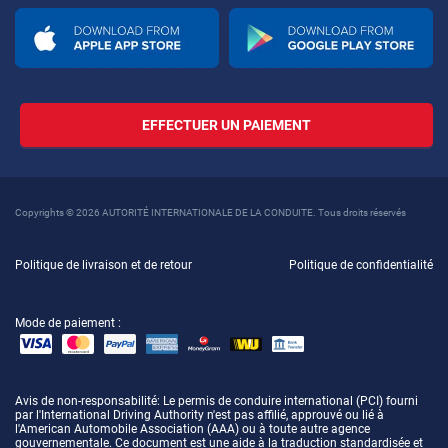
EFFECTUER UN PAIEMENT
Copyrights © 2026 AUTORITÉ INTERNATIONALE DE LA CONDUITE. Tous droits réservés
Politique de livraison et de retour
Politique de confidentialité
Mode de paiement :
Avis de non-responsabilité
: Le permis de conduire international (PCI) fourni
par l'International Driving Authority n'est pas affilié, approuvé ou lié à
l'American Automobile Association (AAA) ou à toute autre agence
gouvernementale. Ce document est une aide à la traduction standardisée et