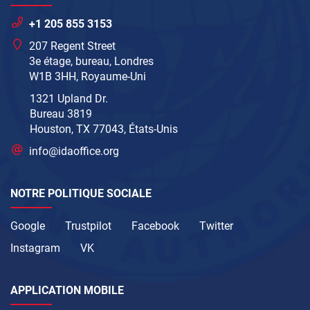
+1 205 855 3153
207 Regent Street
3e étage, bureau, Londres
W1B 3HH, Royaume-Uni
1321 Upland Dr.
Bureau 3819
Houston, TX 77043, États-Unis
info@idaoffice.org
NOTRE POLITIQUE SOCIALE
Google
Trustpilot
Facebook
Twitter
Instagram
VK
APPLICATION MOBILE