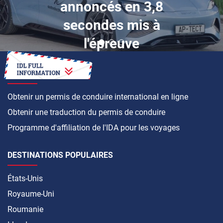
annoncés en 3,8
secondes mis à
l'épreuve
COMMENT FAIRE
Obtenir un permis de conduire international en ligne
Obtenir une traduction du permis de conduire
Programme d'affiliation de l'IDA pour les voyages
DESTINATIONS POPULAIRES
États-Unis
Royaume-Uni
Roumanie