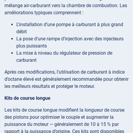
mélange air-carburant vers la chambre de combustion. Les
améliorations typiques comprennent :
L’installation d’une pompe à carburant à plus grand
débit
La pose d’une rampe d’injection avec des injecteurs
plus puissants
La mise à niveau du régulateur de pression de
carburant
Après ces modifications, l’utilisation de carburant à indice
d’octane élevé est généralement recommandée pour obtenir
les meilleurs résultats et protéger le moteur.
Kits de course longue
Les kits de course longue modifient la longueur de course
des pistons pour optimiser le couple et augmenter la
puissance du moteur — généralement de 10 à 15 % par
rapport à la puissance d’origine. Ces kits sont disponibles