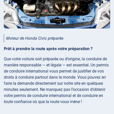
Moteur de Honda Civic préparée
Prêt à prendre la route après votre préparation ?
Que votre voiture soit préparée ou d’origine, la conduire de
manière responsable — et légale — est essentiel. Un permis
de conduire international vous permet de justifier de vos
droits à conduire partout dans le monde. Vous pouvez en
faire la demande directement sur notre site en quelques
minutes seulement. Ne manquez pas l’occasion d’obtenir
votre permis de conduire international et de conduire en
toute confiance où que la route vous mène !