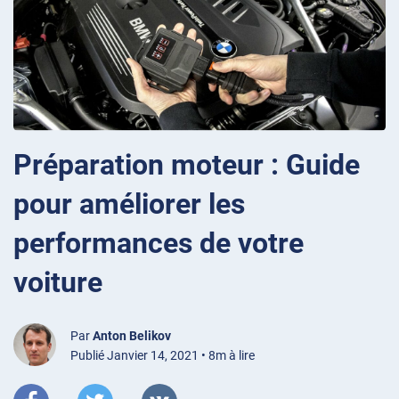
Préparation moteur : Guide
pour améliorer les
performances de votre
voiture
Par
Anton Belikov
Publié Janvier 14, 2021 • 8m à lire