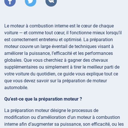
Le moteur à combustion interne est le cœur de chaque
voiture — et comme tout cœur, il fonctionne mieux lorsqu’il
est correctement entretenu et optimisé. La préparation
moteur couvre un large éventail de techniques visant à
améliorer la puissance, l’efficacité et les performances
globales. Que vous cherchiez à gagner des chevaux
supplémentaires ou simplement à tirer le meilleur parti de
votre voiture du quotidien, ce guide vous explique tout ce
que vous devez savoir sur la préparation de moteur
automobile.
Qu’est-ce que la préparation moteur ?
La préparation moteur désigne le processus de
modification ou d’amélioration d’un moteur à combustion
interne afin d’augmenter sa puissance, son efficacité, ou les