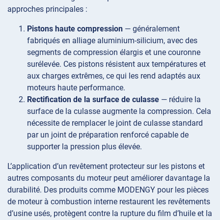
approches principales :
Pistons haute compression
— généralement
fabriqués en alliage aluminium-silicium, avec des
segments de compression élargis et une couronne
surélevée. Ces pistons résistent aux températures et
aux charges extrêmes, ce qui les rend adaptés aux
moteurs haute performance.
Rectification de la surface de culasse
— réduire la
surface de la culasse augmente la compression. Cela
nécessite de remplacer le joint de culasse standard
par un joint de préparation renforcé capable de
supporter la pression plus élevée.
L’application d’un revêtement protecteur sur les pistons et
autres composants du moteur peut améliorer davantage la
durabilité. Des produits comme MODENGY pour les pièces
de moteur à combustion interne restaurent les revêtements
d’usine usés, protègent contre la rupture du film d’huile et la