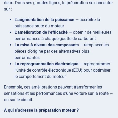
deux. Dans ses grandes lignes, la préparation se concentre
sur :
L’augmentation de la puissance
— accroître la
puissance brute du moteur
L’amélioration de l’efficacité
— obtenir de meilleures
performances à chaque goutte de carburant
La mise à niveau des composants
— remplacer les
pièces d’origine par des alternatives plus
performantes
La reprogrammation électronique
— reprogrammer
l’unité de contrôle électronique (ECU) pour optimiser
le comportement du moteur
Ensemble, ces améliorations peuvent transformer les
sensations et les performances d’une voiture sur la route —
ou sur le circuit.
À qui s’adresse la préparation moteur ?