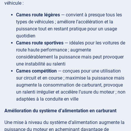
véhicule :
Cames route légères
— convient à presque tous les
types de véhicules ; améliore l’accélération et la
puissance tout en restant pratique pour un usage
quotidien
Cames route sportives
— idéales pour les voitures de
route haute performance ; augmente
considérablement la puissance mais peut provoquer
une instabilité au ralenti
Cames compétition
— conçues pour une utilisation
sur circuit et en course ; maximise la puissance mais
augmente la consommation de carburant, provoque
un ralenti irrégulier et accélère l’usure du moteur ; non
adaptées à la conduite en ville
Amélioration du système d’alimentation en carburant
Une mise à niveau du système d’alimentation augmente la
puissance du moteur en acheminant davantage de