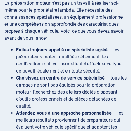
La préparation moteur n’est pas un travail à réaliser soi-
même pour le propriétaire lambda. Elle nécessite des
connaissances spécialisées, un équipement professionnel
et une compréhension approfondie des caractéristiques
propres à chaque véhicule. Voici ce que vous devez savoir
avant de vous lancer :
Faites toujours appel à un spécialiste agréé
— les
préparateurs moteur qualifiés détiennent des
certifications qui leur permettent d’effectuer ce type
de travail légalement et en toute sécurité.
Choisissez un centre de service spécialisé
— tous les
garages ne sont pas équipés pour la préparation
moteur. Recherchez des ateliers dédiés disposant
d’outils professionnels et de pièces détachées de
qualité.
Attendez-vous à une approche personnalisée
— les
meilleurs résultats proviennent de préparateurs qui
évaluent votre véhicule spécifique et adaptent les