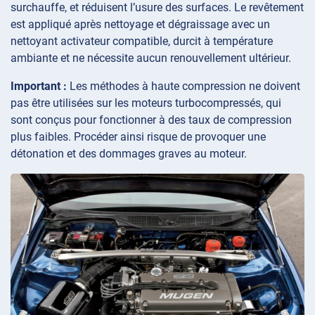
surchauffe, et réduisent l’usure des surfaces. Le revêtement
est appliqué après nettoyage et dégraissage avec un
nettoyant activateur compatible, durcit à température
ambiante et ne nécessite aucun renouvellement ultérieur.
Important :
Les méthodes à haute compression ne doivent
pas être utilisées sur les moteurs turbocompressés, qui
sont conçus pour fonctionner à des taux de compression
plus faibles. Procéder ainsi risque de provoquer une
détonation et des dommages graves au moteur.