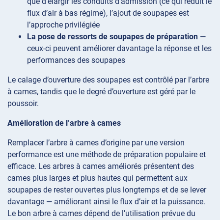
que d’élargir les conduits d’admission (ce qui réduit le
flux d’air à bas régime), l’ajout de soupapes est
l’approche privilégiée
La pose de ressorts de soupapes de préparation
—
ceux-ci peuvent améliorer davantage la réponse et les
performances des soupapes
Le calage d’ouverture des soupapes est contrôlé par l’arbre
à cames, tandis que le degré d’ouverture est géré par le
poussoir.
Amélioration de l’arbre à cames
Remplacer l’arbre à cames d’origine par une version
performance est une méthode de préparation populaire et
efficace. Les arbres à cames améliorés présentent des
cames plus larges et plus hautes qui permettent aux
soupapes de rester ouvertes plus longtemps et de se lever
davantage — améliorant ainsi le flux d’air et la puissance.
Le bon arbre à cames dépend de l’utilisation prévue du