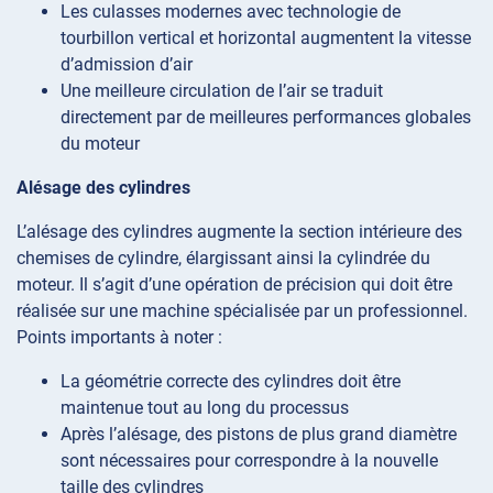
Les culasses modernes avec technologie de
tourbillon vertical et horizontal augmentent la vitesse
d’admission d’air
Une meilleure circulation de l’air se traduit
directement par de meilleures performances globales
du moteur
Alésage des cylindres
L’alésage des cylindres augmente la section intérieure des
chemises de cylindre, élargissant ainsi la cylindrée du
moteur. Il s’agit d’une opération de précision qui doit être
réalisée sur une machine spécialisée par un professionnel.
Points importants à noter :
La géométrie correcte des cylindres doit être
maintenue tout au long du processus
Après l’alésage, des pistons de plus grand diamètre
sont nécessaires pour correspondre à la nouvelle
taille des cylindres