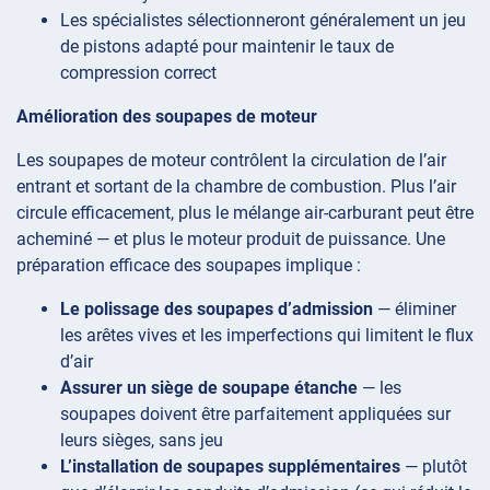
Les spécialistes sélectionneront généralement un jeu
de pistons adapté pour maintenir le taux de
compression correct
Amélioration des soupapes de moteur
Les soupapes de moteur contrôlent la circulation de l’air
entrant et sortant de la chambre de combustion. Plus l’air
circule efficacement, plus le mélange air-carburant peut être
acheminé — et plus le moteur produit de puissance. Une
préparation efficace des soupapes implique :
Le polissage des soupapes d’admission
— éliminer
les arêtes vives et les imperfections qui limitent le flux
d’air
Assurer un siège de soupape étanche
— les
soupapes doivent être parfaitement appliquées sur
leurs sièges, sans jeu
L’installation de soupapes supplémentaires
— plutôt