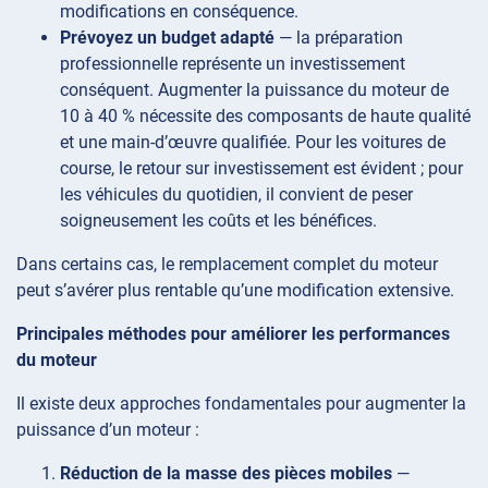
modifications en conséquence.
Prévoyez un budget adapté
— la préparation
professionnelle représente un investissement
conséquent. Augmenter la puissance du moteur de
10 à 40 % nécessite des composants de haute qualité
et une main-d’œuvre qualifiée. Pour les voitures de
course, le retour sur investissement est évident ; pour
les véhicules du quotidien, il convient de peser
soigneusement les coûts et les bénéfices.
Dans certains cas, le remplacement complet du moteur
peut s’avérer plus rentable qu’une modification extensive.
Principales méthodes pour améliorer les performances
du moteur
Il existe deux approches fondamentales pour augmenter la
puissance d’un moteur :
Réduction de la masse des pièces mobiles
—