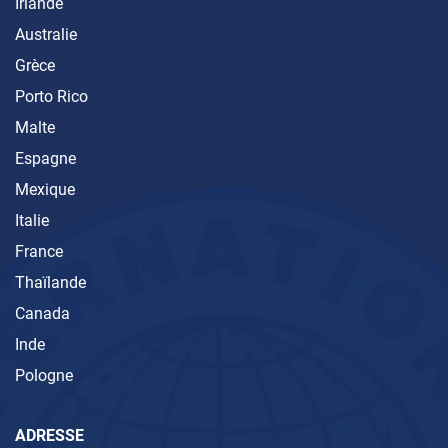
Irlande
Australie
Grèce
Porto Rico
Malte
Espagne
Mexique
Italie
France
Thaïlande
Canada
Inde
Pologne
ADRESSE