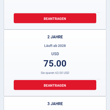
BEANTRAGEN
2 JAHRE
Läuft ab 2028
USD
75.00
Sie sparen
63.00
USD
BEANTRAGEN
3 JAHRE