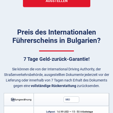
AUSSTELLEN
Preis des Internationalen
Führerscheins in Bulgarien?
7 Tage Geld-zurück-Garantie!
Sie können die von der International Driving Authority, der
Straßenverkehrsbehörde, ausgestellten Dokumente jederzeit vor der
Lieferung oder innerhalb von 7 Tagen nach Erhalt des Dokuments
gegen eine
vollständige Rückerstattung
zurücksenden.
Zahlungswährung
USD
14.99
USD
— 15 - 50 Arbeitstage
Luftpost: