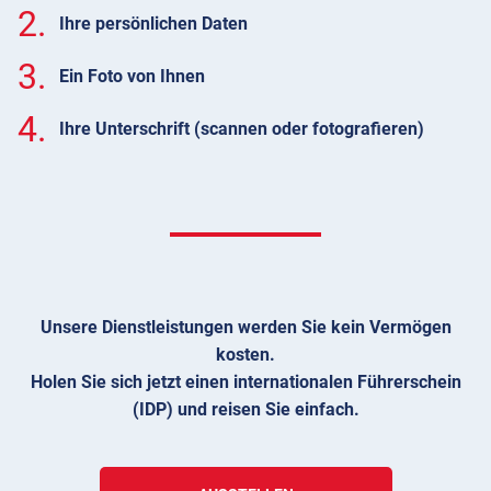
2.
Ihre persönlichen Daten
3.
Ein Foto von Ihnen
4.
Ihre Unterschrift (scannen oder fotografieren)
Unsere Dienstleistungen werden Sie kein Vermögen
kosten.
Holen Sie sich jetzt einen internationalen Führerschein
(IDP) und reisen Sie einfach.