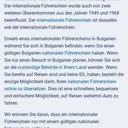
Der internationale Führerschein wurde auch von zwei
weiteren Übereinkommen aus den Jahren 1949 und 1968
beeinflusst. Der
internationale Führerschein
ist dasselbe
wie der internationale Führerschein.
Erwerb eines internationalen Führerscheins in Bulgarien
während Sie sich in Bulgarien befinden, wenn Sie einen
gültigen Bulgarien
nationalen Führerschein
haben. Wenn
Sie nur einen Besuch in Bulgarien planen, können Sie sich
an die
zuständige Behörde in Ihrem Land
wenden. Wenn
Sie bereits auf Reisen sind und keine IDL haben, besteht die
einzige Möglichkeit darin, Ihren
nationalen Führerschein
online zu übersetzen
. Dies ist eine schnellere, bequemere
und einfachere Möglichkeit, auf Reisen weiterhin Auto zu
fahren.
Wir erinnern Sie daran, dass ein internationaler
Führerschein nur mit einem gültigen nationalen