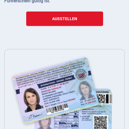
Führerschein gültig ist.
AUSSTELLEN