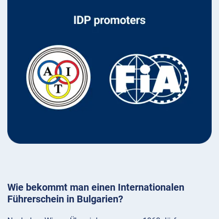
Wie bekommt man einen Internationalen
Führerschein in Bulgarien?