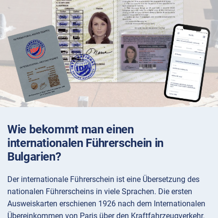
Wie bekommt man einen
internationalen Führerschein in
Bulgarien?
Der internationale Führerschein ist eine Übersetzung des
nationalen Führerscheins in viele Sprachen. Die ersten
Ausweiskarten erschienen 1926 nach dem Internationalen
Übereinkommen von Paris über den Kraftfahrzeugverkehr.