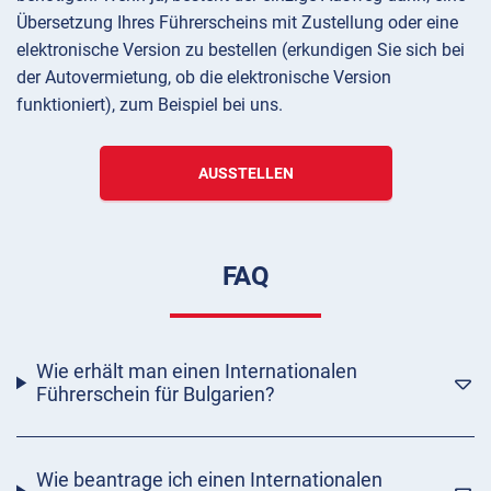
Übersetzung Ihres Führerscheins mit Zustellung oder eine
elektronische Version zu bestellen (erkundigen Sie sich bei
der Autovermietung, ob die elektronische Version
funktioniert), zum Beispiel bei uns.
AUSSTELLEN
FAQ
Wie erhält man einen Internationalen
Führerschein für Bulgarien?
Wie beantrage ich einen Internationalen