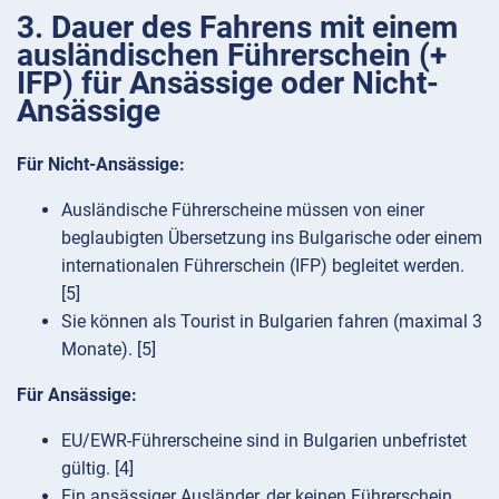
3. Dauer des Fahrens mit einem
ausländischen Führerschein (+
IFP) für Ansässige oder Nicht-
Ansässige
Für Nicht-Ansässige:
Ausländische Führerscheine müssen von einer
beglaubigten Übersetzung ins Bulgarische oder einem
internationalen Führerschein (IFP) begleitet werden.
[5]
Sie können als Tourist in Bulgarien fahren (maximal 3
Monate). [5]
Für Ansässige:
EU/EWR-Führerscheine sind in Bulgarien unbefristet
gültig. [4]
Ein ansässiger Ausländer, der keinen Führerschein