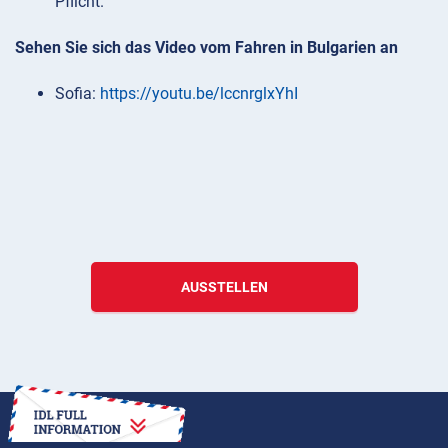
Pflicht.
Sehen Sie sich das Video vom Fahren in Bulgarien an
Sofia:
https://youtu.be/lccnrglxYhI
AUSSTELLEN
ANLEITUNG