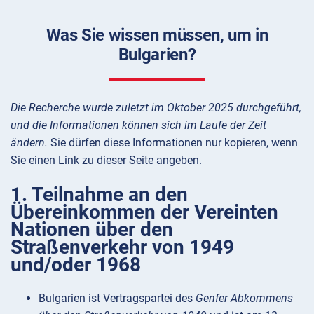
Was Sie wissen müssen, um in
Bulgarien?
Die Recherche wurde zuletzt im Oktober 2025 durchgeführt,
und die Informationen können sich im Laufe der Zeit
ändern.
Sie dürfen diese Informationen nur kopieren, wenn
Sie einen Link zu dieser Seite angeben.
1. Teilnahme an den
Übereinkommen der Vereinten
Nationen über den
Straßenverkehr von 1949
und/oder 1968
Bulgarien ist Vertragspartei des
Genfer Abkommens