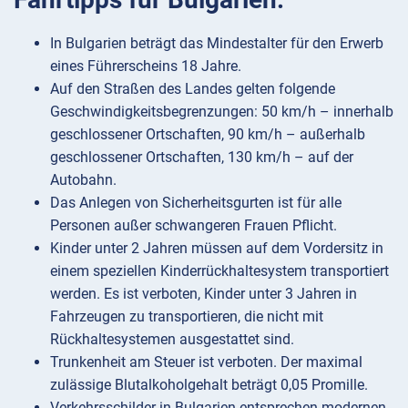
In Bulgarien beträgt das Mindestalter für den Erwerb
eines Führerscheins 18 Jahre.
Auf den Straßen des Landes gelten folgende
Geschwindigkeitsbegrenzungen: 50 km/h – innerhalb
geschlossener Ortschaften, 90 km/h – außerhalb
geschlossener Ortschaften, 130 km/h – auf der
Autobahn.
Das Anlegen von Sicherheitsgurten ist für alle
Personen außer schwangeren Frauen Pflicht.
Kinder unter 2 Jahren müssen auf dem Vordersitz in
einem speziellen Kinderrückhaltesystem transportiert
werden. Es ist verboten, Kinder unter 3 Jahren in
Fahrzeugen zu transportieren, die nicht mit
Rückhaltesystemen ausgestattet sind.
Trunkenheit am Steuer ist verboten. Der maximal
zulässige Blutalkoholgehalt beträgt 0,05 Promille.
Verkehrsschilder in Bulgarien entsprechen modernen