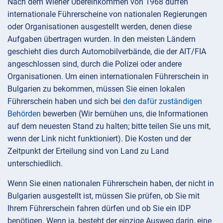
Nach dem Wiener Übereinkommen von 1968 dürfen
internationale Führerscheine von nationalen Regierungen
oder Organisationen ausgestellt werden, denen diese
Aufgaben übertragen wurden. In den meisten Ländern
geschieht dies durch Automobilverbände, die der AIT/FIA
angeschlossen sind, durch die Polizei oder andere
Organisationen. Um einen internationalen Führerschein in
Bulgarien zu bekommen, müssen Sie einen lokalen
Führerschein haben und sich bei
den dafür zuständigen
Behörden
bewerben (Wir bemühen uns, die Informationen
auf dem neuesten Stand zu halten; bitte teilen Sie uns mit,
wenn der Link nicht funktioniert). Die Kosten und der
Zeitpunkt der Erteilung sind von Land zu Land
unterschiedlich.
Wenn Sie einen nationalen Führerschein haben, der nicht in
Bulgarien ausgestellt ist, müssen Sie prüfen, ob Sie mit
Ihrem Führerschein fahren dürfen und ob Sie ein IDP
benötigen. Wenn ja, besteht der einzige Ausweg darin, eine