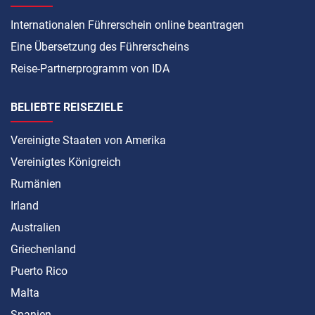
Internationalen Führerschein online beantragen
Eine Übersetzung des Führerscheins
Reise-Partnerprogramm von IDA
BELIEBTE REISEZIELE
Vereinigte Staaten von Amerika
Vereinigtes Königreich
Rumänien
Irland
Australien
Griechenland
Puerto Rico
Malta
Spanien