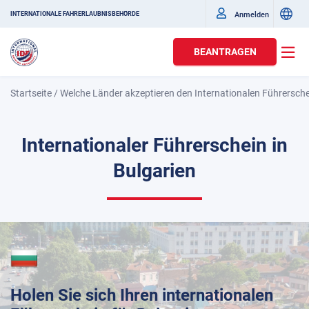
Anmelden
INTERNATIONALE FAHRERLAUBNISBEHÖRDE
BEANTRAGEN
Startseite
/
Welche Länder akzeptieren den Internationalen Führersch
Internationaler Führerschein in
Bulgarien
Holen Sie sich Ihren internationalen