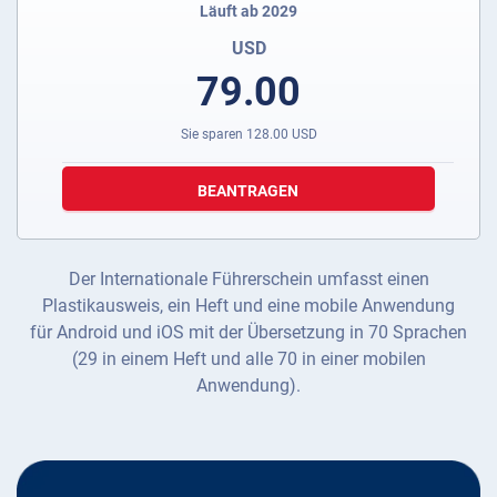
Läuft ab 2029
USD
79.00
Sie sparen
128.00
USD
BEANTRAGEN
Der Internationale Führerschein umfasst einen
Plastikausweis, ein Heft und eine mobile Anwendung
für Android und iOS mit der Übersetzung in 70 Sprachen
(29 in einem Heft und alle 70 in einer mobilen
Anwendung).