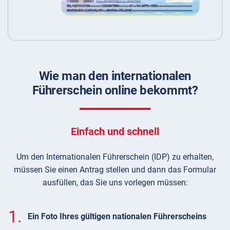
Wie man den internationalen
Führerschein online bekommt?
Einfach und schnell
Um den Internationalen Führerschein (IDP) zu erhalten,
müssen Sie einen Antrag stellen und dann das Formular
ausfüllen, das Sie uns vorlegen müssen:
1.
Ein Foto Ihres gültigen nationalen Führerscheins