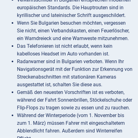
europäischen Standards. Die Hauptrouten sind in
kyrillischer und lateinischer Schrift ausgeschildert.
Wenn Sie Bulgarien besuchen möchten, vergessen
Sie nicht, einen Verbandskasten, einen Feuerlöscher,
ein Warndreieck und eine Warnweste mitzunehmen.
Das Telefonieren ist nicht erlaubt, wenn kein
kabelloses Headset im Auto vorhanden ist.
Radarwarner sind in Bulgarien verboten. Wenn Ihr
Navigationsgerät mit der Funktion zur Erkennung von
Streckenabschnitten mit stationären Kameras
ausgestattet ist, schalten Sie diese aus.
Gemäß den neuesten Vorschriften ist es verboten,
während der Fahrt Sonnenbrillen, Stöckelschuhe oder
Flip-Flops zu tragen sowie zu essen und zu rauchen.
Während der Winterperiode (vom 1. November bis
zum 1. März) müssen Fahrer mit eingeschaltetem
Abblendlicht fahren. Außerdem sind Winterreifen