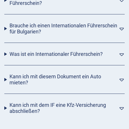
Führerschein?
Brauche ich einen Internationalen Führerschein
für Bulgarien?
Was ist ein Internationaler Führerschein?
Kann ich mit diesem Dokument ein Auto
mieten?
Kann ich mit dem IF eine Kfz-Versicherung
abschließen?