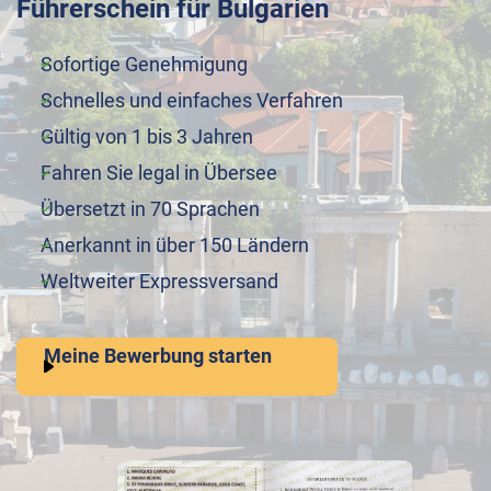
Führerschein für Bulgarien
Sofortige Genehmigung
Schnelles und einfaches Verfahren
Gültig von 1 bis 3 Jahren
Fahren Sie legal in Übersee
Übersetzt in 70 Sprachen
Anerkannt in über 150 Ländern
Weltweiter Expressversand
Meine Bewerbung starten