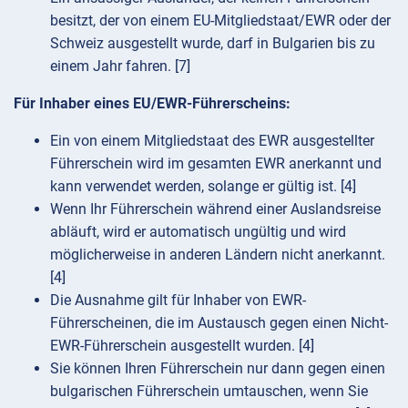
besitzt, der von einem EU-Mitgliedstaat/EWR oder der
Schweiz ausgestellt wurde, darf in Bulgarien bis zu
einem Jahr fahren. [7]
Für Inhaber eines EU/EWR-Führerscheins:
Ein von einem Mitgliedstaat des EWR ausgestellter
Führerschein wird im gesamten EWR anerkannt und
kann verwendet werden, solange er gültig ist. [4]
Wenn Ihr Führerschein während einer Auslandsreise
abläuft, wird er automatisch ungültig und wird
möglicherweise in anderen Ländern nicht anerkannt.
[4]
Die Ausnahme gilt für Inhaber von EWR-
Führerscheinen, die im Austausch gegen einen Nicht-
EWR-Führerschein ausgestellt wurden. [4]
Sie können Ihren Führerschein nur dann gegen einen
bulgarischen Führerschein umtauschen, wenn Sie