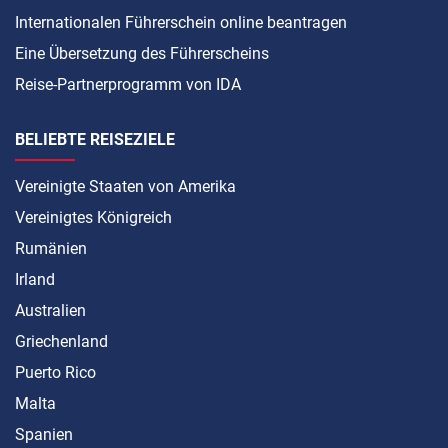
Internationalen Führerschein online beantragen
Eine Übersetzung des Führerscheins
Reise-Partnerprogramm von IDA
BELIEBTE REISEZIELE
Vereinigte Staaten von Amerika
Vereinigtes Königreich
Rumänien
Irland
Australien
Griechenland
Puerto Rico
Malta
Spanien