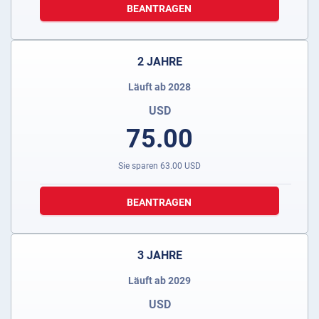
BEANTRAGEN
2 JAHRE
Läuft ab 2028
USD
75.00
Sie sparen
63.00
USD
BEANTRAGEN
3 JAHRE
Läuft ab 2029
USD