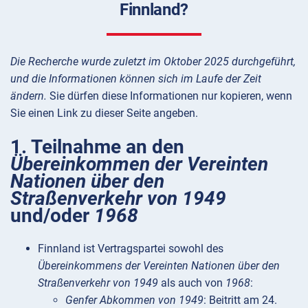
Finnland?
Die Recherche wurde zuletzt im Oktober 2025 durchgeführt,
und die Informationen können sich im Laufe der Zeit
ändern.
Sie dürfen diese Informationen nur kopieren, wenn
Sie einen Link zu dieser Seite angeben.
1. Teilnahme an den
Übereinkommen der Vereinten
Nationen über den
Straßenverkehr von 1949
und/oder
1968
Finnland ist Vertragspartei sowohl des
Übereinkommens der Vereinten Nationen über den
Straßenverkehr von 1949
als auch von
1968
:
Genfer Abkommen von 1949
: Beitritt am 24.