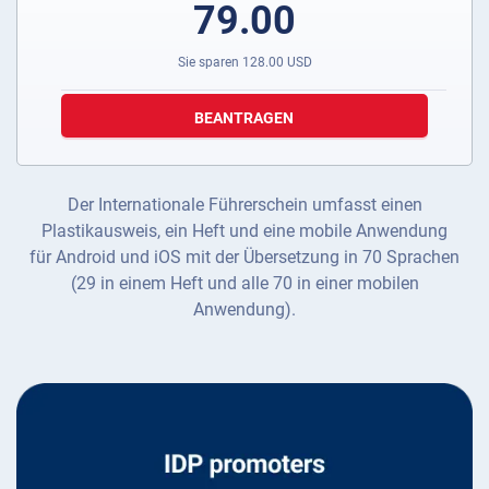
79.00
Sie sparen
128.00
USD
BEANTRAGEN
Der Internationale Führerschein umfasst einen
Plastikausweis, ein Heft und eine mobile Anwendung
für Android und iOS mit der Übersetzung in 70 Sprachen
(29 in einem Heft und alle 70 in einer mobilen
Anwendung).