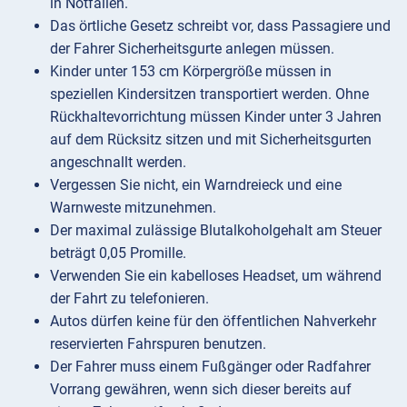
in Notfällen.
Das örtliche Gesetz schreibt vor, dass Passagiere und
der Fahrer Sicherheitsgurte anlegen müssen.
Kinder unter 153 cm Körpergröße müssen in
speziellen Kindersitzen transportiert werden. Ohne
Rückhaltevorrichtung müssen Kinder unter 3 Jahren
auf dem Rücksitz sitzen und mit Sicherheitsgurten
angeschnallt werden.
Vergessen Sie nicht, ein Warndreieck und eine
Warnweste mitzunehmen.
Der maximal zulässige Blutalkoholgehalt am Steuer
beträgt 0,05 Promille.
Verwenden Sie ein kabelloses Headset, um während
der Fahrt zu telefonieren.
Autos dürfen keine für den öffentlichen Nahverkehr
reservierten Fahrspuren benutzen.
Der Fahrer muss einem Fußgänger oder Radfahrer
Vorrang gewähren, wenn sich dieser bereits auf