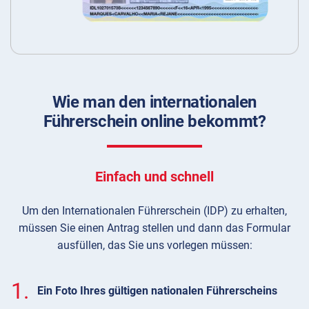
Wie man den internationalen
Führerschein online bekommt?
Einfach und schnell
Um den Internationalen Führerschein (IDP) zu erhalten,
müssen Sie einen Antrag stellen und dann das Formular
ausfüllen, das Sie uns vorlegen müssen:
1.
Ein Foto Ihres gültigen nationalen Führerscheins