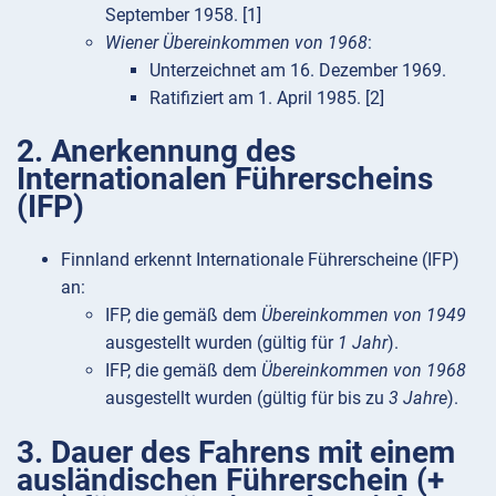
September 1958. [1]
Wiener Übereinkommen von 1968
:
Unterzeichnet am 16. Dezember 1969.
Ratifiziert am 1. April 1985. [2]
2. Anerkennung des
Internationalen Führerscheins
(IFP)
Finnland erkennt Internationale Führerscheine (IFP)
an:
IFP, die gemäß dem
Übereinkommen von 1949
ausgestellt wurden (gültig für
1 Jahr
).
IFP, die gemäß dem
Übereinkommen von 1968
ausgestellt wurden (gültig für bis zu
3 Jahre
).
3. Dauer des Fahrens mit einem
ausländischen Führerschein (+