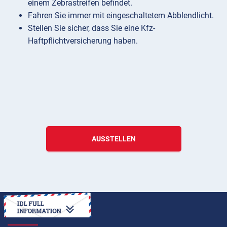
einem Zebrastreifen befindet.
Fahren Sie immer mit eingeschaltetem Abblendlicht.
Stellen Sie sicher, dass Sie eine Kfz-
Haftpflichtversicherung haben.
AUSSTELLEN
ANLEITUNG