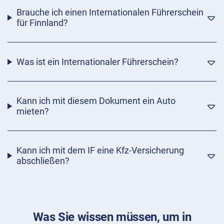
Brauche ich einen Internationalen Führerschein
für Finnland?
Was ist ein Internationaler Führerschein?
Kann ich mit diesem Dokument ein Auto
mieten?
Kann ich mit dem IF eine Kfz-Versicherung
abschließen?
Was Sie wissen müssen, um in