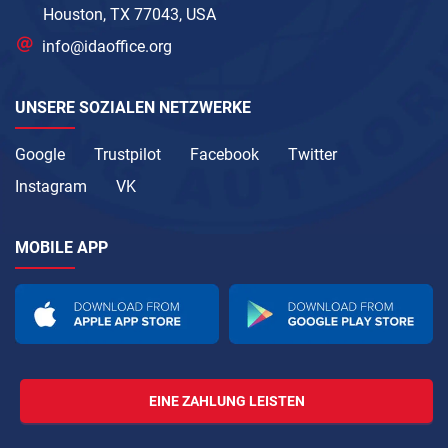
Houston, TX 77043, USA
info@idaoffice.org
UNSERE SOZIALEN NETZWERKE
Google
Trustpilot
Facebook
Twitter
Instagram
VK
MOBILE APP
EINE ZAHLUNG LEISTEN