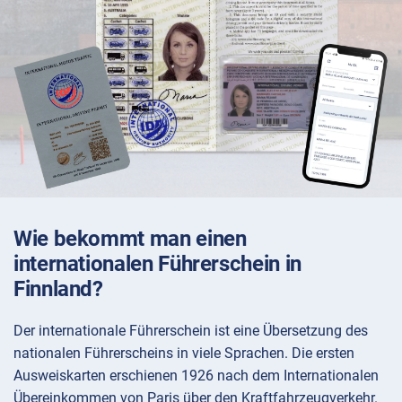
Wie bekommt man einen
internationalen Führerschein in
Finnland?
Der internationale Führerschein ist eine Übersetzung des
nationalen Führerscheins in viele Sprachen. Die ersten
Ausweiskarten erschienen 1926 nach dem Internationalen
Übereinkommen von Paris über den Kraftfahrzeugverkehr.