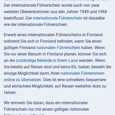
Der internationale Führerschein wurde auch von zwei
weiteren Übereinkommen aus den Jahren 1949 und 1968
beeinflusst. Der
internationale Führerschein
ist dasselbe
wie der internationale Führerschein.
Erwerb eines internationalen Führerscheins in Finnland
während Sie sich in Finnland befinden, wenn Sie einen
gültigen Finnland
nationalen Führerschein
haben. Wenn
Sie nur einen Besuch in Finnland planen, können Sie sich
an die
zuständige Behörde in Ihrem Land
wenden. Wenn
Sie bereits auf Reisen sind und keine IDL haben, besteht die
einzige Möglichkeit darin, Ihren
nationalen Führerschein
online zu übersetzen
. Dies ist eine schnellere, bequemere
und einfachere Möglichkeit, auf Reisen weiterhin Auto zu
fahren.
Wir erinnern Sie daran, dass ein internationaler
Führerschein nur mit einem gültigen nationalen