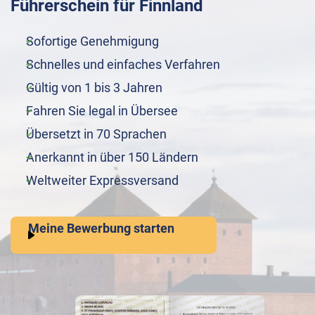
Führerschein für Finnland
Sofortige Genehmigung
Schnelles und einfaches Verfahren
Gültig von 1 bis 3 Jahren
Fahren Sie legal in Übersee
Übersetzt in 70 Sprachen
Anerkannt in über 150 Ländern
Weltweiter Expressversand
Meine Bewerbung starten