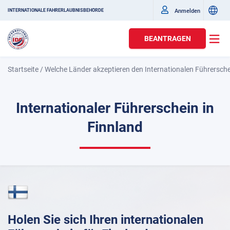
Anmelden
INTERNATIONALE FAHRERLAUBNISBEHÖRDE
BEANTRAGEN
Startseite
/
Welche Länder akzeptieren den Internationalen Führersch
Internationaler Führerschein in
Finnland
Holen Sie sich Ihren internationalen