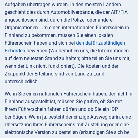
Aufgaben übertragen wurden. In den meisten Ländern
geschieht dies durch Automobilverbände, die der AIT/FIA
angeschlossen sind, durch die Polizei oder andere
Organisationen. Um einen internationalen Führerschein in
Finnland zu bekommen, müssen Sie einen lokalen
Führerschein haben und sich bei
den dafür zuständigen
Behörden
bewerben (Wir bemühen uns, die Informationen
auf dem neuesten Stand zu halten; bitte teilen Sie uns mit,
wenn der Link nicht funktioniert). Die Kosten und der
Zeitpunkt der Erteilung sind von Land zu Land
unterschiedlich.
Wenn Sie einen nationalen Führerschein haben, der nicht in
Finnland ausgestellt ist, müssen Sie prüfen, ob Sie mit
Ihrem Führerschein fahren dürfen und ob Sie ein IDP
benötigen. Wenn ja, besteht der einzige Ausweg darin, eine
Übersetzung Ihres Führerscheins mit Zustellung oder eine
elektronische Version zu bestellen (erkundigen Sie sich bei