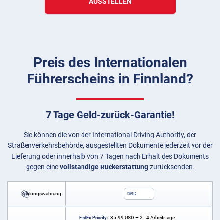
AUSSTELLEN
Preis des Internationalen
Führerscheins in Finnland?
7 Tage Geld-zurück-Garantie!
Sie können die von der International Driving Authority, der
Straßenverkehrsbehörde, ausgestellten Dokumente jederzeit vor der
Lieferung oder innerhalb von 7 Tagen nach Erhalt des Dokuments
gegen eine
vollständige Rückerstattung
zurücksenden.
Zahlungswährung
USD
35.99
USD
— 2 - 4 Arbeitstage
FedEx Priority: