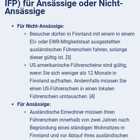
IFP) für Ansässige oder Nicht-
Ansässige
Für Nicht-Ansässige:
Besucher dürfen in Finnland mit einem in einem
EU- oder EWR-Mitgliedstaat ausgestellten
ausländischen Führerschein fahren, solange
dieser gültig ist. [3]
US-amerikanische Führerscheine sind gültig,
wenn Sie sich weniger als 12 Monate in
Finnland aufhalten. Andernfalls müssen Sie
einen US-Führerschein in einen lokalen
Führerschein umtauschen. [4]
Für Ansässige:
Ausländische Einwohner müssen ihren
Führerschein innerhalb von zwei Jahren nach
Begründung eines ständigen Wohnsitzes in
Finnland und vor Ablauf ihres ausländischen