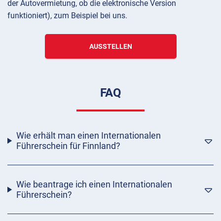
der Autovermietung, ob die elektronische Version
funktioniert), zum Beispiel bei uns.
AUSSTELLEN
FAQ
Wie erhält man einen Internationalen
Führerschein für Finnland?
Wie beantrage ich einen Internationalen
Führerschein?