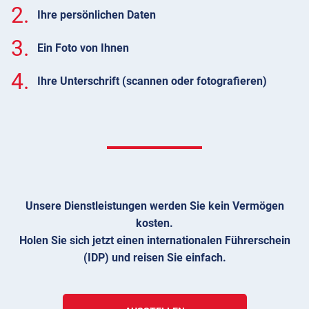
2.
Ihre persönlichen Daten
3.
Ein Foto von Ihnen
4.
Ihre Unterschrift (scannen oder fotografieren)
Unsere Dienstleistungen werden Sie kein Vermögen
kosten.
Holen Sie sich jetzt einen internationalen Führerschein
(IDP) und reisen Sie einfach.