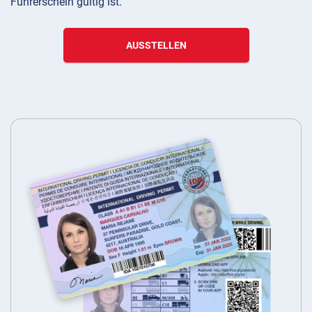
Führerschein gültig ist.
AUSSTELLEN