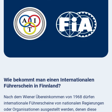
Wie bekommt man einen Internationalen
Führerschein in Finnland?
Nach dem Wiener Übereinkommen von 1968 dürfen
internationale Führerscheine von nationalen Regierungen
oder Organisationen ausgestellt werden, denen diese