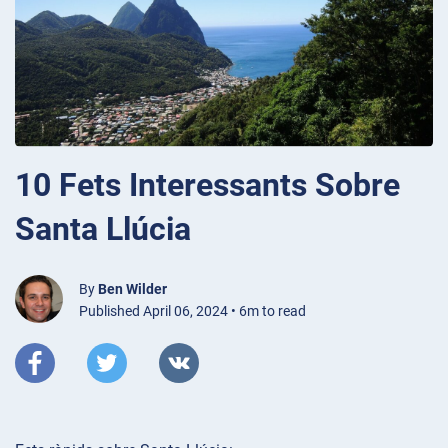
10 Fets Interessants Sobre
Santa Llúcia
By
Ben Wilder
Published April 06, 2024 • 6m to read