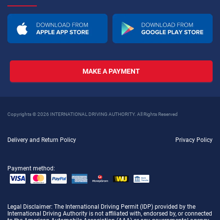
MAKE A PAYMENT
Copyrights © 2026 INTERNATIONAL DRIVING AUTHORITY. All Rights Reserved
Delivery and Return Policy
Privacy Policy
Payment method:
Legal Disclaimer
: The International Driving Permit (IDP) provided by the
International Driving Authority is not affiliated with, endorsed by, or connected