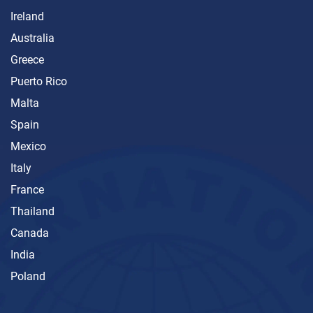
Ireland
Australia
Greece
Puerto Rico
Malta
Spain
Mexico
Italy
France
Thailand
Canada
India
Poland