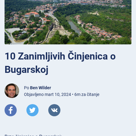
10 Zanimljivih Činjenica o
Bugarskoj
Po
Ben Wilder
Objavljeno mart 10, 2024 • 6m za čitanje