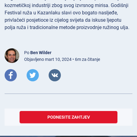
kozmetičkoj industriji zbog svog izvrsnog mirisa. Godišnji
Festival ruža u Kazanlaku slavi ovo bogato nasljeđe,
privlačeći posjetioce iz cijelog svijeta da iskuse ljepotu
polja ruža i tradicionalne metode proizvodnje ružinog ulja.
Po
Ben Wilder
Objavljeno mart 10, 2024 • 6m za čitanje
PODNESITE ZAHTJEV