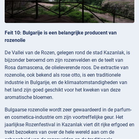
Feit 10: Bulgarije is een belangrijke producent van
rozenolie
De Vallei van de Rozen, gelegen rond de stad Kazanlak, is
bijzonder beroemd om zijn rozenvelden en de teelt van
Rosa damascena, de olieleverende roos. De extractie van
rozenolie, ook bekend als rose otto, is een traditionele
industrie in Bulgarije, en de klimaatomstandigheden van
het land zijn goed geschikt voor het kweken van deze
aromatische bloemen.
Bulgaarse rozenolie wordt zeer gewaardeerd in de parfum-
en cosmetica-industrie om zijn voortreffelijke geur. Het
jaarlijkse Rozenfestival in Kazanlak viert dit rijke erfgoed en
trekt bezoekers van over de hele wereld aan om de