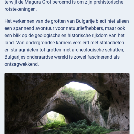
terwijl de Magura Grot beroemd is om zijn prehistorische
rotstekeningen.
Het verkennen van de grotten van Bulgarije biedt niet alleen
een spannend avontuur voor natuurliefhebbers, maar ook
een blik op de geologische en historische rijkdom van het
land. Van ondergrondse kamers versierd met stalactieten
en stalagmieten tot grotten met archeologische schatten,
Bulgarijes onderaardse wereld is zowel fascinerend als
ontzagwekkend.