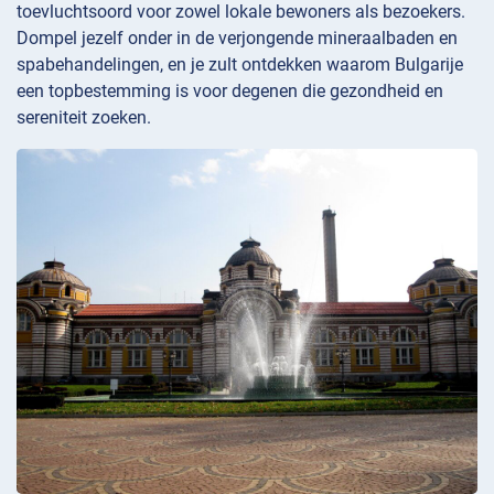
toevluchtsoord voor zowel lokale bewoners als bezoekers.
Dompel jezelf onder in de verjongende mineraalbaden en
spabehandelingen, en je zult ontdekken waarom Bulgarije
een topbestemming is voor degenen die gezondheid en
sereniteit zoeken.