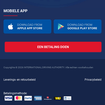
MOBIELE APP
EEN BETALING DOEN
Copyrights © 2026 INTERNATIONAL DRIVING AUTHORITY. Alle rechten voorbehouden
Leverings- en retourbeleid
Privacybeleid
Betalingsmethode: