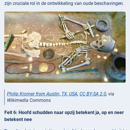
zijn cruciale rol in de ontwikkeling van oude beschavingen.
Philip Kromer from Austin, TX, USA
,
CC BY-SA 2.0
, via
Wikimedia Commons
Feit 6: Hoofd schudden naar opzij betekent ja, op en neer
betekent nee