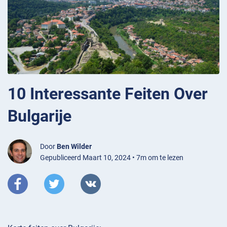
10 Interessante Feiten Over
Bulgarije
Door
Ben Wilder
Gepubliceerd Maart 10, 2024 • 7m om te lezen