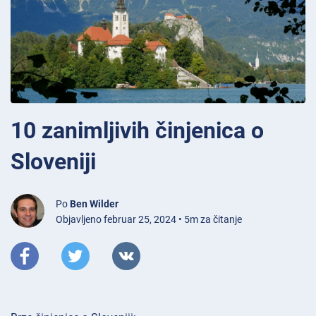
10 zanimljivih činjenica o
Sloveniji
Po
Ben Wilder
Objavljeno februar 25, 2024 • 5m za čitanje