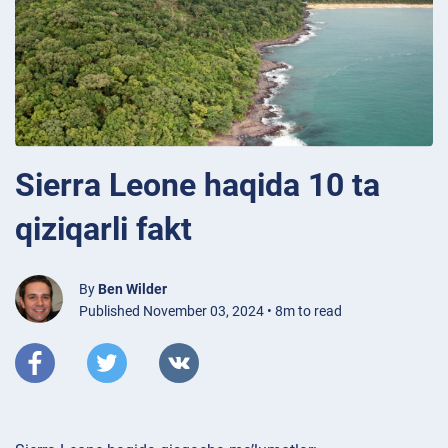
Sierra Leone haqida 10 ta
qiziqarli fakt
By
Ben Wilder
Published November 03, 2024 • 8m to read