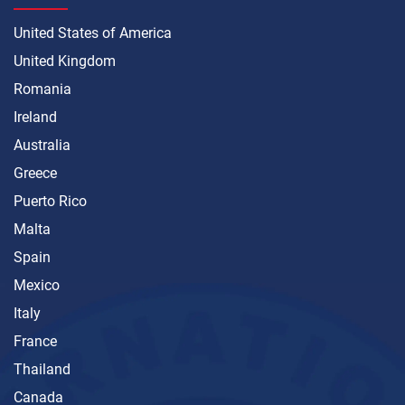
United States of America
United Kingdom
Romania
Ireland
Australia
Greece
Puerto Rico
Malta
Spain
Mexico
Italy
France
Thailand
Canada