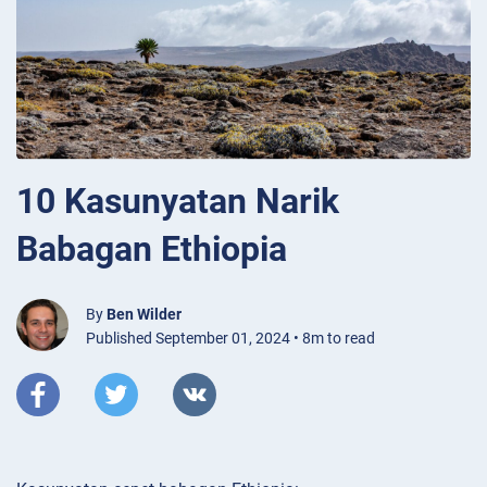
10 Kasunyatan Narik
Babagan Ethiopia
By
Ben Wilder
Published September 01, 2024 • 8m to read