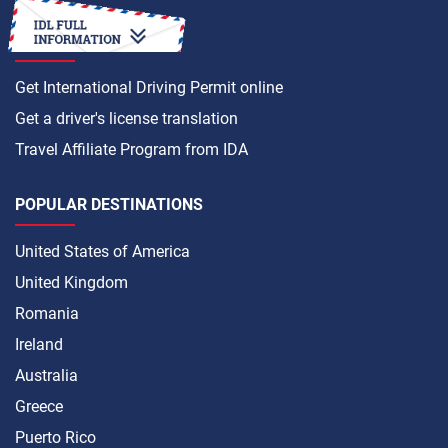
HOW TO
Get International Driving Permit online
Get a driver's license translation
Travel Affiliate Program from IDA
POPULAR DESTINATIONS
United States of America
United Kingdom
Romania
Ireland
Australia
Greece
Puerto Rico