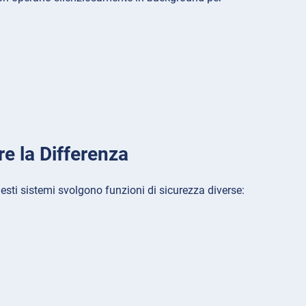
e la Differenza
esti sistemi svolgono funzioni di sicurezza diverse: