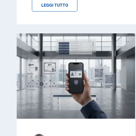
LEGGI TUTTO