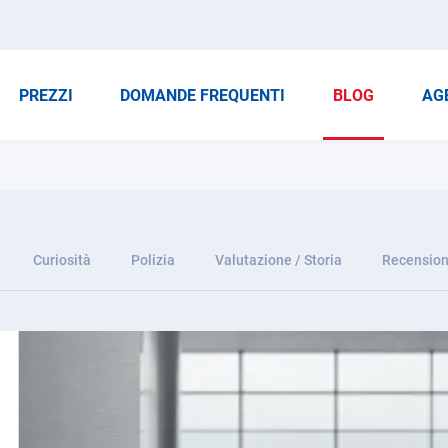
PREZZI
DOMANDE FREQUENTI
BLOG
AG
Curiosità
Polizia
Valutazione / Storia
Recension