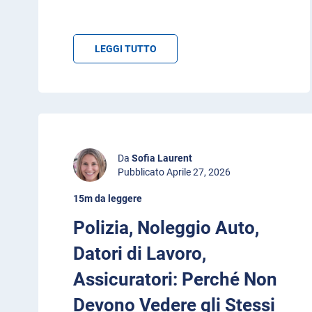
LEGGI TUTTO
Da
Sofia Laurent
Pubblicato Aprile 27, 2026
15m da leggere
Polizia, Noleggio Auto,
Datori di Lavoro,
Assicuratori: Perché Non
Devono Vedere gli Stessi