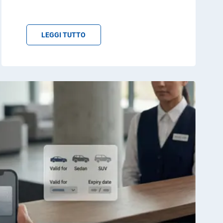
LEGGI TUTTO