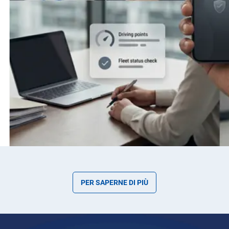
PER SAPERNE DI PIÙ