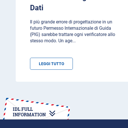
Dati
Il più grande errore di progettazione in un
futuro Permesso Internazionale di Guida
(PIG) sarebbe trattare ogni verificatore allo
stesso modo. Un age
...
LEGGI TUTTO