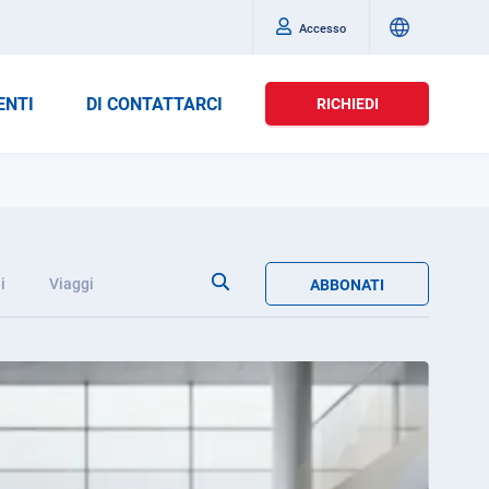
Accesso
ENTI
DI CONTATTARCI
RICHIEDI
i
Viaggi
ABBONATI