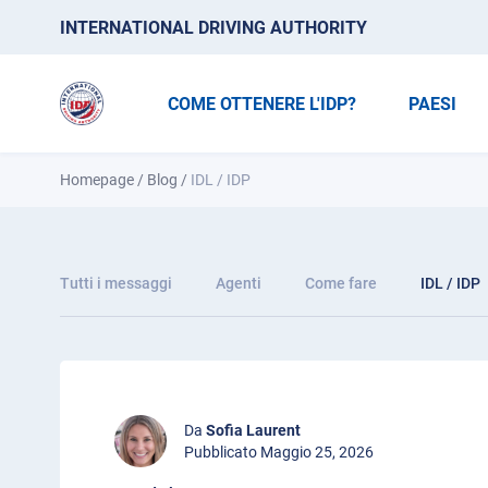
INTERNATIONAL DRIVING AUTHORITY
COME OTTENERE L'IDP?
PAESI
Homepage
/
Blog
/
IDL / IDP
Tutti i messaggi
Agenti
Come fare
IDL / IDP
Da
Sofia Laurent
Pubblicato Maggio 25, 2026