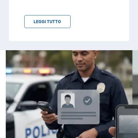
LEGGI TUTTO