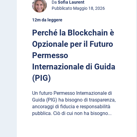
Da
Sofia Laurent
Pubblicato Maggio 18, 2026
12m da leggere
Perché la Blockchain è
Opzionale per il Futuro
Permesso
Internazionale di Guida
(PIG)
Un futuro Permesso Internazionale di
Guida (PIG) ha bisogno di trasparenza,
ancoraggi di fiducia e responsabilità
pubblica. Ciò di cui non ha bisogno
...