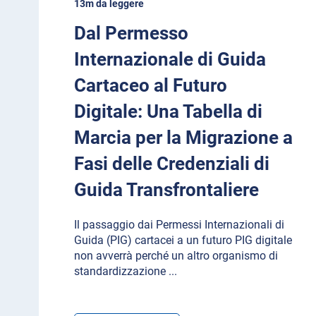
13m da leggere
Dal Permesso
Internazionale di Guida
Cartaceo al Futuro
Digitale: Una Tabella di
Marcia per la Migrazione a
Fasi delle Credenziali di
Guida Transfrontaliere
Il passaggio dai Permessi Internazionali di
Guida (PIG) cartacei a un futuro PIG digitale
non avverrà perché un altro organismo di
standardizzazione
...