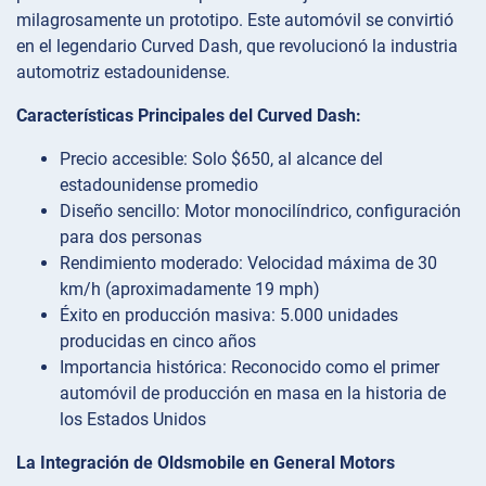
milagrosamente un prototipo. Este automóvil se convirtió
en el legendario Curved Dash, que revolucionó la industria
automotriz estadounidense.
Características Principales del Curved Dash:
Precio accesible: Solo $650, al alcance del
estadounidense promedio
Diseño sencillo: Motor monocilíndrico, configuración
para dos personas
Rendimiento moderado: Velocidad máxima de 30
km/h (aproximadamente 19 mph)
Éxito en producción masiva: 5.000 unidades
producidas en cinco años
Importancia histórica: Reconocido como el primer
automóvil de producción en masa en la historia de
los Estados Unidos
La Integración de Oldsmobile en General Motors