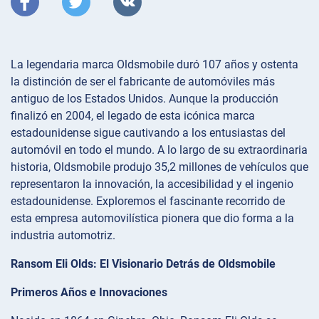
La legendaria marca Oldsmobile duró 107 años y ostenta
la distinción de ser el fabricante de automóviles más
antiguo de los Estados Unidos. Aunque la producción
finalizó en 2004, el legado de esta icónica marca
estadounidense sigue cautivando a los entusiastas del
automóvil en todo el mundo. A lo largo de su extraordinaria
historia, Oldsmobile produjo 35,2 millones de vehículos que
representaron la innovación, la accesibilidad y el ingenio
estadounidense. Exploremos el fascinante recorrido de
esta empresa automovilística pionera que dio forma a la
industria automotriz.
Ransom Eli Olds: El Visionario Detrás de Oldsmobile
Primeros Años e Innovaciones