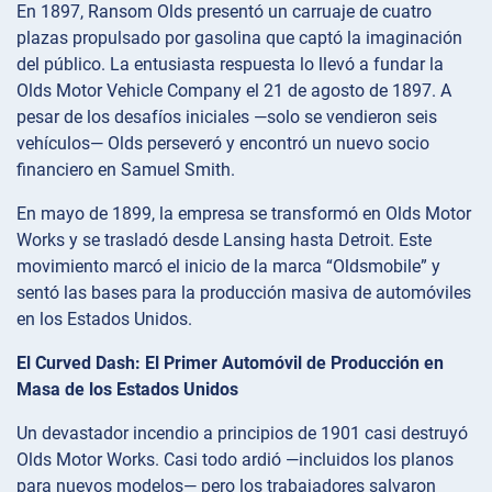
En 1897, Ransom Olds presentó un carruaje de cuatro
plazas propulsado por gasolina que captó la imaginación
del público. La entusiasta respuesta lo llevó a fundar la
Olds Motor Vehicle Company el 21 de agosto de 1897. A
pesar de los desafíos iniciales —solo se vendieron seis
vehículos— Olds perseveró y encontró un nuevo socio
financiero en Samuel Smith.
En mayo de 1899, la empresa se transformó en Olds Motor
Works y se trasladó desde Lansing hasta Detroit. Este
movimiento marcó el inicio de la marca “Oldsmobile” y
sentó las bases para la producción masiva de automóviles
en los Estados Unidos.
El Curved Dash: El Primer Automóvil de Producción en
Masa de los Estados Unidos
Un devastador incendio a principios de 1901 casi destruyó
Olds Motor Works. Casi todo ardió —incluidos los planos
para nuevos modelos— pero los trabajadores salvaron