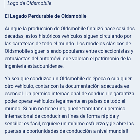
Logo de Oldsmobile
El Legado Perdurable de Oldsmobile
Aunque la producción de Oldsmobile finalizó hace casi dos
décadas, estos históricos vehículos siguen circulando por
las carreteras de todo el mundo. Los modelos clásicos de
Oldsmobile siguen siendo populares entre coleccionistas y
entusiastas del automóvil que valoran el patrimonio de la
ingeniería estadounidense.
Ya sea que conduzca un Oldsmobile de época o cualquier
otro vehículo, contar con la documentación adecuada es
esencial. Un permiso internacional de conducir le garantiza
poder operar vehículos legalmente en países de todo el
mundo. Si aún no tiene uno, puede tramitar su permiso
internacional de conducir en línea de forma rápida y
sencilla: es fácil, requiere un mínimo esfuerzo y ¡le abre las
puertas a oportunidades de conducción a nivel mundial!