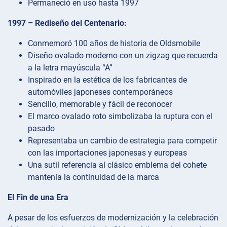
Permaneció en uso hasta 1997
1997 – Rediseño del Centenario:
Conmemoró 100 años de historia de Oldsmobile
Diseño ovalado moderno con un zigzag que recuerda
a la letra mayúscula “A”
Inspirado en la estética de los fabricantes de
automóviles japoneses contemporáneos
Sencillo, memorable y fácil de reconocer
El marco ovalado roto simbolizaba la ruptura con el
pasado
Representaba un cambio de estrategia para competir
con las importaciones japonesas y europeas
Una sutil referencia al clásico emblema del cohete
mantenía la continuidad de la marca
El Fin de una Era
A pesar de los esfuerzos de modernización y la celebración