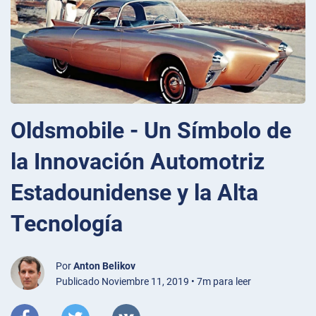
Oldsmobile - Un Símbolo de
la Innovación Automotriz
Estadounidense y la Alta
Tecnología
Por
Anton Belikov
Publicado Noviembre 11, 2019 • 7m para leer