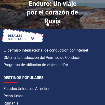
Enduro: Un viaje
por el corazón de
Rusia
CÓMO OBTENER
El permiso internacional de conducción por Internet
Obtener la traducción del Permiso de Conducir
Programa de afiliación de viajes de IDA
DESTINOS POPULARES
Estados Unidos de América
Reino Unido
Rumania