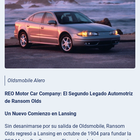
Oldsmobile Alero
REO Motor Car Company: El Segundo Legado Automotriz
de Ransom Olds
Un Nuevo Comienzo en Lansing
Sin desanimarse por su salida de Oldsmobile, Ransom
Olds regresó a Lansing en octubre de 1904 para fundar la