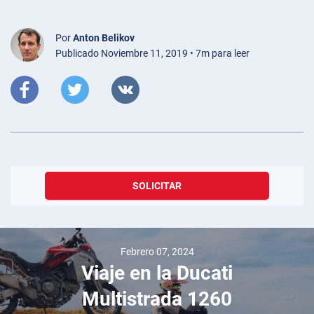
Por
Anton Belikov
Publicado Noviembre 11, 2019 • 7m para leer
SOLICITAR
Febrero 07, 2024
Viaje en la Ducati
Multistrada 1260