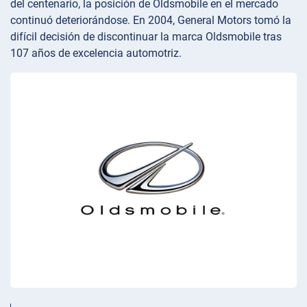
del centenario, la posición de Oldsmobile en el mercado
continuó deteriorándose. En 2004, General Motors tomó la
difícil decisión de discontinuar la marca Oldsmobile tras
107 años de excelencia automotriz.