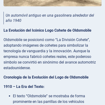
Un automóvil antiguo en una gasolinera alrededor del
año 1940
La Evolución del Icónico Logo Cohete de Oldsmobile
Oldsmobile se posicionó como “La División Cohete”,
adoptando imágenes de cohetes para simbolizar la
tecnología de vanguardia y la innovación. Aunque la
empresa nunca fabricó cohetes reales, este poderoso
símbolo se convirtió en sinónimo del avance automotriz
estadounidense.
Cronología de la Evolución del Logo de Oldsmobile
1910 – La Era del Texto:
El texto “Oldsmobile” se mostraba de forma
prominente en las parrillas de los vehículos