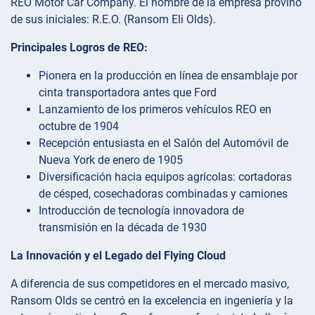
REO Motor Car Company. El nombre de la empresa provino
de sus iniciales: R.E.O. (Ransom Eli Olds).
Principales Logros de REO:
Pionera en la producción en línea de ensamblaje por
cinta transportadora antes que Ford
Lanzamiento de los primeros vehículos REO en
octubre de 1904
Recepción entusiasta en el Salón del Automóvil de
Nueva York de enero de 1905
Diversificación hacia equipos agrícolas: cortadoras
de césped, cosechadoras combinadas y camiones
Introducción de tecnología innovadora de
transmisión en la década de 1930
La Innovación y el Legado del Flying Cloud
A diferencia de sus competidores en el mercado masivo,
Ransom Olds se centró en la excelencia en ingeniería y la