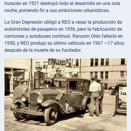
huracán en 1921 destruyó todo el desarrollo en una sola
noche, poniendo fin a sus ambiciones urbanísticas.
La Gran Depresión obligó a REO a cesar la producción de
automóviles de pasajeros en 1936, pero la fabricación de
camiones y autobuses continuó. Ransom Olds falleció en
1950, y REO produjo su último vehículo en 1967 —17 años
después de la muerte de su fundador.