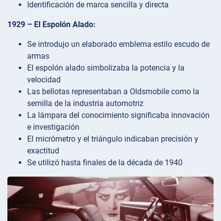
Identificación de marca sencilla y directa
1929 – El Espolón Alado:
Se introdujo un elaborado emblema estilo escudo de
armas
El espolón alado simbolizaba la potencia y la
velocidad
Las bellotas representaban a Oldsmobile como la
semilla de la industria automotriz
La lámpara del conocimiento significaba innovación
e investigación
El micrómetro y el triángulo indicaban precisión y
exactitud
Se utilizó hasta finales de la década de 1940