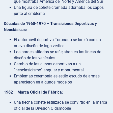
que mostraba América del Norte y América del Sur
Una figura de cohete cromada adornaba los capós
junto al emblema
Décadas de 1960-1970 – Transiciones Deportivas y
Neoclásicas:
El automóvil deportivo Toronado se lanzó con un
nuevo diseño de logo vertical
Los bordes afilados se reflejaban en las líneas de
diseño de los vehículos
Cambio de las curvas deportivas a un
“neoclasicismo” angular y monumental
Emblemas ceremoniales estilo escudo de armas
aparecieron en algunos modelos
1982 – Marca Oficial de Fábrica:
Una flecha cohete estilizada se convirtió en la marca
oficial de la División Oldsmobile