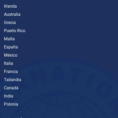
Irlanda
Australia
Grecia
Puerto Rico
Malta
España
México
Italia
Francia
Tailandia
Canadá
India
Polonia