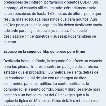
pretensores de cinturón, portavasos y puertos USB-C. Sin
embargo, el espacio allí es limitado: cómodamente solo
caben pasajeros de hasta 1,68 metros de altura, por lo que
resulta más adecuada para niños que para adultos. Aun
así, los pasajeros de la segunda fila deben deslizarse hacia
adelante para dejar espacio, ya que esa fila puede
desplazarse 14 centímetros y sus respaldos también se
ajustan.
Espacio en la segunda fila: generoso pero firme
Deslizada hasta el fondo, la segunda fila ofrece un espacio
para las piernas impresionante: un pasajero de la misma
estatura que el probador, 1,85 metros, se sienta detrás de
un conductor igual de alto con un margen de diez
centímetros para las rodillas. La contrapartida es la
comodidad: el asiento corrido, plano y duro, se siente más
cercano a un banco militar del Gelänvagen que a la
tapicería típica de Mercedes. Otros detalles refuerzan esa