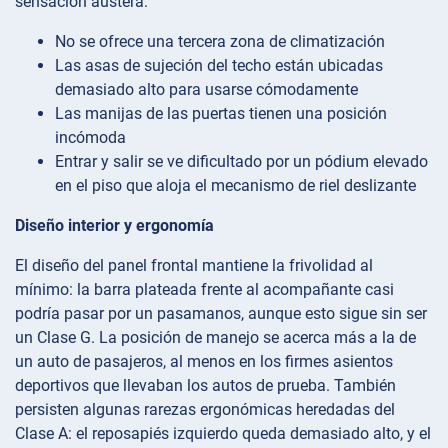
sensación austera:
No se ofrece una tercera zona de climatización
Las asas de sujeción del techo están ubicadas
demasiado alto para usarse cómodamente
Las manijas de las puertas tienen una posición
incómoda
Entrar y salir se ve dificultado por un pódium elevado
en el piso que aloja el mecanismo de riel deslizante
Diseño interior y ergonomía
El diseño del panel frontal mantiene la frivolidad al
mínimo: la barra plateada frente al acompañante casi
podría pasar por un pasamanos, aunque esto sigue sin ser
un Clase G. La posición de manejo se acerca más a la de
un auto de pasajeros, al menos en los firmes asientos
deportivos que llevaban los autos de prueba. También
persisten algunas rarezas ergonómicas heredadas del
Clase A: el reposapiés izquierdo queda demasiado alto, y el