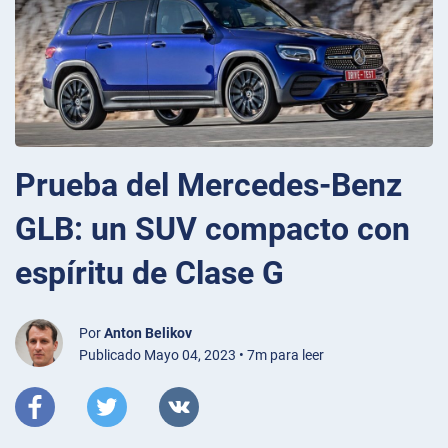
Prueba del Mercedes-Benz
GLB: un SUV compacto con
espíritu de Clase G
Por
Anton Belikov
Publicado Mayo 04, 2023 • 7m para leer