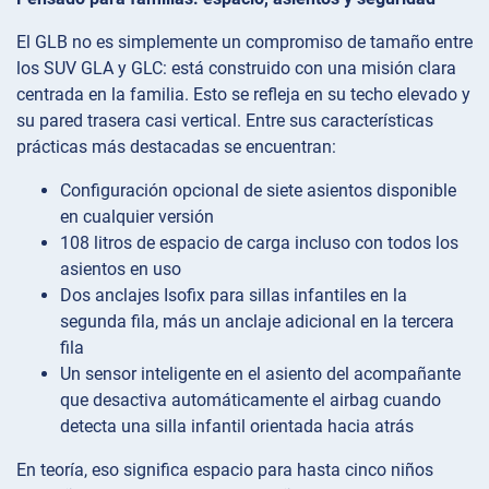
El GLB no es simplemente un compromiso de tamaño entre
los SUV GLA y GLC: está construido con una misión clara
centrada en la familia. Esto se refleja en su techo elevado y
su pared trasera casi vertical. Entre sus características
prácticas más destacadas se encuentran:
Configuración opcional de siete asientos disponible
en cualquier versión
108 litros de espacio de carga incluso con todos los
asientos en uso
Dos anclajes Isofix para sillas infantiles en la
segunda fila, más un anclaje adicional en la tercera
fila
Un sensor inteligente en el asiento del acompañante
que desactiva automáticamente el airbag cuando
detecta una silla infantil orientada hacia atrás
En teoría, eso significa espacio para hasta cinco niños