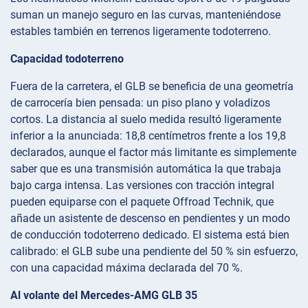
suman un manejo seguro en las curvas, manteniéndose
estables también en terrenos ligeramente todoterreno.
Capacidad todoterreno
Fuera de la carretera, el GLB se beneficia de una geometría
de carrocería bien pensada: un piso plano y voladizos
cortos. La distancia al suelo medida resultó ligeramente
inferior a la anunciada: 18,8 centímetros frente a los 19,8
declarados, aunque el factor más limitante es simplemente
saber que es una transmisión automática la que trabaja
bajo carga intensa. Las versiones con tracción integral
pueden equiparse con el paquete Offroad Technik, que
añade un asistente de descenso en pendientes y un modo
de conducción todoterreno dedicado. El sistema está bien
calibrado: el GLB sube una pendiente del 50 % sin esfuerzo,
con una capacidad máxima declarada del 70 %.
Al volante del Mercedes-AMG GLB 35