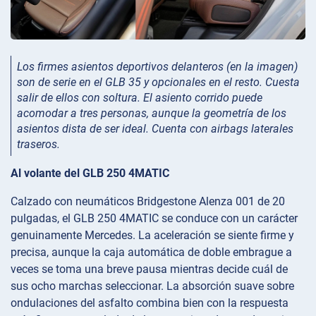
Los firmes asientos deportivos delanteros (en la imagen)
son de serie en el GLB 35 y opcionales en el resto. Cuesta
salir de ellos con soltura. El asiento corrido puede
acomodar a tres personas, aunque la geometría de los
asientos dista de ser ideal. Cuenta con airbags laterales
traseros.
Al volante del GLB 250 4MATIC
Calzado con neumáticos Bridgestone Alenza 001 de 20
pulgadas, el GLB 250 4MATIC se conduce con un carácter
genuinamente Mercedes. La aceleración se siente firme y
precisa, aunque la caja automática de doble embrague a
veces se toma una breve pausa mientras decide cuál de
sus ocho marchas seleccionar. La absorción suave sobre
ondulaciones del asfalto combina bien con la respuesta