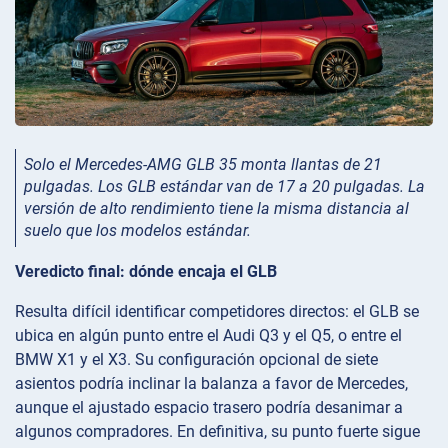
Solo el Mercedes-AMG GLB 35 monta llantas de 21
pulgadas. Los GLB estándar van de 17 a 20 pulgadas. La
versión de alto rendimiento tiene la misma distancia al
suelo que los modelos estándar.
Veredicto final: dónde encaja el GLB
Resulta difícil identificar competidores directos: el GLB se
ubica en algún punto entre el Audi Q3 y el Q5, o entre el
BMW X1 y el X3. Su configuración opcional de siete
asientos podría inclinar la balanza a favor de Mercedes,
aunque el ajustado espacio trasero podría desanimar a
algunos compradores. En definitiva, su punto fuerte sigue