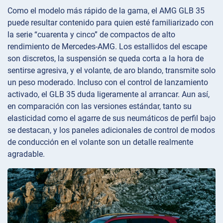
Como el modelo más rápido de la gama, el AMG GLB 35
puede resultar contenido para quien esté familiarizado con
la serie “cuarenta y cinco” de compactos de alto
rendimiento de Mercedes-AMG. Los estallidos del escape
son discretos, la suspensión se queda corta a la hora de
sentirse agresiva, y el volante, de aro blando, transmite solo
un peso moderado. Incluso con el control de lanzamiento
activado, el GLB 35 duda ligeramente al arrancar. Aun así,
en comparación con las versiones estándar, tanto su
elasticidad como el agarre de sus neumáticos de perfil bajo
se destacan, y los paneles adicionales de control de modos
de conducción en el volante son un detalle realmente
agradable.