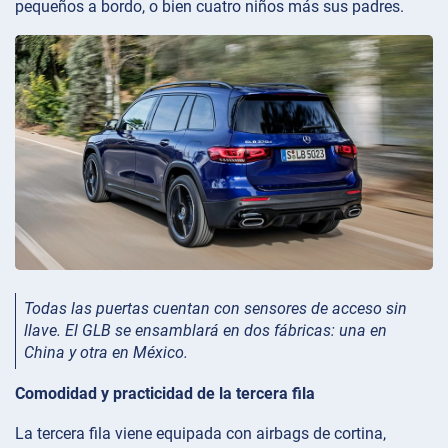
pequeños a bordo, o bien cuatro niños más sus padres.
Todas las puertas cuentan con sensores de acceso sin
llave. El GLB se ensamblará en dos fábricas: una en
China y otra en México.
Comodidad y practicidad de la tercera fila
La tercera fila viene equipada con airbags de cortina,