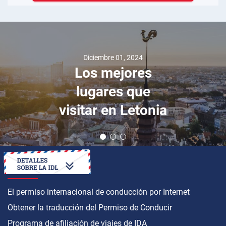
Diciembre 01, 2024
Los mejores
lugares que
visitar en Letonia
CÓMO OBTENER
El permiso internacional de conducción por Internet
Obtener la traducción del Permiso de Conducir
Programa de afiliación de viajes de IDA