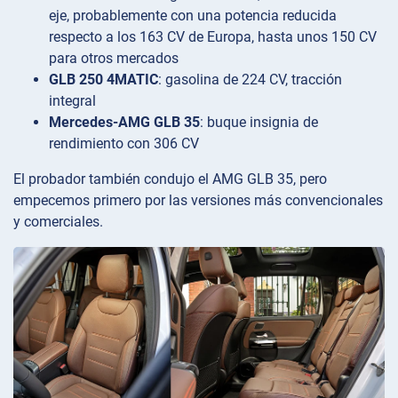
eje, probablemente con una potencia reducida
respecto a los 163 CV de Europa, hasta unos 150 CV
para otros mercados
GLB 250 4MATIC
: gasolina de 224 CV, tracción
integral
Mercedes-AMG GLB 35
: buque insignia de
rendimiento con 306 CV
El probador también condujo el AMG GLB 35, pero
empecemos primero por las versiones más convencionales
y comerciales.