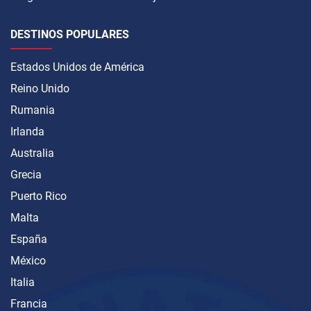
DESTINOS POPULARES
Estados Unidos de América
Reino Unido
Rumania
Irlanda
Australia
Grecia
Puerto Rico
Malta
España
México
Italia
Francia