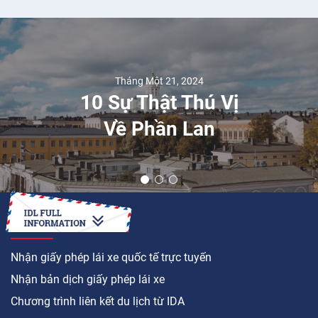
Tháng Một 21, 2024
10 Sự Thật Thú Vị
Về Phần Lan
LÀM CÁCH NÀO ĐỂ
Nhận giấy phép lái xe quốc tế trực tuyến
Nhận bản dịch giấy phép lái xe
Chương trình liên kết du lịch từ IDA