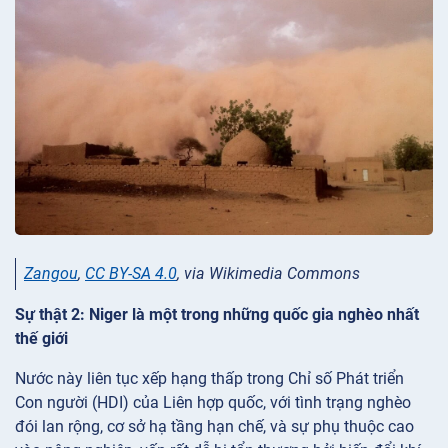
Zangou
,
CC BY-SA 4.0
, via Wikimedia Commons
Sự thật 2: Niger là một trong những quốc gia nghèo nhất
thế giới
Nước này liên tục xếp hạng thấp trong Chỉ số Phát triển
Con người (HDI) của Liên hợp quốc, với tình trạng nghèo
đói lan rộng, cơ sở hạ tầng hạn chế, và sự phụ thuộc cao